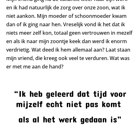
en ik had natuurlijk de zorg over onze zoon, wat ik
niet aankon. Mijn moeder of schoonmoeder kwam
dan of ik ging naar hen. Vreselijk vond ik het dat ik
niets meer zelf kon, totaal geen vertrouwen in mezelf
en als ik naar mijn zoontje keek dan werd ik enorm
verdrietig. Wat deed ik hem allemaal aan? Laat staan
mijn vriend, die kreeg ook veel te verduren. Wat was
er met me aan de hand?
“Ik heb geleerd dat tijd voor
mijzelf echt niet pas komt
als al het werk gedaan is”