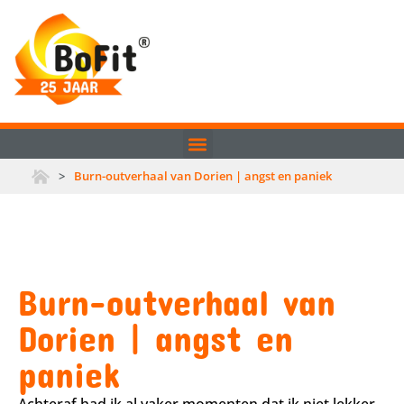
>
Burn-outverhaal van Dorien | angst en paniek
Burn-outverhaal van
Dorien | angst en
paniek