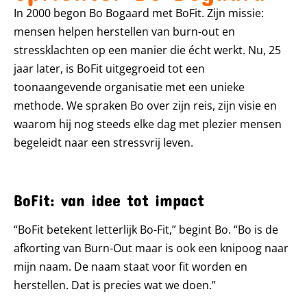
In 2000 begon Bo Bogaard met BoFit. Zijn missie:
mensen helpen herstellen van burn-out en
stressklachten op een manier die écht werkt. Nu, 25
jaar later, is BoFit uitgegroeid tot een
toonaangevende organisatie met een unieke
methode. We spraken Bo over zijn reis, zijn visie en
waarom hij nog steeds elke dag met plezier mensen
begeleidt naar een stressvrij leven.
BoFit: van idee tot impact
“BoFit betekent letterlijk Bo-Fit,” begint Bo. “Bo is de
afkorting van Burn-Out maar is ook een knipoog naar
mijn naam. De naam staat voor fit worden en
herstellen. Dat is precies wat we doen.”