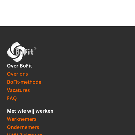
Over BoFit
Over ons
BoFit-methode
Vacatures
FAQ
Met wie wij werken
Werknemers
Ondernemers