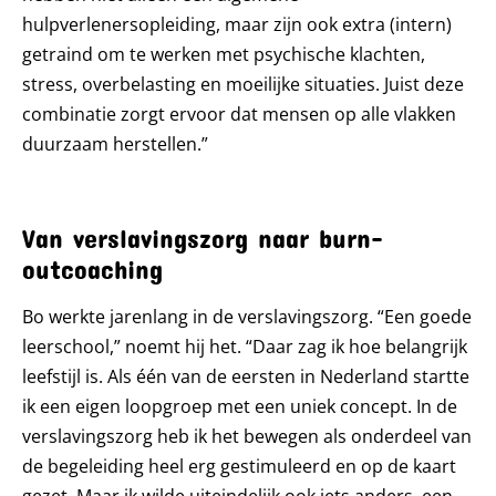
hulpverlenersopleiding, maar zijn ook extra (intern)
getraind om te werken met psychische klachten,
stress, overbelasting en moeilijke situaties. Juist deze
combinatie zorgt ervoor dat mensen op alle vlakken
duurzaam herstellen.”
Van verslavingszorg naar burn-
outcoaching
Bo werkte jarenlang in de verslavingszorg. “Een goede
leerschool,” noemt hij het. “Daar zag ik hoe belangrijk
leefstijl is. Als één van de eersten in Nederland startte
ik een eigen loopgroep met een uniek concept. In de
verslavingszorg heb ik het bewegen als onderdeel van
de begeleiding heel erg gestimuleerd en op de kaart