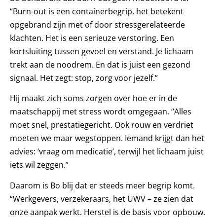
“Burn-out is een containerbegrip, het betekent
opgebrand zijn met of door stressgerelateerde
klachten. Het is een serieuze verstoring. Een
kortsluiting tussen gevoel en verstand. Je lichaam
trekt aan de noodrem. En dat is juist een gezond
signaal. Het zegt: stop, zorg voor jezelf.”
Hij maakt zich soms zorgen over hoe er in de
maatschappij met stress wordt omgegaan. “Alles
moet snel, prestatiegericht. Ook rouw en verdriet
moeten we maar wegstoppen. Iemand krijgt dan het
advies: ‘vraag om medicatie’, terwijl het lichaam juist
iets wil zeggen.”
Daarom is Bo blij dat er steeds meer begrip komt.
“Werkgevers, verzekeraars, het UWV – ze zien dat
onze aanpak werkt. Herstel is de basis voor opbouw.