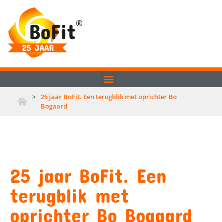
>
25 jaar BoFit. Een terugblik met oprichter Bo
Bogaard
25 jaar BoFit. Een
terugblik met
oprichter Bo Bogaard