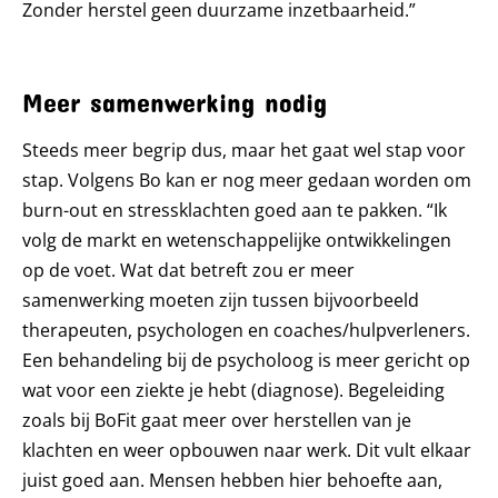
Zonder herstel geen duurzame inzetbaarheid.”
Meer samenwerking nodig
Steeds meer begrip dus, maar het gaat wel stap voor
stap. Volgens Bo kan er nog meer gedaan worden om
burn-out en stressklachten goed aan te pakken. “Ik
volg de markt en wetenschappelijke ontwikkelingen
op de voet. Wat dat betreft zou er meer
samenwerking moeten zijn tussen bijvoorbeeld
therapeuten, psychologen en coaches/hulpverleners.
Een behandeling bij de psycholoog is meer gericht op
wat voor een ziekte je hebt (diagnose). Begeleiding
zoals bij BoFit gaat meer over herstellen van je
klachten en weer opbouwen naar werk. Dit vult elkaar
juist goed aan. Mensen hebben hier behoefte aan,