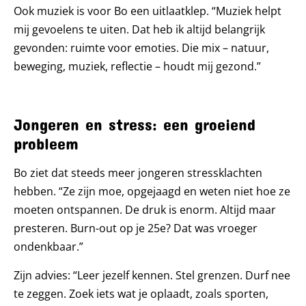
Ook muziek is voor Bo een uitlaatklep. “Muziek helpt
mij gevoelens te uiten. Dat heb ik altijd belangrijk
gevonden: ruimte voor emoties. Die mix – natuur,
beweging, muziek, reflectie – houdt mij gezond.”
Jongeren en stress: een groeiend
probleem
Bo ziet dat steeds meer jongeren stressklachten
hebben. “Ze zijn moe, opgejaagd en weten niet hoe ze
moeten ontspannen. De druk is enorm. Altijd maar
presteren. Burn-out op je 25e? Dat was vroeger
ondenkbaar.”
Zijn advies: “Leer jezelf kennen. Stel grenzen. Durf nee
te zeggen. Zoek iets wat je oplaadt, zoals sporten,