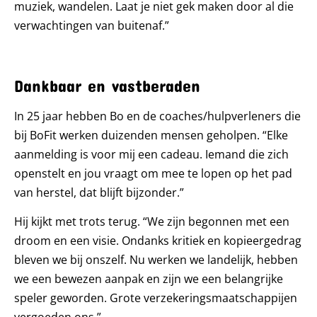
muziek, wandelen. Laat je niet gek maken door al die
verwachtingen van buitenaf.”
Dankbaar en vastberaden
In 25 jaar hebben Bo en de coaches/hulpverleners die
bij BoFit werken duizenden mensen geholpen. “Elke
aanmelding is voor mij een cadeau. Iemand die zich
openstelt en jou vraagt om mee te lopen op het pad
van herstel, dat blijft bijzonder.”
Hij kijkt met trots terug. “We zijn begonnen met een
droom en een visie. Ondanks kritiek en kopieergedrag
bleven we bij onszelf. Nu werken we landelijk, hebben
we een bewezen aanpak en zijn we een belangrijke
speler geworden. Grote verzekeringsmaatschappijen