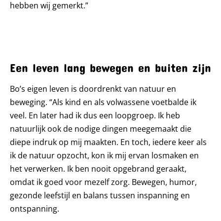
hebben wij gemerkt.”
Een leven lang bewegen en buiten zijn
Bo’s eigen leven is doordrenkt van natuur en
beweging. “Als kind en als volwassene voetbalde ik
veel. En later had ik dus een loopgroep. Ik heb
natuurlijk ook de nodige dingen meegemaakt die
diepe indruk op mij maakten. En toch, iedere keer als
ik de natuur opzocht, kon ik mij ervan losmaken en
het verwerken. Ik ben nooit opgebrand geraakt,
omdat ik goed voor mezelf zorg. Bewegen, humor,
gezonde leefstijl en balans tussen inspanning en
ontspanning.