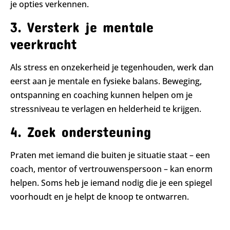
je opties verkennen.
3. Versterk je mentale
veerkracht
Als stress en onzekerheid je tegenhouden, werk dan
eerst aan je mentale en fysieke balans. Beweging,
ontspanning en coaching kunnen helpen om je
stressniveau te verlagen en helderheid te krijgen.
4. Zoek ondersteuning
Praten met iemand die buiten je situatie staat – een
coach, mentor of vertrouwenspersoon – kan enorm
helpen. Soms heb je iemand nodig die je een spiegel
voorhoudt en je helpt de knoop te ontwarren.