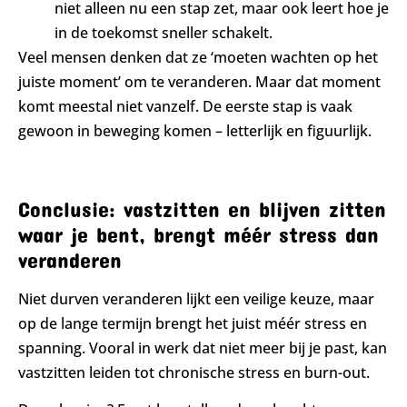
niet alleen nu een stap zet, maar ook leert hoe je
in de toekomst sneller schakelt.
Veel mensen denken dat ze ‘moeten wachten op het
juiste moment’ om te veranderen. Maar dat moment
komt meestal niet vanzelf. De eerste stap is vaak
gewoon in beweging komen – letterlijk en figuurlijk.
Conclusie: vastzitten en blijven zitten
waar je bent, brengt méér stress dan
veranderen
Niet durven veranderen lijkt een veilige keuze, maar
op de lange termijn brengt het juist méér stress en
spanning. Vooral in werk dat niet meer bij je past, kan
vastzitten leiden tot chronische stress en burn-out.