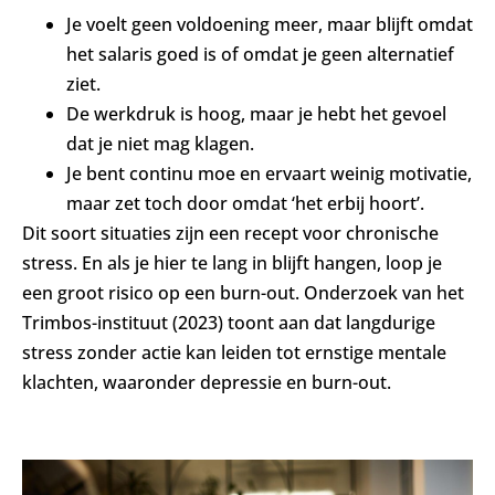
Je voelt geen voldoening meer, maar blijft omdat
het salaris goed is of omdat je geen alternatief
ziet.
De werkdruk is hoog, maar je hebt het gevoel
dat je niet mag klagen.
Je bent continu moe en ervaart weinig motivatie,
maar zet toch door omdat ‘het erbij hoort’.
Dit soort situaties zijn een recept voor chronische
stress. En als je hier te lang in blijft hangen, loop je
een groot risico op een burn-out. Onderzoek van het
Trimbos-instituut (2023) toont aan dat langdurige
stress zonder actie kan leiden tot ernstige mentale
klachten, waaronder depressie en burn-out.