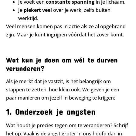
Je voelt een
constante spanning
in je lichaam.
Je
piekert
veel
over je werk, zelfs buiten
werktijd.
Veel mensen komen pas in actie als ze al opgebrand
zijn. Maar je kunt ingrijpen vóórdat het zover komt.
Wat kun je doen om wél te durven
veranderen?
Als je merkt dat je vastzit, is het belangrijk om
stappen te zetten, hoe klein ook. We geven je een
paar manieren om jezelf in beweging te krijgen:
1. Onderzoek je angsten
Wat houdt je precies tegen om te veranderen? Schrijf
het op. Vaak is de angst groter in ons hoofd dan in