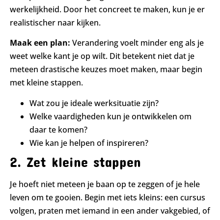
werkelijkheid. Door het concreet te maken, kun je er
realistischer naar kijken.
Maak een plan:
Verandering voelt minder eng als je
weet welke kant je op wilt. Dit betekent niet dat je
meteen drastische keuzes moet maken, maar begin
met kleine stappen.
Wat zou je ideale werksituatie zijn?
Welke vaardigheden kun je ontwikkelen om
daar te komen?
Wie kan je helpen of inspireren?
2. Zet kleine stappen
Je hoeft niet meteen je baan op te zeggen of je hele
leven om te gooien. Begin met iets kleins: een cursus
volgen, praten met iemand in een ander vakgebied, of