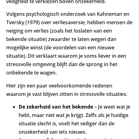
veiligheid te verkiezen boven onzekerheid.
Volgens psychologisch onderzoek van Kahneman en
Tversky (1979) over verliesaversie, hebben mensen de
neiging om verlies (zoals het loslaten van een
bekende situatie) zwaarder te laten wegen dan
mogelijke winst (de voordelen van een nieuwe
situatie). Dit verklaart waarom je soms liever in een
stressvolle omgeving blijft dan de sprong in het
onbekende te wagen.
Hier zijn een paar veelvoorkomende redenen
waarom je vast blijven zitten in stressvolle situaties:
De zekerheid van het bekende
– Je weet wat je
hebt, maar niet wat je krijgt. Zelfs als je huidige
situatie slecht is, voelt het veiliger dan de
onzekerheid van iets nieuws.