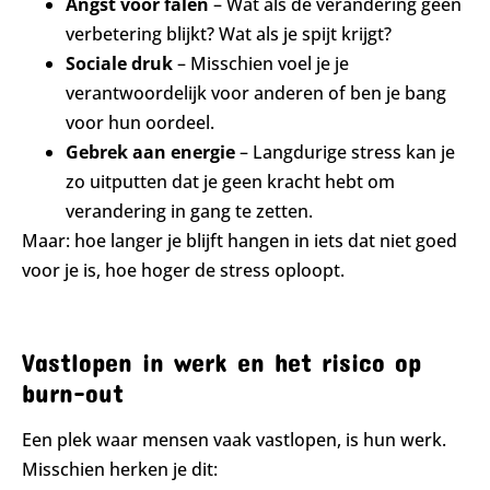
Angst voor falen
– Wat als de verandering geen
verbetering blijkt? Wat als je spijt krijgt?
Sociale druk
– Misschien voel je je
verantwoordelijk voor anderen of ben je bang
voor hun oordeel.
Gebrek aan energie
– Langdurige stress kan je
zo uitputten dat je geen kracht hebt om
verandering in gang te zetten.
Maar: hoe langer je blijft hangen in iets dat niet goed
voor je is, hoe hoger de stress oploopt.
Vastlopen in werk en het risico op
burn-out
Een plek waar mensen vaak vastlopen, is hun werk.
Misschien herken je dit: