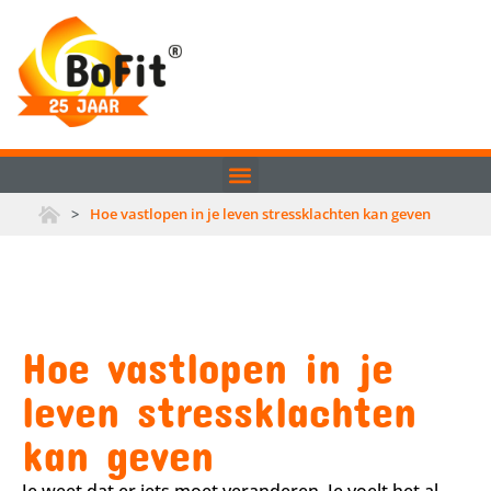
>
Hoe vastlopen in je leven stressklachten kan geven
Hoe vastlopen in je
leven stressklachten
kan geven