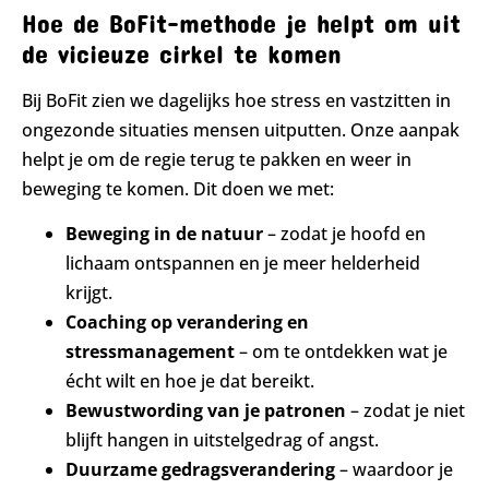
Hoe de BoFit-methode je helpt om uit
de vicieuze cirkel te komen
Bij BoFit zien we dagelijks hoe stress en vastzitten in
ongezonde situaties mensen uitputten. Onze aanpak
helpt je om de regie terug te pakken en weer in
beweging te komen. Dit doen we met:
Beweging in de natuur
– zodat je hoofd en
lichaam ontspannen en je meer helderheid
krijgt.
Coaching op verandering en
stressmanagement
– om te ontdekken wat je
écht wilt en hoe je dat bereikt.
Bewustwording van je patronen
– zodat je niet
blijft hangen in uitstelgedrag of angst.
Duurzame gedragsverandering
– waardoor je