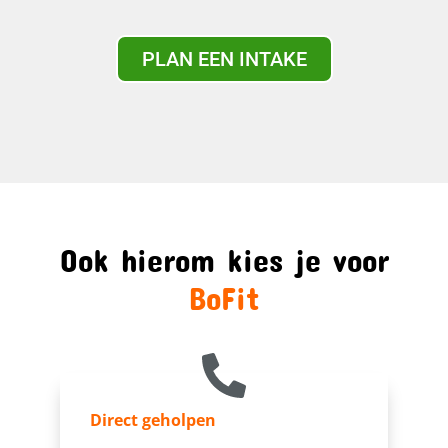
PLAN EEN INTAKE
Ook hierom kies je voor
BoFit
Direct geholpen