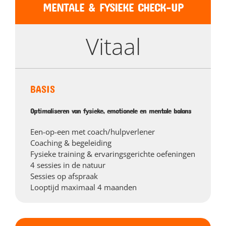
MENTALE & FYSIEKE CHECK-UP
Vitaal
BASIS
Optimaliseren van fysieke, emotionele en mentale balans
Een-op-een met coach/hulpverlener
Coaching & begeleiding
Fysieke training & ervaringsgerichte oefeningen
4 sessies in de natuur
Sessies op afspraak
Looptijd maximaal 4 maanden