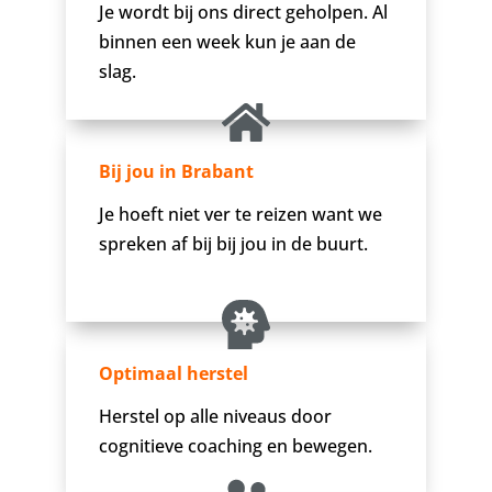
Je wordt bij ons direct geholpen. Al
binnen een week kun je aan de
slag.
Bij jou in Brabant
Je hoeft niet ver te reizen want we
spreken af bij bij jou in de buurt.
Optimaal herstel
Herstel op alle niveaus door
cognitieve coaching en bewegen.