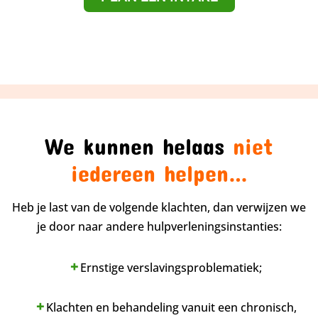
We kunnen helaas
niet
iedereen helpen…
Heb je last van de volgende klachten, dan verwijzen we
je door naar andere hulpverleningsinstanties:
Ernstige verslavingsproblematiek;
Klachten en behandeling vanuit een chronisch,