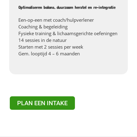
Optimaliseren balans, duurzaam herstel en re-integratie
Een-op-een met coach/hulpverlener
Coaching & begeleiding
Fysieke training & lichaamsgerichte oefeningen
14 sessies in de natuur
Starten met 2 sessies per week
Gem. looptijd 4 – 6 maanden
PLAN EEN INTAKE