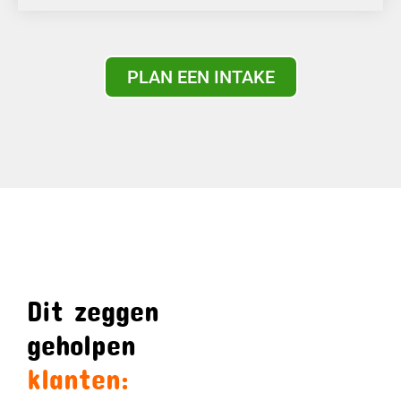
PLAN EEN INTAKE
Dit zeggen
geholpen
klanten: