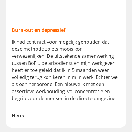
Burn-out en depressief
Ik had echt niet voor mogelijk gehouden dat
deze methode zoiets moois kon
verwezenlijken. De uitstekende samenwerking
tussen BoFit, de arbodienst en mijn werkgever
heeft er toe geleid dat ik in 5 maanden weer
volledig terug kon keren in mijn werk. Echter wel
als een herborene. Een nieuwe ik met een
assertieve werkhouding, vol concentratie en
begrip voor de mensen in de directe omgeving.
Henk