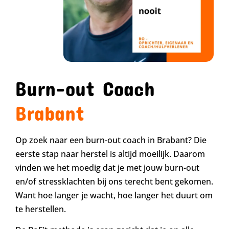
Burn-out Coach
Brabant
Op zoek naar een burn-out coach in Brabant? Die
eerste stap naar herstel is altijd moeilijk. Daarom
vinden we het moedig dat je met jouw burn-out
en/of stressklachten bij ons terecht bent gekomen.
Want hoe langer je wacht, hoe langer het duurt om
te herstellen.