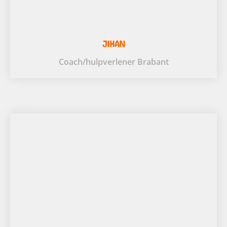
JIHAN
Coach/hulpverlener Brabant