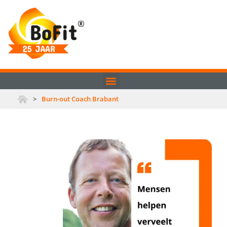
>
Burn-out Coach Brabant