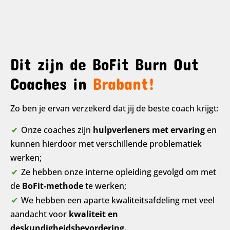
Dit zijn de BoFit Burn Out
Coaches in
Brabant!
Zo ben je ervan verzekerd dat jij de beste coach krijgt:
Onze coaches zijn
hulpverleners met ervaring
en
kunnen hierdoor met verschillende problematiek
werken;
Ze hebben onze interne opleiding gevolgd om met
de
BoFit-methode
te werken;
We hebben een aparte kwaliteitsafdeling met veel
aandacht voor
kwaliteit en
deskundigheidsbevordering.