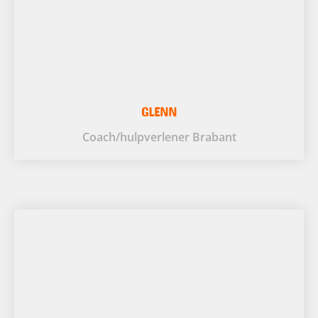
GLENN
Coach/hulpverlener Brabant