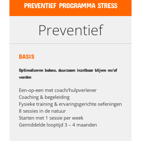
PREVENTIEF PROGRAMMA STRESS
Preventief
BASIS
Optimaliseren balans, duurzaam inzetbaar blijven en/of
worden
Een-op-een met coach/hulpverlener
Coaching & begeleiding
Fysieke training & ervaringsgerichte oefeningen
8 sessies in de natuur
Starten met 1 sessie per week
Gemiddelde looptijd 3 – 4 maanden