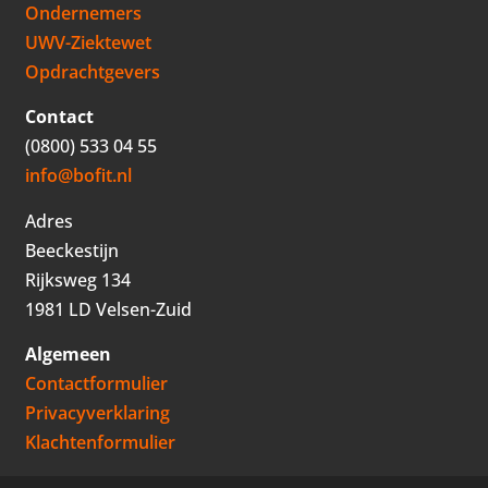
Ondernemers
UWV-Ziektewet
Opdrachtgevers
Contact
(0800) 533 04 55
info@bofit.nl
Adres
Beeckestijn
Rijksweg 134
1981 LD Velsen-Zuid
Algemeen
Contactformulier
Privacyverklaring
Klachtenformulier