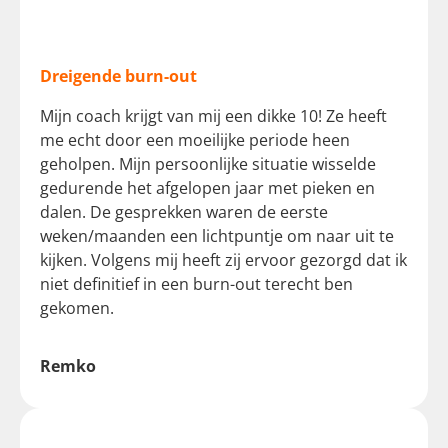
Dreigende burn-out
Mijn coach krijgt van mij een dikke 10! Ze heeft
me echt door een moeilijke periode heen
geholpen. Mijn persoonlijke situatie wisselde
gedurende het afgelopen jaar met pieken en
dalen. De gesprekken waren de eerste
weken/maanden een lichtpuntje om naar uit te
kijken. Volgens mij heeft zij ervoor gezorgd dat ik
niet definitief in een burn-out terecht ben
gekomen.
Remko