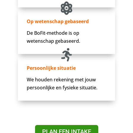
Op wetenschap gebaseerd
De BoFit-methode is op
wetenschap gebaseerd.
Persoonlijke situatie
We houden rekening met jouw
persoonlijke en fysieke situatie.
PLAN EEN INTAKE