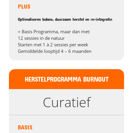
PLUS
Optimaliseren balans, duurzaam herstel en re-integratie
= Basis Programma, maar dan met:
12 sessies in de natuur
Starten met 1 à 2 sessies per week
Gemiddelde looptijd 4 – 6 maanden
HERSTELPROGRAMMA BURNOUT
Curatief
BASIS