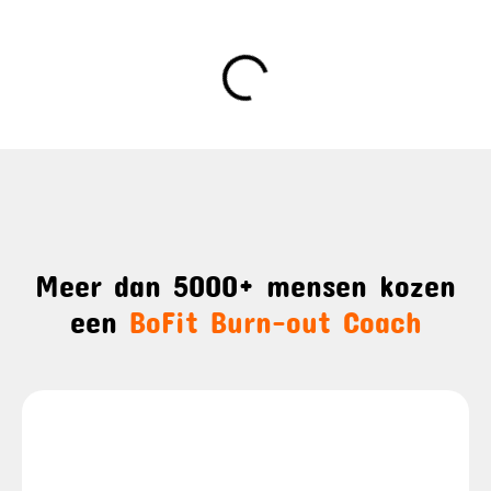
Meer dan 5000+ mensen kozen
een
BoFit Burn-out Coach