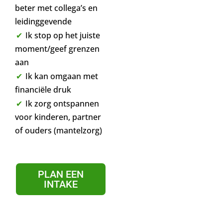
beter met collega’s en
leidinggevende
Ik stop op het juiste
moment/geef grenzen
aan
Ik kan omgaan met
financiële druk
Ik zorg ontspannen
voor kinderen, partner
of ouders (mantelzorg)
PLAN EEN
INTAKE