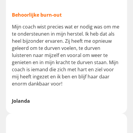
Behoorlijke burn-out
Mijn coach wist precies wat er nodig was om me
te ondersteunen in mijn herstel. Ik heb dat als
heel bijzonder ervaren. Zij heeft me opnieuw
geleerd om te durven voelen, te durven
luisteren naar mijzelf en vooral om weer te
genieten en in mijn kracht te durven staan. Mijn
coach is iemand die zich met hart en ziel voor
mij heeft ingezet en ik ben en blijf haar daar
enorm dankbaar voor!
Jolanda