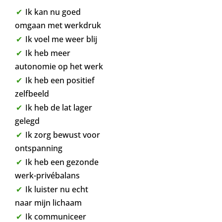
Ik kan nu goed
omgaan met werkdruk
Ik voel me weer blij
Ik heb meer
autonomie op het werk
Ik heb een positief
zelfbeeld
Ik heb de lat lager
gelegd
Ik zorg bewust voor
ontspanning
Ik heb een gezonde
werk-privébalans
Ik luister nu echt
naar mijn lichaam
Ik communiceer