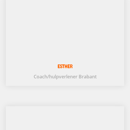
ESTHER
Coach/hulpverlener Brabant