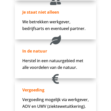
Je staat niet alleen
We betrekken werkgever,
bedrijfsarts en eventueel partner.
In de natuur
Herstel in een natuurgebied met
alle voordelen van de natuur.
Vergoeding
Vergoeding mogelijk via werkgever,
AOV en UWV (ziektewetuitkering).