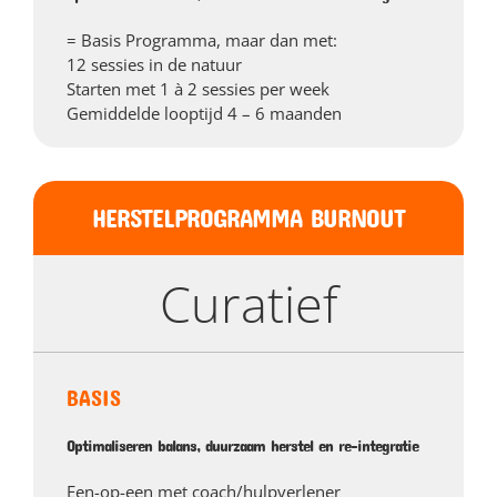
= Basis Programma, maar dan met:
12 sessies in de natuur
Starten met 1 à 2 sessies per week
Gemiddelde looptijd 4 – 6 maanden
HERSTELPROGRAMMA BURNOUT
Curatief
BASIS
Optimaliseren balans, duurzaam herstel en re-integratie
Een-op-een met coach/hulpverlener