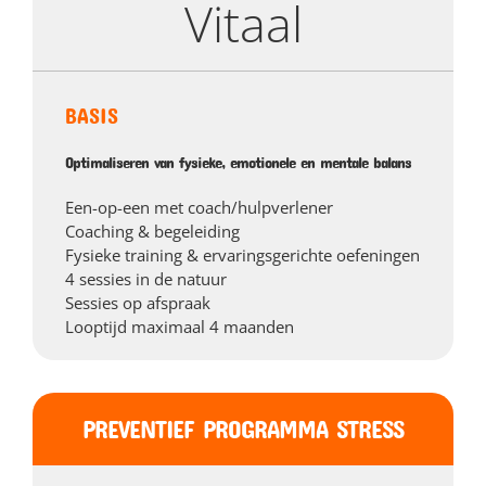
Vitaal
BASIS
Optimaliseren van fysieke, emotionele en mentale balans
Een-op-een met coach/hulpverlener
Coaching & begeleiding
Fysieke training & ervaringsgerichte oefeningen
4 sessies in de natuur
Sessies op afspraak
Looptijd maximaal 4 maanden
PREVENTIEF PROGRAMMA STRESS