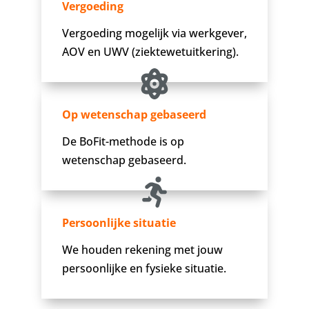
Vergoeding
Vergoeding mogelijk via werkgever,
AOV en UWV (ziektewetuitkering).
Op wetenschap gebaseerd
De BoFit-methode is op
wetenschap gebaseerd.
Persoonlijke situatie
We houden rekening met jouw
persoonlijke en fysieke situatie.