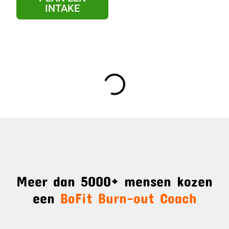
INTAKE
Meer dan 5000+ mensen kozen
een
BoFit Burn-out Coach