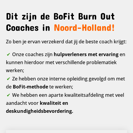
Dit zijn de BoFit Burn Out
Coaches in
Noord-Holland!
Zo ben je ervan verzekerd dat jij de beste coach krijgt:
Onze coaches zijn
hulpverleners met ervaring
en
kunnen hierdoor met verschillende problematiek
werken;
Ze hebben onze interne opleiding gevolgd om met
de
BoFit-methode
te werken;
We hebben een aparte kwaliteitsafdeling met veel
aandacht voor
kwaliteit en
deskundigheidsbevordering.