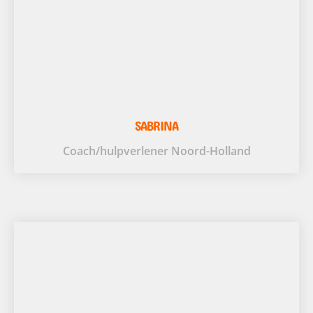
SABRINA
Coach/hulpverlener Noord-Holland