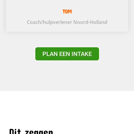
TOM
Coach/hulpverlener Noord-Holland
PLAN EEN INTAKE
Dit zeggen