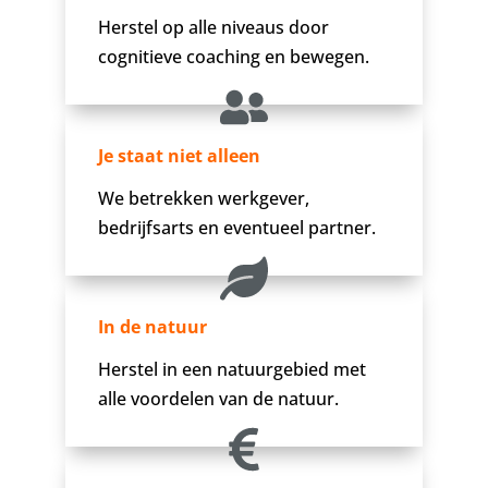
Herstel op alle niveaus door
cognitieve coaching en bewegen.
Je staat niet alleen
We betrekken werkgever,
bedrijfsarts en eventueel partner.
In de natuur
Herstel in een natuurgebied met
alle voordelen van de natuur.