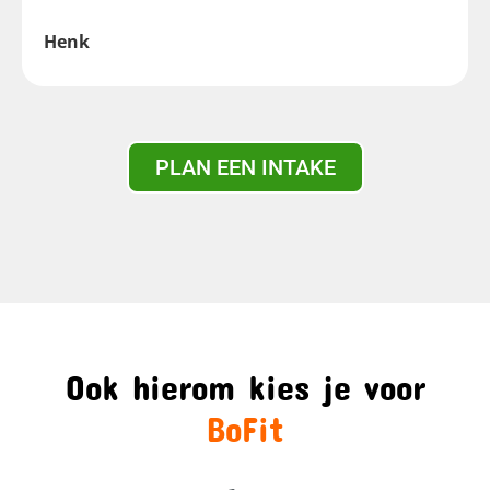
Henk
PLAN EEN INTAKE
Ook hierom kies je voor
BoFit