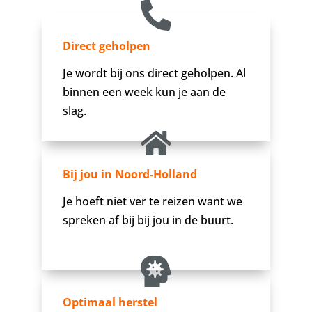
Direct geholpen
Je wordt bij ons direct geholpen. Al
binnen een week kun je aan de
slag.
Bij jou in Noord-Holland
Je hoeft niet ver te reizen want we
spreken af bij bij jou in de buurt.
Optimaal herstel