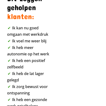
geholpen
klanten:
Ik kan nu goed
omgaan met werkdruk
Ik voel me weer blij
Ik heb meer
autonomie op het werk
Ik heb een positief
zelfbeeld
Ik heb de lat lager
gelegd
Ik zorg bewust voor
ontspanning
Ik heb een gezonde
werk-privébalans