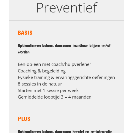
Preventief
BASIS
Optimaliseren balans, duurzaam inzetbaar blijven en/of
worden
Een-op-een met coach/hulpverlener
Coaching & begeleiding
Fysieke training & ervaringsgerichte oefeningen
8 sessies in de natuur
Starten met 1 sessie per week
Gemiddelde looptijd 3 – 4 maanden
PLUS
Optimaliseren balans, duurzaam herstel en re-integratie