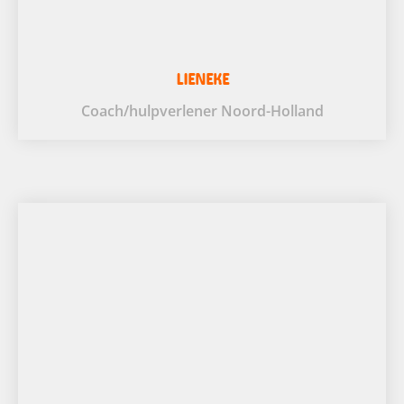
LIENEKE
Coach/hulpverlener Noord-Holland