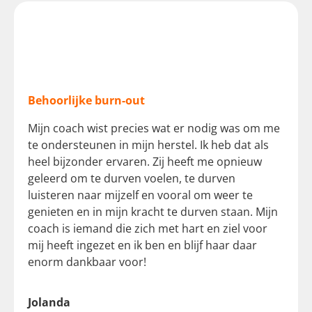
Behoorlijke burn-out
Mijn coach wist precies wat er nodig was om me
te ondersteunen in mijn herstel. Ik heb dat als
heel bijzonder ervaren. Zij heeft me opnieuw
geleerd om te durven voelen, te durven
luisteren naar mijzelf en vooral om weer te
genieten en in mijn kracht te durven staan. Mijn
coach is iemand die zich met hart en ziel voor
mij heeft ingezet en ik ben en blijf haar daar
enorm dankbaar voor!
Jolanda