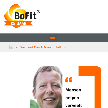
>
Burn-out Coach Noord-Holland