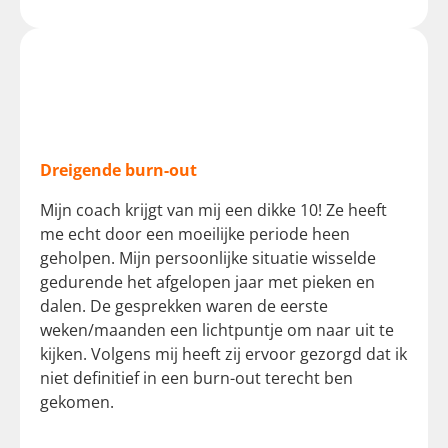
Dreigende burn-out
Mijn coach krijgt van mij een dikke 10! Ze heeft
me echt door een moeilijke periode heen
geholpen. Mijn persoonlijke situatie wisselde
gedurende het afgelopen jaar met pieken en
dalen. De gesprekken waren de eerste
weken/maanden een lichtpuntje om naar uit te
kijken. Volgens mij heeft zij ervoor gezorgd dat ik
niet definitief in een burn-out terecht ben
gekomen.