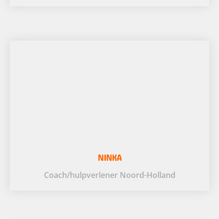
NINKA
Coach/hulpverlener Noord-Holland