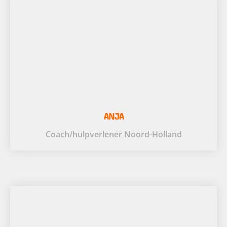
ANJA
Coach/hulpverlener Noord-Holland