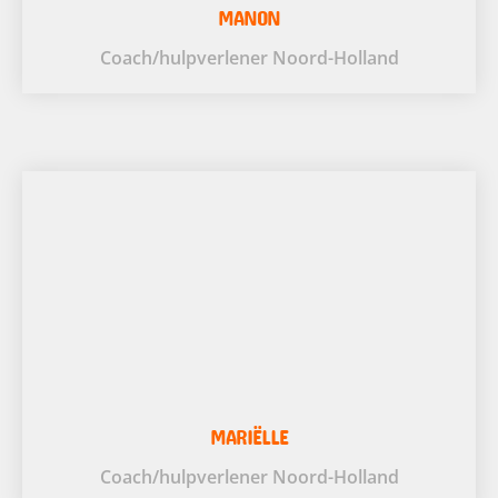
MANON
Coach/hulpverlener Noord-Holland
MARIËLLE
Coach/hulpverlener Noord-Holland