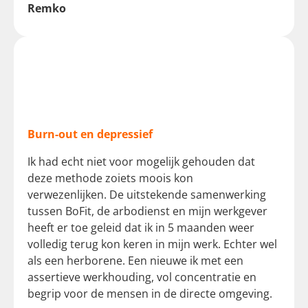
Remko
Burn-out en depressief
Ik had echt niet voor mogelijk gehouden dat
deze methode zoiets moois kon
verwezenlijken. De uitstekende samenwerking
tussen BoFit, de arbodienst en mijn werkgever
heeft er toe geleid dat ik in 5 maanden weer
volledig terug kon keren in mijn werk. Echter wel
als een herborene. Een nieuwe ik met een
assertieve werkhouding, vol concentratie en
begrip voor de mensen in de directe omgeving.