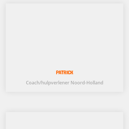
PATRICK
Coach/hulpverlener Noord-Holland