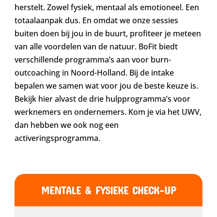
herstelt. Zowel fysiek, mentaal als emotioneel. Een
totaalaanpak dus. En omdat we onze sessies
buiten doen bij jou in de buurt, profiteer je meteen
van alle voordelen van de natuur. BoFit biedt
verschillende programma’s aan voor burn-
outcoaching in Noord-Holland. Bij de intake
bepalen we samen wat voor jou de beste keuze is.
Bekijk hier alvast de drie hulpprogramma’s voor
werknemers en ondernemers. Kom je via het UWV,
dan hebben we ook nog een
activeringsprogramma.
MENTALE & FYSIEKE CHECK-UP