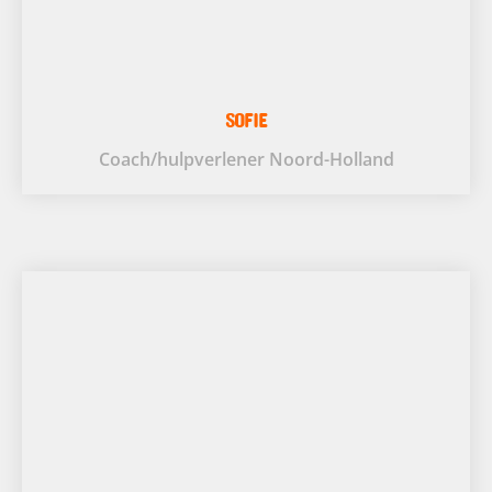
SOFIE
Coach/hulpverlener Noord-Holland