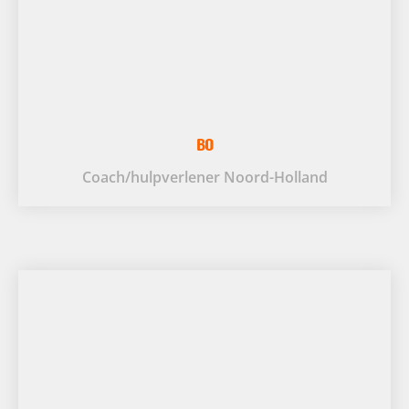
BO
Coach/hulpverlener Noord-Holland