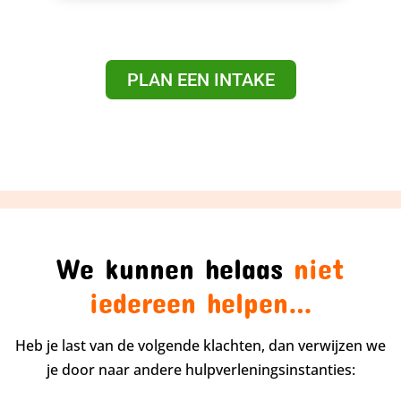
PLAN EEN INTAKE
We kunnen helaas
niet
iedereen helpen…
Heb je last van de volgende klachten, dan verwijzen we
je door naar andere hulpverleningsinstanties: