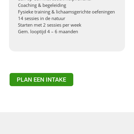
Coaching & begeleiding
Fysieke training & lichaamsgerichte oefeningen
14 sessies in de natuur
Starten met 2 sessies per week
Gem. looptijd 4 – 6 maanden
PLAN EEN INTAKE