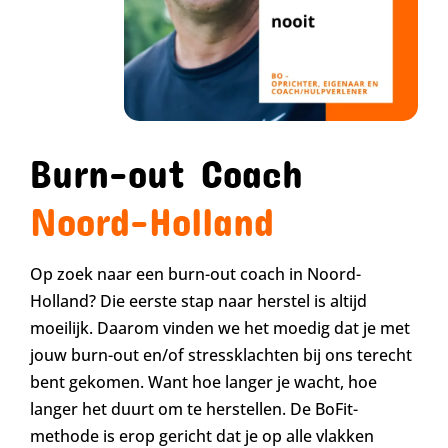
Burn-out Coach
Noord-Holland
Op zoek naar een burn-out coach in Noord-
Holland? Die eerste stap naar herstel is altijd
moeilijk. Daarom vinden we het moedig dat je met
jouw burn-out en/of stressklachten bij ons terecht
bent gekomen. Want hoe langer je wacht, hoe
langer het duurt om te herstellen. De BoFit-
methode is erop gericht dat je op alle vlakken