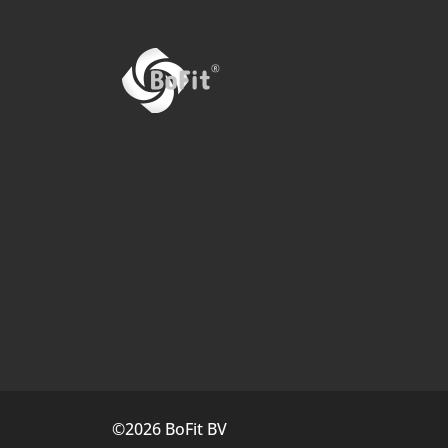
©2026 BoFit BV