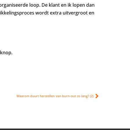
eorganiseerde loop. De klant en ik lopen dan
ikkelingsproces wordt extra uitvergroot en
 knop.
Waarom duurt herstellen van burn-out zo lang? (2)