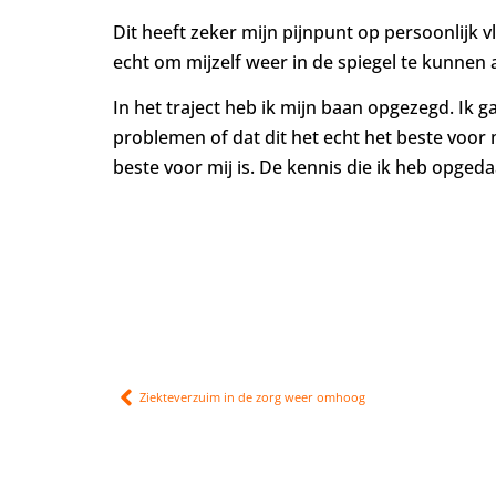
Dit heeft zeker mijn pijnpunt op persoonlijk 
echt om mijzelf weer in de spiegel te kunnen 
In het traject heb ik mijn baan opgezegd. Ik 
problemen of dat dit het echt het beste voor 
beste voor mij is. De kennis die ik heb opgeda
Ziekteverzuim in de zorg weer omhoog