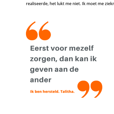
realiseerde, het lukt me niet. Ik moet me zie