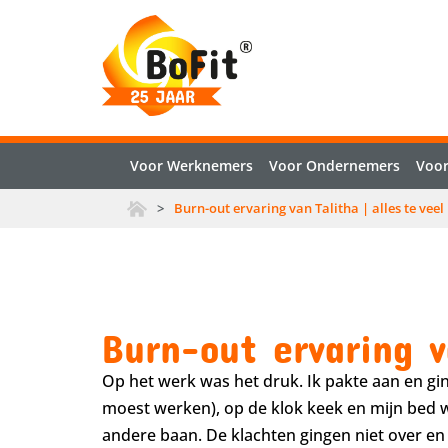
Voor Werknemers
Voor Ondernemers
Voor
>
Burn-out ervaring van Talitha | alles te veel
Burn-out ervaring v
Op het werk was het druk. Ik pakte aan en gin
moest werken), op de klok keek en mijn bed wee
andere baan. De klachten gingen niet over en