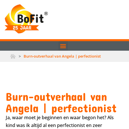
>
Burn-outverhaal van Angela | perfectionist
Burn-outverhaal van
Angela | perfectionist
Ja, waar moet je beginnen en waar begon het? Als
kind was ik altijd al een perfectionist en zeer