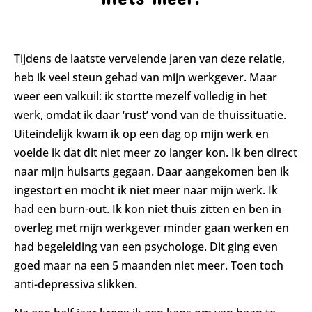
Tijdens de laatste vervelende jaren van deze relatie,
heb ik veel steun gehad van mijn werkgever. Maar
weer een valkuil: ik stortte mezelf volledig in het
werk, omdat ik daar ‘rust’ vond van de thuissituatie.
Uiteindelijk kwam ik op een dag op mijn werk en
voelde ik dat dit niet meer zo langer kon. Ik ben direct
naar mijn huisarts gegaan. Daar aangekomen ben ik
ingestort en mocht ik niet meer naar mijn werk. Ik
had een burn-out. Ik kon niet thuis zitten en ben in
overleg met mijn werkgever minder gaan werken en
had begeleiding van een psychologe. Dit ging even
goed maar na een 5 maanden niet meer. Toen toch
anti-depressiva slikken.