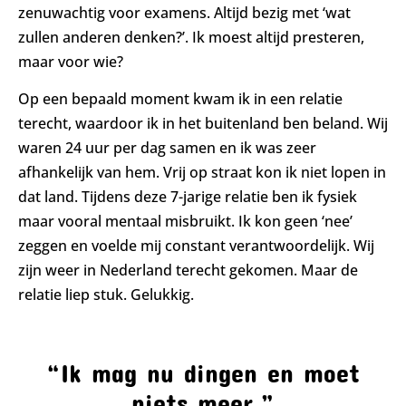
zenuwachtig voor examens. Altijd bezig met ‘wat
zullen anderen denken?’. Ik moest altijd presteren,
maar voor wie?
Op een bepaald moment kwam ik in een relatie
terecht, waardoor ik in het buitenland ben beland. Wij
waren 24 uur per dag samen en ik was zeer
afhankelijk van hem. Vrij op straat kon ik niet lopen in
dat land. Tijdens deze 7-jarige relatie ben ik fysiek
maar vooral mentaal misbruikt. Ik kon geen ‘nee’
zeggen en voelde mij constant verantwoordelijk. Wij
zijn weer in Nederland terecht gekomen. Maar de
relatie liep stuk. Gelukkig.
“Ik mag nu dingen en moet
niets meer.”