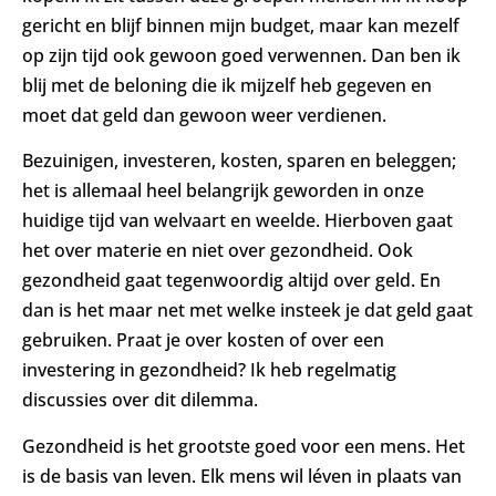
gericht en blijf binnen mijn budget, maar kan mezelf
op zijn tijd ook gewoon goed verwennen. Dan ben ik
blij met de beloning die ik mijzelf heb gegeven en
moet dat geld dan gewoon weer verdienen.
Bezuinigen, investeren, kosten, sparen en beleggen;
het is allemaal heel belangrijk geworden in onze
huidige tijd van welvaart en weelde. Hierboven gaat
het over materie en niet over gezondheid. Ook
gezondheid gaat tegenwoordig altijd over geld. En
dan is het maar net met welke insteek je dat geld gaat
gebruiken. Praat je over kosten of over een
investering in gezondheid? Ik heb regelmatig
discussies over dit dilemma.
Gezondheid is het grootste goed voor een mens. Het
is de basis van leven. Elk mens wil léven in plaats van