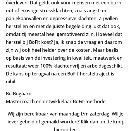
óverleven. Dat geldt ook voor mensen met een burn-
out of ernstige stressklachten, zoals angst- en
paniekaanvallen en depressieve klachten. Zij willen
herstellen en met de juiste begeleiding lukt dat ook,
omdat zij meestal heel gemotiveerd zijn. Hoeveel dat
herstel bij BoFit kost? Ja, ik snap de vraag en daarom
zijn wij ook heel helder over de kosten. Maar beslis
op basis van de investering in kwaliteit, maatwerk en
resultaat: weer 100% klachtenvrij en arbeidsgeschikt.
De kans op terugval na een BoFit-hersteltraject is
nihil.
Bo Bogaard
Mastercoach en ontwikkelaar BoFit-methode
Wij zijn bereikbaar van maandag t/m zaterdag. Wil je
liever gebeld of gemaild worden? Klik dan op de knop
hieronder.