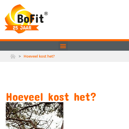
>
Hoeveel kost het?
Hoeveel kost het?