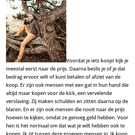
Voordat je iets koopt kijk je
meestal eerst naar de prijs. Daarna beslis je of je dat
bedrag ervoor wilt of kunt betalen of afziet van de
koop. Er zijn ook mensen met een gat in hun hand die
altijd maar kopen voor de kick, een vervelende
verslaving. Zij maken schulden en zitten daarna op de
blaren. En er zijn ook mensen die nooit naar de prijs
hoeven te kijken, omdat ze genoeg geld hebben. Voor
hen is het normaal om dat wat je wilt hebben ook te
kopen. Ik zit tussen deze groepen mensen in. Ik koop