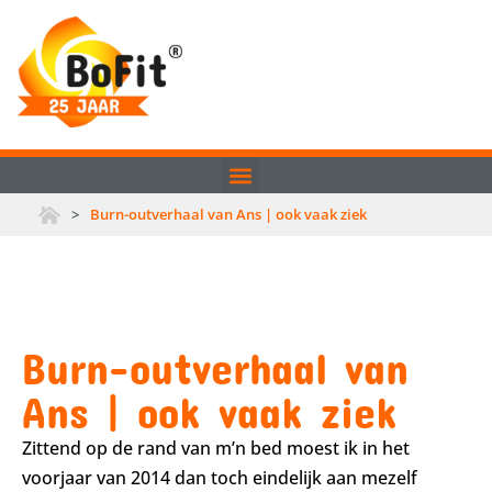
>
Burn-outverhaal van Ans | ook vaak ziek
Burn-outverhaal van
Ans | ook vaak ziek
Zittend op de rand van m’n bed moest ik in het
voorjaar van 2014 dan toch eindelijk aan mezelf