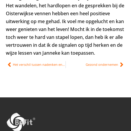
Het wandelen, het hardlopen en de gesprekken bij de
Oisterwijkse vennen hebben een heel positieve
uitwerking op me gehad. Ik voel me opgelucht en kan
weer genieten van het leven! Mocht ik in de toekomst
toch weer te hard van stapel lopen, dan heb ik er alle
vertrouwen in dat ik de signalen op tijd herken en de
wijze lessen van Janneke kan toepassen.
Het verschil tussen nadenken en piekeren
Gezond ondernemen