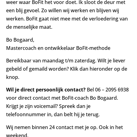
weer waar BoFit het voor doet. Ik sloot de deur met
een blij gevoel. Zo willen wij werken en blijven wij
werken. BoFit gaat niet mee met de verloedering van
de menselijke maat.
Bo Bogaard,
Mastercoach en ontwikkelaar BoFit-methode
Bereikbaar van maandag t/m zaterdag. Wilt je liever
gebeld of gemaild worden? Klik dan hieronder op de
knop.
Wil je direct persoonlijk contact?
Bel 06 – 2095 6938
voor direct contact met BoFit-coach Bo Bogaard.
Krijgt je zijn voicemail? Spreek dan je
telefoonnummer in, dan belt hij je terug.
Wij nemen binnen 24 contact met je op. Ook in het
weekend.