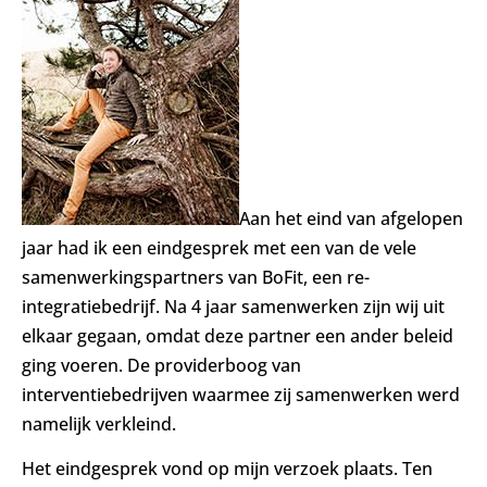
Aan het eind van afgelopen
jaar had ik een eindgesprek met een van de vele
samenwerkingspartners van BoFit, een re-
integratiebedrijf. Na 4 jaar samenwerken zijn wij uit
elkaar gegaan, omdat deze partner een ander beleid
ging voeren. De providerboog van
interventiebedrijven waarmee zij samenwerken werd
namelijk verkleind.
Het eindgesprek vond op mijn verzoek plaats. Ten