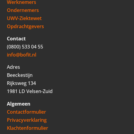
Werknemers
Ondernemers
UWV-Ziektewet
Opdrachtgevers
Contact
(0800) 533 04 55
info@bofit.nl
Adres
Beeckestijn
Rijksweg 134
1981 LD Velsen-Zuid
Algemeen
Contactformulier
Privacyverklaring
Klachtenformulier