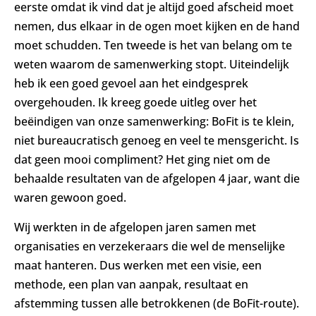
eerste omdat ik vind dat je altijd goed afscheid moet
nemen, dus elkaar in de ogen moet kijken en de hand
moet schudden. Ten tweede is het van belang om te
weten waarom de samenwerking stopt. Uiteindelijk
heb ik een goed gevoel aan het eindgesprek
overgehouden. Ik kreeg goede uitleg over het
beëindigen van onze samenwerking: BoFit is te klein,
niet bureaucratisch genoeg en veel te mensgericht. Is
dat geen mooi compliment? Het ging niet om de
behaalde resultaten van de afgelopen 4 jaar, want die
waren gewoon goed.
Wij werkten in de afgelopen jaren samen met
organisaties en verzekeraars die wel de menselijke
maat hanteren. Dus werken met een visie, een
methode, een plan van aanpak, resultaat en
afstemming tussen alle betrokkenen (de BoFit-route).