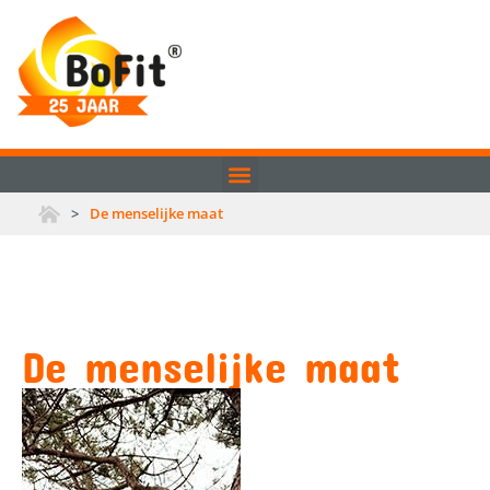
>
De menselijke maat
De menselijke maat