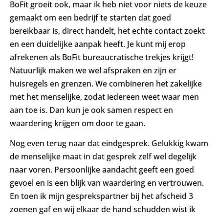
BoFit groeit ook, maar ik heb niet voor niets de keuze
gemaakt om een bedrijf te starten dat goed
bereikbaar is, direct handelt, het echte contact zoekt
en een duidelijke aanpak heeft. Je kunt mij erop
afrekenen als BoFit bureaucratische trekjes krijgt!
Natuurlijk maken we wel afspraken en zijn er
huisregels en grenzen. We combineren het zakelijke
met het menselijke, zodat iedereen weet waar men
aan toe is. Dan kun je ook samen respect en
waardering krijgen om door te gaan.
Nog even terug naar dat eindgesprek. Gelukkig kwam
de menselijke maat in dat gesprek zelf wel degelijk
naar voren. Persoonlijke aandacht geeft een goed
gevoel en is een blijk van waardering en vertrouwen.
En toen ik mijn gesprekspartner bij het afscheid 3
zoenen gaf en wij elkaar de hand schudden wist ik