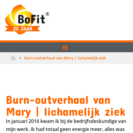
>
Burn-outverhaal van Mary | lichamelijk ziek
Burn-outverhaal van
Mary | lichamelijk ziek
In januari 2016 kwam ik bij de bedrijfsdeskundige van
mijn werk. Ik had totaal geen energie meer, alles was