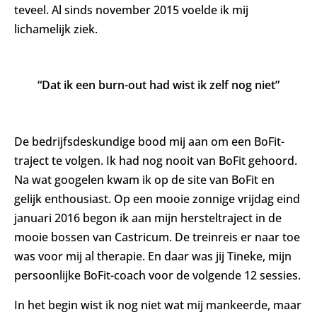
teveel. Al sinds november 2015 voelde ik mij
lichamelijk ziek.
“Dat ik een burn-out had wist ik zelf nog niet”
De bedrijfsdeskundige bood mij aan om een BoFit-
traject te volgen. Ik had nog nooit van BoFit gehoord.
Na wat googelen kwam ik op de site van BoFit en
gelijk enthousiast. Op een mooie zonnige vrijdag eind
januari 2016 begon ik aan mijn hersteltraject in de
mooie bossen van Castricum. De treinreis er naar toe
was voor mij al therapie. En daar was jij Tineke, mijn
persoonlijke BoFit-coach voor de volgende 12 sessies.
In het begin wist ik nog niet wat mij mankeerde, maar