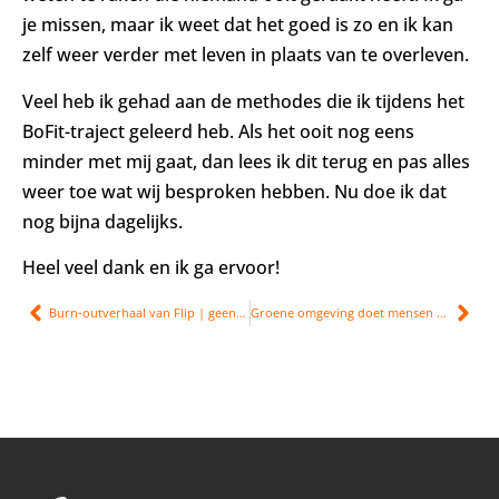
je missen, maar ik weet dat het goed is zo en ik kan
zelf weer verder met leven in plaats van te overleven.
Veel heb ik gehad aan de methodes die ik tijdens het
BoFit-traject geleerd heb. Als het ooit nog eens
minder met mij gaat, dan lees ik dit terug en pas alles
weer toe wat wij besproken hebben. Nu doe ik dat
nog bijna dagelijks.
Heel veel dank en ik ga ervoor!
Burn-outverhaal van Flip | geen rust
Groene omgeving doet mensen goed