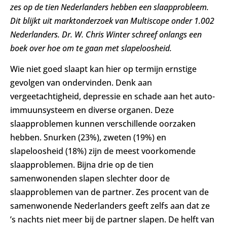
zes op de tien Nederlanders hebben een slaapprobleem.
Dit blijkt uit marktonderzoek van Multiscope onder 1.002
Nederlanders. Dr. W. Chris Winter schreef onlangs een
boek over hoe om te gaan met slapeloosheid.
Wie niet goed slaapt kan hier op termijn ernstige
gevolgen van ondervinden. Denk aan
vergeetachtigheid, depressie en schade aan het auto-
immuunsysteem en diverse organen. Deze
slaapproblemen kunnen verschillende oorzaken
hebben. Snurken (23%), zweten (19%) en
slapeloosheid (18%) zijn de meest voorkomende
slaapproblemen. Bijna drie op de tien
samenwonenden slapen slechter door de
slaapproblemen van de partner. Zes procent van de
samenwonende Nederlanders geeft zelfs aan dat ze
’s nachts niet meer bij de partner slapen. De helft van