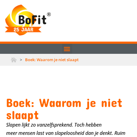
>
Boek: Waarom je niet slaapt
Boek: Waarom je niet
slaapt
Slapen lijkt zo vanzelfsprekend. Toch hebben
meer mensen last van slapeloosheid dan je denkt. Ruim