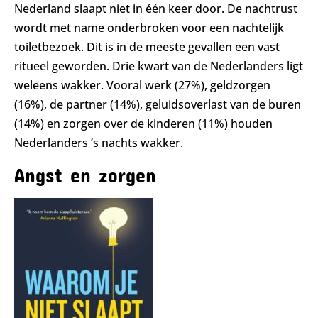
Nederland slaapt niet in één keer door. De nachtrust
wordt met name onderbroken voor een nachtelijk
toiletbezoek. Dit is in de meeste gevallen een vast
ritueel geworden. Drie kwart van de Nederlanders ligt
weleens wakker. Vooral werk (27%), geldzorgen
(16%), de partner (14%), geluidsoverlast van de buren
(14%) en zorgen over de kinderen (11%) houden
Nederlanders ’s nachts wakker.
Angst en zorgen