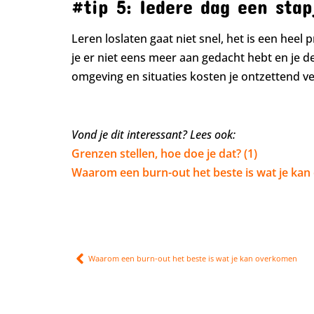
#tip 5: Iedere dag een stap
Leren loslaten gaat niet snel, het is een heel 
je er niet eens meer aan gedacht hebt en je d
omgeving en situaties kosten je ontzettend ve
Vond je dit interessant? Lees ook:
Grenzen stellen, hoe doe je dat? (1)
Waarom een burn-out het beste is wat je ka
Waarom een burn-out het beste is wat je kan overkomen