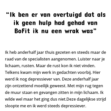
“Ik ben er van overtuigd dat als
ik geen hulp had gehad van
BoFit ik nu een wrak was”
Ik heb anderhalf jaar thuis gezeten en steeds maar de
raad van de specialisten aangenomen. Luister naar je
lichaam, rusten. Maar de rust kon ik niet vinden.
Telkens kwam mijn werk in gedachten voorbij. Hier
werd ik nog depressiever van. Deze anderhalf jaar
zijn ontzettend moeilijk geweest. Met mijn rug tegen
de muur staan en gevangen zitten in mijn lichaam. Ik
wilde wel maar het ging dus niet.Deze dagelijkse strijd
sloopte me en ik werd steeds depressiever.