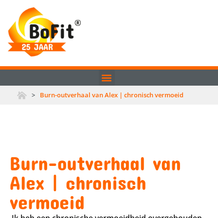
>
Burn-outverhaal van Alex | chronisch vermoeid
Burn-outverhaal van
Alex | chronisch
vermoeid