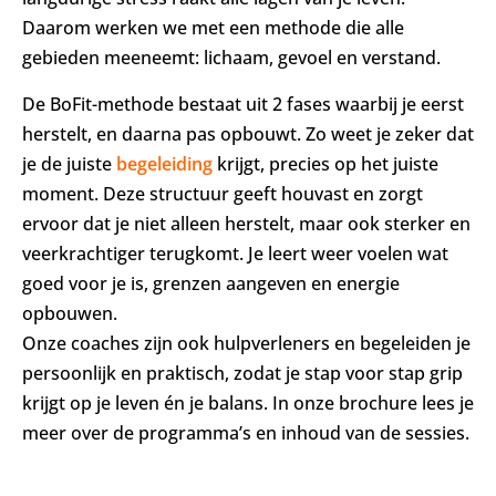
Daarom werken we met een methode die alle
gebieden meeneemt: lichaam, gevoel en verstand.
De BoFit-methode bestaat uit 2 fases waarbij je eerst
herstelt, en daarna pas opbouwt. Zo weet je zeker dat
je de juiste
begeleiding
krijgt, precies op het juiste
moment. Deze structuur geeft houvast en zorgt
ervoor dat je niet alleen herstelt, maar ook sterker en
veerkrachtiger terugkomt. Je leert weer voelen wat
goed voor je is, grenzen aangeven en energie
opbouwen.
Onze coaches zijn ook hulpverleners en begeleiden je
persoonlijk en praktisch, zodat je stap voor stap grip
krijgt op je leven én je balans. In onze brochure lees je
meer over de programma’s en inhoud van de sessies.