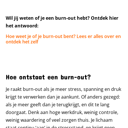
Wil jij weten of je een burn-out hebt? Ontdek hier
het antwoord:
Hoe weet je of je burn-out bent? Lees er alles over en
ontdek het zelf
Hoe ontstaat een burn-out?
Je raakt burn-out als je meer stress, spanning en druk
krijgt te verwerken dan je aankunt. Of anders gezegd:
als je meer geeft dan je terugkrijgt, en dit te lang
doorgaat. Denk aan hoge werkdruk, weinig controle,
weinig waardering of veel zorgen thuis. Je lichaam
staat continu ‘aan’ in de stressstand, en krijgt geen