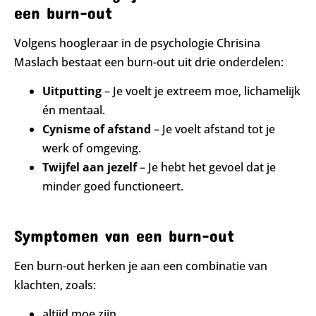
een burn-out
Volgens hoogleraar in de psychologie Chrisina
Maslach bestaat een burn-out uit drie onderdelen:
Uitputting
– Je voelt je extreem moe, lichamelijk
én mentaal.
Cynisme of afstand
– Je voelt afstand tot je
werk of omgeving.
Twijfel aan jezelf
– Je hebt het gevoel dat je
minder goed functioneert.
Symptomen van een burn-out
Een burn-out herken je aan een combinatie van
klachten, zoals:
altijd moe zijn