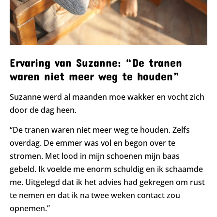
Ervaring van Suzanne: “De tranen
waren niet meer weg te houden”
Suzanne werd al maanden moe wakker en vocht zich
door de dag heen.
“De tranen waren niet meer weg te houden. Zelfs
overdag. De emmer was vol en begon over te
stromen. Met lood in mijn schoenen mijn baas
gebeld. Ik voelde me enorm schuldig en ik schaamde
me. Uitgelegd dat ik het advies had gekregen om rust
te nemen en dat ik na twee weken contact zou
opnemen.”