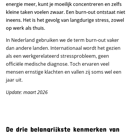
energie meer, kunt je moeilijk concentreren en zelfs
kleine taken voelen zwaar. Een burn-out ontstaat niet
ineens. Het is het gevolg van langdurige stress, zowel
op werk als thuis.
In Nederland gebruiken we de term burn-out vaker
dan andere landen. Internationaal wordt het gezien
als een werkgerelateerd stressprobleem, geen
officiële medische diagnose. Toch ervaren veel
mensen ernstige klachten en vallen zij soms wel een
jaar uit.
Update: maart 2026
De drie belangrijkste kenmerken van