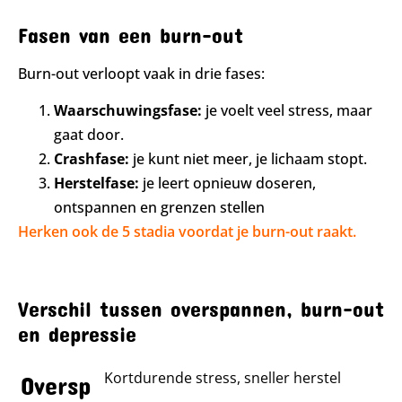
Fasen van een burn-out
Burn-out verloopt vaak in drie fases:
Waarschuwingsfase:
je voelt veel stress, maar
gaat door.
Crashfase:
je kunt niet meer, je lichaam stopt.
Herstelfase:
je leert opnieuw doseren,
ontspannen en grenzen stellen
Herken ook de 5 stadia voordat je burn-out raakt.
Verschil tussen overspannen, burn-out
en depressie
Kortdurende stress, sneller herstel
Oversp