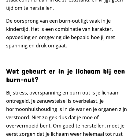
tijd om te herstellen.
De oorsprong van een burn-out ligt vaak in je
kindertijd. Het is een combinatie van karakter,
opvoeding en omgeving die bepaald hoe jij met
spanning en druk omgaat.
Wat gebeurt er in je lichaam bij een
burn-out?
Bij stress, overspanning en burn-out is je lichaam
ontregeld. Je zenuwstelsel is overbelast, je
hormoonhuishouding is in de war en je organen zijn
verstoord. Niet zo gek dus dat je moe of
oververmoeid bent. Om goed te herstellen, moet je
eerst zorgen dat je lichaam weer helemaal tot rust