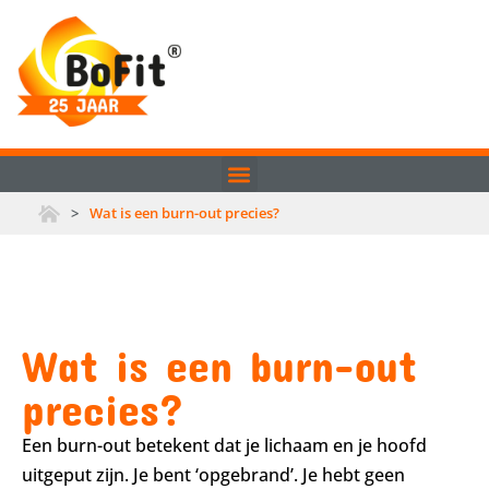
>
Wat is een burn-out precies?
Wat is een burn-out
precies?
Een burn-out betekent dat je lichaam en je hoofd
uitgeput zijn. Je bent ‘opgebrand’. Je hebt geen