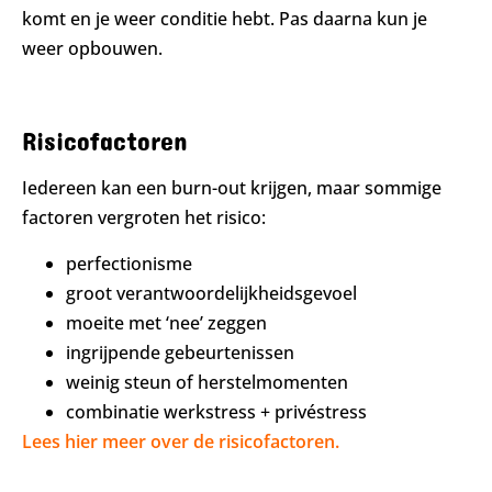
komt en je weer conditie hebt. Pas daarna kun je
weer opbouwen.
Risicofactoren
Iedereen kan een burn-out krijgen, maar sommige
factoren vergroten het risico:
perfectionisme
groot verantwoordelijkheidsgevoel
moeite met ‘nee’ zeggen
ingrijpende gebeurtenissen
weinig steun of herstelmomenten
combinatie werkstress + privéstress
Lees hier meer over de risicofactoren.