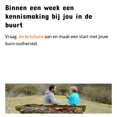
Binnen een week een
kennismaking bij jou in de
buurt
Vraag
de brochure
aan en maak een start met jouw
burn-outherstel.