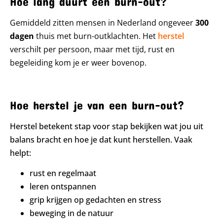
Hoe lang duurt een burn-out?
Gemiddeld zitten mensen in Nederland ongeveer
300
dagen
thuis met burn-outklachten. Het
herstel
verschilt per persoon, maar met tijd, rust en
begeleiding kom je er weer bovenop.
Hoe herstel je van een burn-out?
Herstel betekent stap voor stap bekijken wat jou uit
balans bracht en hoe je dat kunt herstellen. Vaak
helpt:
rust en regelmaat
leren ontspannen
grip krijgen op gedachten en stress
beweging in de natuur