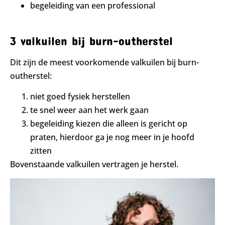
begeleiding van een professional
3 valkuilen bij burn-outherstel
Dit zijn de meest voorkomende valkuilen bij burn-
outherstel:
niet goed fysiek herstellen
te snel weer aan het werk gaan
begeleiding kiezen die alleen is gericht op
praten, hierdoor ga je nog meer in je hoofd
zitten
Bovenstaande valkuilen vertragen je herstel.