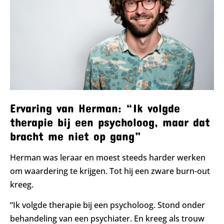
Ervaring van Herman: “Ik volgde
therapie bij een psycholoog, maar dat
bracht me niet op gang”
Herman was leraar en moest steeds harder werken
om waardering te krijgen. Tot hij een zware burn-out
kreeg.
“Ik volgde therapie bij een psycholoog. Stond onder
behandeling van een psychiater. En kreeg als trouw