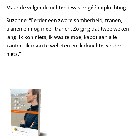
Maar de volgende ochtend was er géén opluchting.
Suzanne: “Eerder een zware somberheid, tranen,
tranen en nog meer tranen. Zo ging dat twee weken
lang. Ik kon niets, ik was te moe, kapot aan alle
kanten. Ik maakte wel eten en ik douchte, verder
niets.”