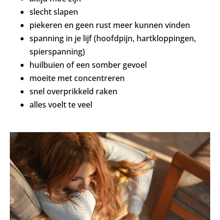
slecht slapen
piekeren en geen rust meer kunnen vinden
spanning in je lijf (hoofdpijn, hartkloppingen,
spierspanning)
huilbuien of een somber gevoel
moeite met concentreren
snel overprikkeld raken
alles voelt te veel