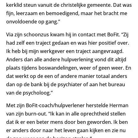
kerklid steun vanuit de christelijke gemeente. Dat was
fijn, leerzaam en bemoedigend, maar het bracht me
onvoldoende op gang.”
Via zijn schoonzus kwam hij in contact met BoFit. “Zij
had zelf een traject gedaan en was hier positief over.
Ik heb bij mijn werkgever een traject aangevraagd.
Anders dan alle andere hulpverlening vond dit altijd
plaats tijdens boswandelingen, weer of geen weer. En
dat werkt op de een of andere manier totaal anders
dan op de bank bij de psychiater of aan het bureau
van de psycholoog.”
Met zijn BoFit-coach/hulpverlener herstelde Herman
van zijn burn-out. “Ik kan in alle oprechtheid stellen
dat ik er een beter mens door ben geworden. Ik ben
er anders door naar het leven gaan kijken en zie nu