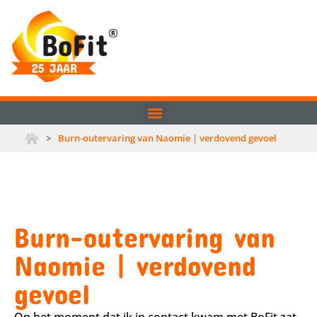
>
Burn-outervaring van Naomie | verdovend gevoel
Burn-outervaring van
Naomie | verdovend
gevoel