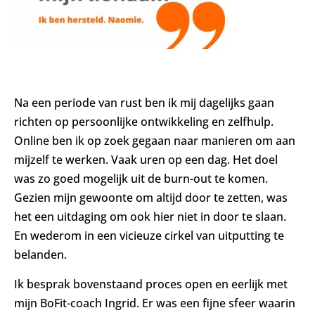
Na een periode van rust ben ik mij dagelijks gaan
richten op persoonlijke ontwikkeling en zelfhulp.
Online ben ik op zoek gegaan naar manieren om aan
mijzelf te werken. Vaak uren op een dag. Het doel
was zo goed mogelijk uit de burn-out te komen.
Gezien mijn gewoonte om altijd door te zetten, was
het een uitdaging om ook hier niet in door te slaan.
En wederom in een vicieuze cirkel van uitputting te
belanden.
Ik besprak bovenstaand proces open en eerlijk met
mijn BoFit-coach Ingrid. Er was een fijne sfeer waarin