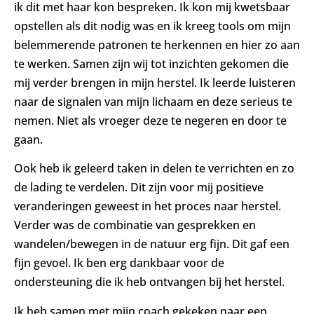
ik dit met haar kon bespreken. Ik kon mij kwetsbaar
opstellen als dit nodig was en ik kreeg tools om mijn
belemmerende patronen te herkennen en hier zo aan
te werken. Samen zijn wij tot inzichten gekomen die
mij verder brengen in mijn herstel. Ik leerde luisteren
naar de signalen van mijn lichaam en deze serieus te
nemen. Niet als vroeger deze te negeren en door te
gaan.
Ook heb ik geleerd taken in delen te verrichten en zo
de lading te verdelen. Dit zijn voor mij positieve
veranderingen geweest in het proces naar herstel.
Verder was de combinatie van gesprekken en
wandelen/bewegen in de natuur erg fijn. Dit gaf een
fijn gevoel. Ik ben erg dankbaar voor de
ondersteuning die ik heb ontvangen bij het herstel.
Ik heb samen met mijn coach gekeken naar een