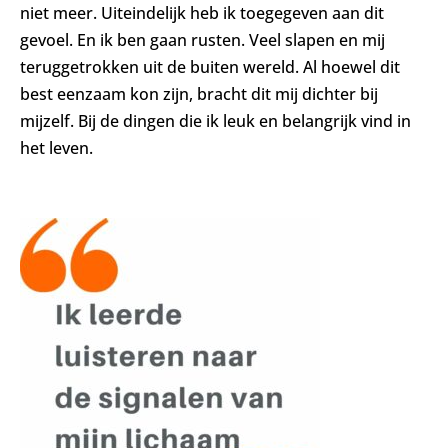
niet meer. Uiteindelijk heb ik toegegeven aan dit
gevoel. En ik ben gaan rusten. Veel slapen en mij
teruggetrokken uit de buiten wereld. Al hoewel dit
best eenzaam kon zijn, bracht dit mij dichter bij
mijzelf. Bij de dingen die ik leuk en belangrijk vind in
het leven.