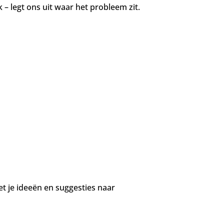
– legt ons uit waar het probleem zit.
t je ideeën en suggesties naar