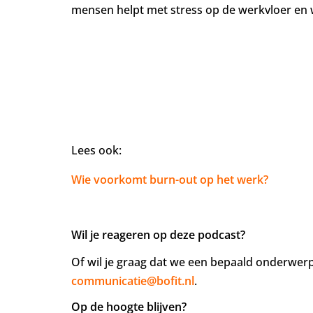
mensen helpt met stress op de werkvloer en w
Lees ook:
Wie voorkomt burn-out op het werk?
Wil je reageren op deze podcast?
Of wil je graag dat we een bepaald onderwerp
communicatie@bofit.nl
.
Op de hoogte blijven?