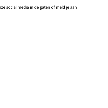
ze social media in de gaten of meld je aan