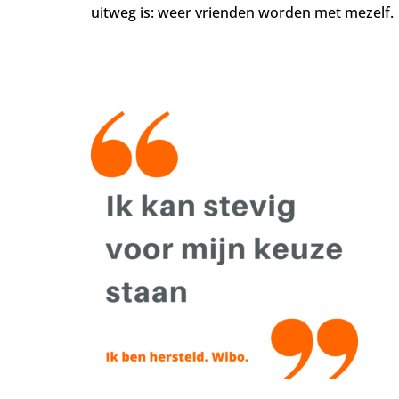
uitweg is: weer vrienden worden met mezelf.