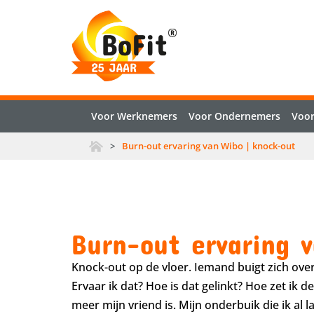
Voor Werknemers
Voor Ondernemers
Voor
>
Burn-out ervaring van Wibo | knock-out
Burn-out ervaring 
Knock-out op de vloer. Iemand buigt zich over 
Ervaar ik dat? Hoe is dat gelinkt? Hoe zet ik 
meer mijn vriend is. Mijn onderbuik die ik al 