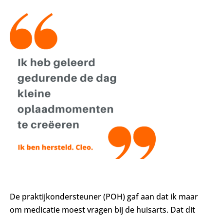
De praktijkondersteuner (POH) gaf aan dat ik maar
om medicatie moest vragen bij de huisarts. Dat dit