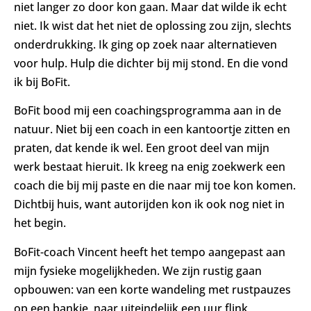
niet langer zo door kon gaan. Maar dat wilde ik echt
niet. Ik wist dat het niet de oplossing zou zijn, slechts
onderdrukking. Ik ging op zoek naar alternatieven
voor hulp. Hulp die dichter bij mij stond. En die vond
ik bij BoFit.
BoFit bood mij een coachingsprogramma aan in de
natuur. Niet bij een coach in een kantoortje zitten en
praten, dat kende ik wel. Een groot deel van mijn
werk bestaat hieruit. Ik kreeg na enig zoekwerk een
coach die bij mij paste en die naar mij toe kon komen.
Dichtbij huis, want autorijden kon ik ook nog niet in
het begin.
BoFit-coach Vincent heeft het tempo aangepast aan
mijn fysieke mogelijkheden. We zijn rustig gaan
opbouwen: van een korte wandeling met rustpauzes
op een bankje, naar uiteindelijk een uur flink