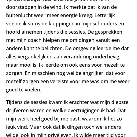
doorstappen in de wind. Ik merkte dat ik van de
buitenlucht weer meer energie kreeg. Letterlijk
voelde ik soms de kloppingen in mijn schouders en
hoofd afnemen tijdens die sessies. De gesprekken
met mijn coach hielpen me om dingen vanuit een
andere kant te belichten. De omgeving leerde me dat
alles vergankelijk en aan verandering onderhevig,
maar mooi is. Ik leerde om ook eens voor mezelf te
zorgen. En misschien nog wel belangrijker: dat voor
mezelf zorgen een vereiste voor me was om me weer
goed te voelen.
Tijdens de sessies kwam ik erachter wat mijn diepste
drijfveren waren en welke overtuigingen ik had. Dat
mijn werk heel goed bij me past, waarom ik het zo
leuk vind. Maar ook dat ik dingen toch wel anders
wilde, ook in mijn privéleven. Ik wilde meer tijd voor