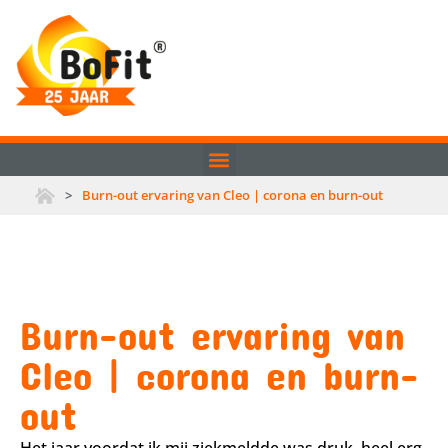
>
Burn-out ervaring van Cleo | corona en burn-out
Burn-out ervaring van
Cleo | corona en burn-
out