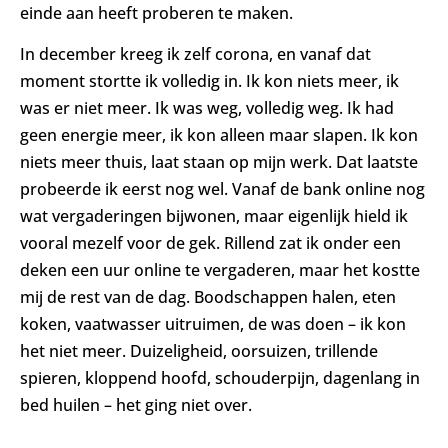
einde aan heeft proberen te maken.
In december kreeg ik zelf corona, en vanaf dat
moment stortte ik volledig in. Ik kon niets meer, ik
was er niet meer. Ik was weg, volledig weg. Ik had
geen energie meer, ik kon alleen maar slapen. Ik kon
niets meer thuis, laat staan op mijn werk. Dat laatste
probeerde ik eerst nog wel. Vanaf de bank online nog
wat vergaderingen bijwonen, maar eigenlijk hield ik
vooral mezelf voor de gek. Rillend zat ik onder een
deken een uur online te vergaderen, maar het kostte
mij de rest van de dag. Boodschappen halen, eten
koken, vaatwasser uitruimen, de was doen – ik kon
het niet meer. Duizeligheid, oorsuizen, trillende
spieren, kloppend hoofd, schouderpijn, dagenlang in
bed huilen – het ging niet over.