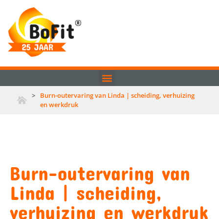
>
Burn-outervaring van Linda | scheiding, verhuizing
en werkdruk
Burn-outervaring van
Linda | scheiding,
verhuizing en werkdruk