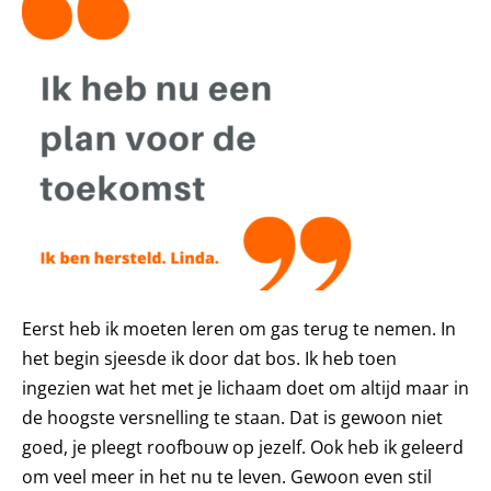
Eerst heb ik moeten leren om gas terug te nemen. In
het begin sjeesde ik door dat bos. Ik heb toen
ingezien wat het met je lichaam doet om altijd maar in
de hoogste versnelling te staan. Dat is gewoon niet
goed, je pleegt roofbouw op jezelf. Ook heb ik geleerd
om veel meer in het nu te leven. Gewoon even stil