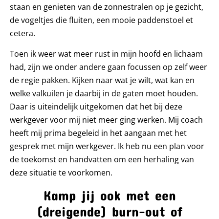
staan en genieten van de zonnestralen op je gezicht,
de vogeltjes die fluiten, een mooie paddenstoel et
cetera.
Toen ik weer wat meer rust in mijn hoofd en lichaam
had, zijn we onder andere gaan focussen op zelf weer
de regie pakken. Kijken naar wat je wilt, wat kan en
welke valkuilen je daarbij in de gaten moet houden.
Daar is uiteindelijk uitgekomen dat het bij deze
werkgever voor mij niet meer ging werken. Mij coach
heeft mij prima begeleid in het aangaan met het
gesprek met mijn werkgever. Ik heb nu een plan voor
de toekomst en handvatten om een herhaling van
deze situatie te voorkomen.
Kamp jij ook met een
(dreigende) burn-out of