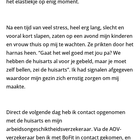
het elastiekje op enig moment.
Na een tijd van veel stress, heel erg lang, slecht en
vooral kort slapen, zaten op een avond mijn kinderen
en vrouw thuis op mij te wachten. Ze prikten door het
harnas heen. “Gaat het wel goed met jou pa? We
hebben de huisarts al voor je gebeld, maar je moet
zelf bellen, zei de huisarts”. Ik had signalen afgegeven
waardoor mijn gezin zich ernstig zorgen om mij
maakte.
Direct de volgende dag heb ik contact opgenomen
met de huisarts en mijn
arbeidsongeschiktheidsverzekeraar. Via de AOV-
verzekeraar ben ik met BoFit in contact gekomen, en