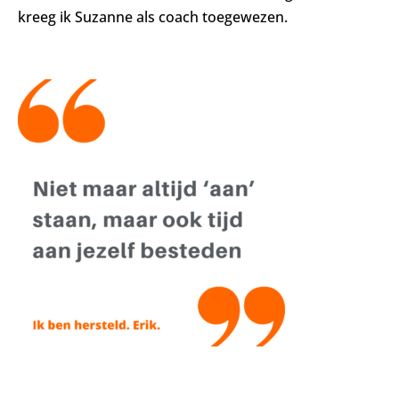
kreeg ik Suzanne als coach toegewezen.