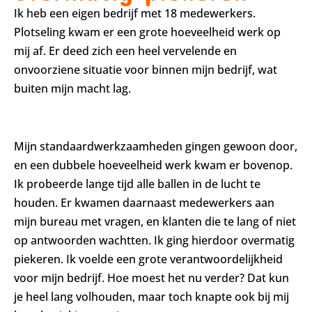
Ik heb een eigen bedrijf met 18 medewerkers.
Plotseling kwam er een grote hoeveelheid werk op
mij af. Er deed zich een heel vervelende en
onvoorziene situatie voor binnen mijn bedrijf, wat
buiten mijn macht lag.
Mijn standaardwerkzaamheden gingen gewoon door,
en een dubbele hoeveelheid werk kwam er bovenop.
Ik probeerde lange tijd alle ballen in de lucht te
houden. Er kwamen daarnaast medewerkers aan
mijn bureau met vragen, en klanten die te lang of niet
op antwoorden wachtten. Ik ging hierdoor overmatig
piekeren. Ik voelde een grote verantwoordelijkheid
voor mijn bedrijf. Hoe moest het nu verder? Dat kun
je heel lang volhouden, maar toch knapte ook bij mij