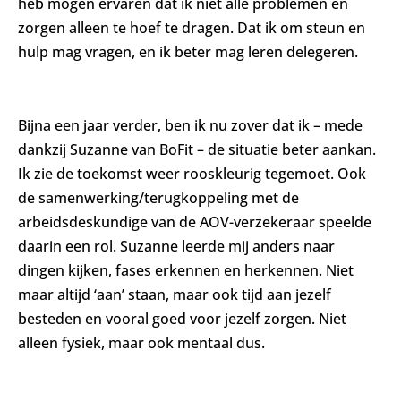
heb mogen ervaren dat ik niet alle problemen en
zorgen alleen te hoef te dragen. Dat ik om steun en
hulp mag vragen, en ik beter mag leren delegeren.
Bijna een jaar verder, ben ik nu zover dat ik – mede
dankzij Suzanne van BoFit – de situatie beter aankan.
Ik zie de toekomst weer rooskleurig tegemoet. Ook
de samenwerking/terugkoppeling met de
arbeidsdeskundige van de AOV-verzekeraar speelde
daarin een rol. Suzanne leerde mij anders naar
dingen kijken, fases erkennen en herkennen. Niet
maar altijd ‘aan’ staan, maar ook tijd aan jezelf
besteden en vooral goed voor jezelf zorgen. Niet
alleen fysiek, maar ook mentaal dus.