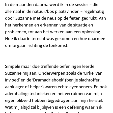
In de maanden daarna werd ik in de sessies – die
allemaal in de natuur/bos plaatsvinden – regelmatig
door Suzanne met de neus op de feiten gedrukt. Van
het herkennen en erkennen van de situatie en
problemen, tot aan het werken aan een oplossing.
Hoe ik daarin terecht was gekomen en hoe daarmee
om te gaan richting de toekomst.
Simpele maar doeltreffende oefeningen leerde
Suzanne mij aan. Onderwerpen zoals de ‘Cirkel van
invloed’ en de ‘Dramadriehoek’ (ben je slachtoffer,
aanklager of helper) waren echte eyeopeners. En ook
ademhalingstechnieken en het verruimen van mijn
eigen blikveld hebben bijgedragen aan mijn herstel.
Wat mij altijd zal bijblijven is een oefening waarin ik