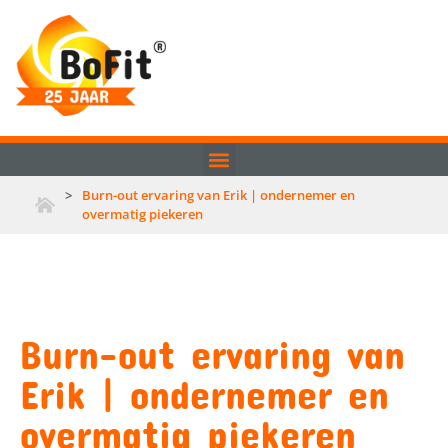
>
Burn-out ervaring van Erik | ondernemer en
overmatig piekeren
Burn-out ervaring van
Erik | ondernemer en
overmatig piekeren