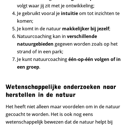
volgt waar jij zit met je ontwikkeling;
Je gebruikt vooral je
intuïtie
om tot inzichten te
komen;
Je komt in de natuur
makkelijker bij jezelf
;
Natuurcoaching kan in
verschillende
natuurgebieden
gegeven worden zoals op het
strand of in een park;
Je kunt natuurcoaching
één-op-één volgen of in
een groep
.
Wetenschappelijke onderzoeken naar
herstellen in de natuur
Het heeft niet alleen maar voordelen om in de natuur
gecoacht te worden. Het is ook nog eens
wetenschappelijk bewezen dat de natuur helpt bij