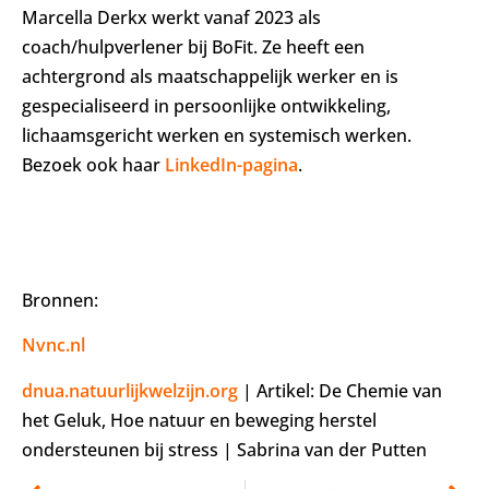
Marcella Derkx werkt vanaf 2023 als
coach/hulpverlener bij BoFit. Ze heeft een
achtergrond als maatschappelijk werker en is
gespecialiseerd in persoonlijke ontwikkeling,
lichaamsgericht werken en systemisch werken.
Bezoek ook haar
LinkedIn-pagina
.
Bronnen:
Nvnc.nl
dnua.natuurlijkwelzijn.org
| Artikel: De Chemie van
het Geluk, Hoe natuur en beweging herstel
ondersteunen bij stress | Sabrina van der Putten