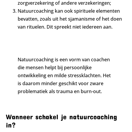
zorgverzekering of andere verzekeringen;
Natuurcoaching kan ook spirituele elementen
bevatten, zoals uit het sjamanisme of het doen
van rituelen. Dit spreekt niet iedereen aan.
Natuurcoaching is een vorm van coachen
die mensen helpt bij persoonlijke
ontwikkeling en milde stressklachten. Het
is daarom minder geschikt voor zware
problematiek als trauma en burn-out.
Wanneer schakel je natuurcoaching
in?