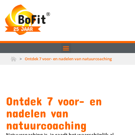
>
Ontdek 7 voor- en nadelen van natuurcoaching
Ontdek 7 voor- en
nadelen van
natuurcoaching