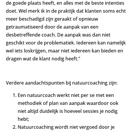
de goede plaats heeft, en alles met de beste intenties
doet. Wel merk ik in de praktijk dat klanten soms echt
meer beschadigd zijn geraakt of opnieuw
getraumatiseerd door de aanpak van een
desbetreffende coach. De aanpak was dan niet
geschikt voor de problematiek. Iedereen kan namelijk
wel iets loskrijgen, maar niet iedereen kan bieden en
dragen wat de klant nodig heeft.”
Verdere aandachtspunten bij natuurcoaching zijn:
Een natuurcoach werkt niet per se met een
methodiek of plan van aanpak waardoor ook
niet altijd duidelijk is hoeveel sessies je nodig
hebt;
Natuurcoaching wordt niet vergoed door je