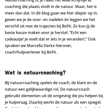
Natuurcoaching is, je raadt het waarschijnlijk al,
coaching die plaats vindt in de natuur. Maar, het is
meer dan dat. In dit blog gaan we hier dieper op in,
geven we je de voor- en nadelen én leggen we het
verschil uit met de trajecten bij BoFit. Zo kun jij de
beste keuze maken voor je herstel. “Echt een
cadeautje! Je voelt dat er iets in je verandert.” Ook
spraken we Marcella Derkx hierover,
coach/hulpverlener bij BoFit.
Wat is natuurcoaching?
Bij natuurcoaching spelen de coach, de klant en de
natuur een gelijkwaardige rol. De natuurcoach
gebruikt elementen uit de omgeving die jou helpen bij
je hulpvraag. Daarbij werkt de natuur als een spiegel.