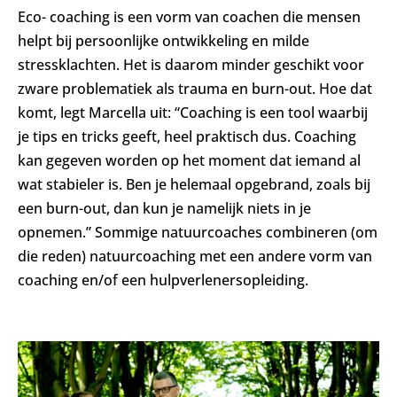
Eco- coaching is een vorm van coachen die mensen
helpt bij persoonlijke ontwikkeling en milde
stressklachten. Het is daarom minder geschikt voor
zware problematiek als trauma en burn-out. Hoe dat
komt, legt Marcella uit: “Coaching is een tool waarbij
je tips en tricks geeft, heel praktisch dus. Coaching
kan gegeven worden op het moment dat iemand al
wat stabieler is. Ben je helemaal opgebrand, zoals bij
een burn-out, dan kun je namelijk niets in je
opnemen.” Sommige natuurcoaches combineren (om
die reden) natuurcoaching met een andere vorm van
coaching en/of een hulpverlenersopleiding.