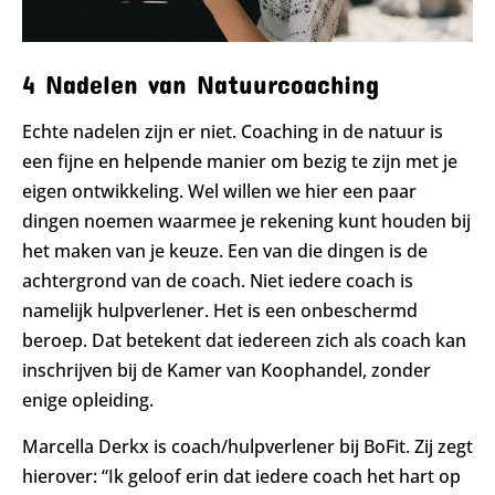
4 Nadelen van Natuurcoaching
Echte nadelen zijn er niet. Coaching in de natuur is
een fijne en helpende manier om bezig te zijn met je
eigen ontwikkeling. Wel willen we hier een paar
dingen noemen waarmee je rekening kunt houden bij
het maken van je keuze. Een van die dingen is de
achtergrond van de coach. Niet iedere coach is
namelijk hulpverlener. Het is een onbeschermd
beroep. Dat betekent dat iedereen zich als coach kan
inschrijven bij de Kamer van Koophandel, zonder
enige opleiding.
Marcella Derkx is coach/hulpverlener bij BoFit. Zij zegt
hierover: “Ik geloof erin dat iedere coach het hart op