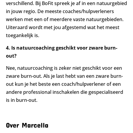
verschillend. Bij BoFit spreek je af in een natuurgebied
in jouw regio. De meeste coaches/hulpverleners
werken met een of meerdere vaste natuurgebieden.
Uiteraard wordt met jou afgestemd wat het meest
toegankelijk is.
4. Is natuurcoaching geschikt voor zware burn-
out?
Nee, natuurcoaching is zeker niet geschikt voor een
zware burn-out. Als je last hebt van een zware burn-
out kun je het beste een coach/hulpverlener of een
andere professional inschakelen die gespecialiseerd
is in burn-out.
Over Marcella