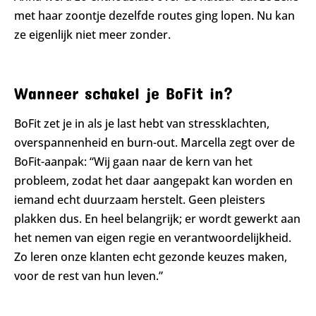
met haar zoontje dezelfde routes ging lopen. Nu kan
ze eigenlijk niet meer zonder.
Wanneer schakel je BoFit in?
BoFit zet je in als je last hebt van stressklachten,
overspannenheid en burn-out. Marcella zegt over de
BoFit-aanpak: “Wij gaan naar de kern van het
probleem, zodat het daar aangepakt kan worden en
iemand echt duurzaam herstelt. Geen pleisters
plakken dus. En heel belangrijk; er wordt gewerkt aan
het nemen van eigen regie en verantwoordelijkheid.
Zo leren onze klanten echt gezonde keuzes maken,
voor de rest van hun leven.”