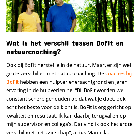
Wat is het verschil tussen BoFit en
natuurcoaching?
Ook bij BoFit herstel je in de natuur. Maar, er zijn wel
grote verschillen met natuurcoaching. De
coaches bij
BoFit
hebben een hulpverlenersachtgrond en jaren
ervaring in de hulpverlening. “Bij BoFit worden we
constant scherp gehouden op dat wat je doet, ook
echt het beste voor de klant is. BoFit is erg gericht op
kwaliteit en resultaat. Ik kan daarbij terugvallen op
mijn supervisor en collega’s. Dat vind ik ook het grote
verschil met het zzp-schap”, aldus Marcella.