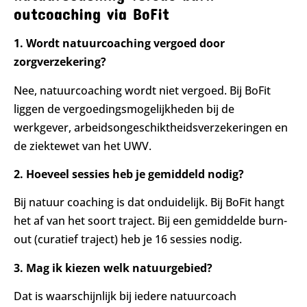
outcoaching via BoFit
1. Wordt natuurcoaching vergoed door
zorgverzekering?
Nee, natuurcoaching wordt niet vergoed. Bij BoFit
liggen de vergoedingsmogelijkheden bij de
werkgever, arbeidsongeschiktheidsverzekeringen en
de ziektewet van het UWV.
2. Hoeveel sessies heb je gemiddeld nodig?
Bij natuur coaching is dat onduidelijk. Bij BoFit hangt
het af van het soort traject. Bij een gemiddelde burn-
out (curatief traject) heb je 16 sessies nodig.
3. Mag ik kiezen welk natuurgebied?
Dat is waarschijnlijk bij iedere natuurcoach