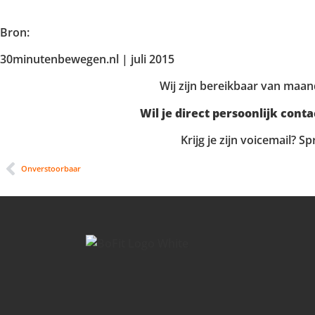
Bron:
30minutenbewegen.nl | juli 2015
Wij zijn bereikbaar van maan
Wil je direct persoonlijk conta
Krijg je zijn voicemail? 
Onverstoorbaar