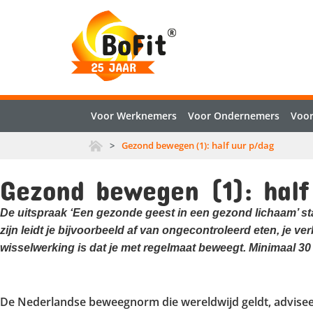
Voor Werknemers
Voor Ondernemers
Voor
>
Gezond bewegen (1): half uur p/dag
Gezond bewegen (1): half
De uitspraak ‘Een gezonde geest in een gezond lichaam’ st
zijn leidt je bijvoorbeeld af van ongecontroleerd eten, je v
wisselwerking is dat je met regelmaat beweegt. Minimaal 
De Nederlandse beweegnorm die wereldwijd geldt, adviseer