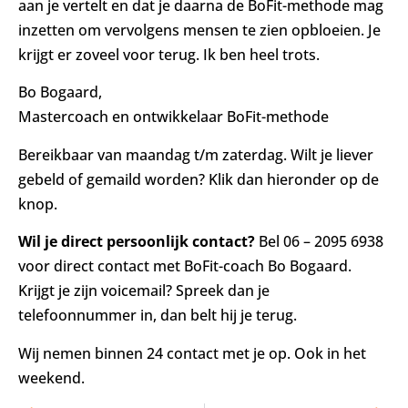
aan je vertelt en dat je daarna de BoFit-methode mag
inzetten om vervolgens mensen te zien opbloeien. Je
krijgt er zoveel voor terug. Ik ben heel trots.
Bo Bogaard,
Mastercoach en ontwikkelaar BoFit-methode
Bereikbaar van maandag t/m zaterdag. Wilt je liever
gebeld of gemaild worden? Klik dan hieronder op de
knop.
Wil je direct persoonlijk contact?
Bel 06 – 2095 6938
voor direct contact met BoFit-coach Bo Bogaard.
Krijgt je zijn voicemail? Spreek dan je
telefoonnummer in, dan belt hij je terug.
Wij nemen binnen 24 contact met je op. Ook in het
weekend.