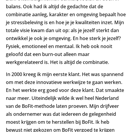
balans. Ook had ik altijd de gedachte dat de
combinatie aanleg, karakter en omgeving bepaalt hoe
je stressbeleving is en hoe je je kwaliteiten inzet. Mijn
totale visie kwam dan uit op: als je jezelf sterkt dan
ontwikkel je ook je omgeving. En hoe sterk je jezelf?
Fysiek, emotioneel en mentaal. Ik heb ook nooit
geloofd dat een burn-out alleen maar
werkgerelateerd is. Het is altijd de combinatie.
In 2000 kreeg ik mijn eerste klant. Het was spannend
om met deze innovatieve werkwijze te gaan werken.
En het werkte erg goed voor deze klant. Dat smaakte
naar meer. Uiteindelijk wilde ik wel heel Nederland
van de BoFit-methode laten proeven. Mijn drijfveer
als ondernemer was dat iedereen de gelegenheid
moest krijgen om te herstellen bij BoFit. Ik heb
bewust niet gekozen om BoFit vergoed te krijgen