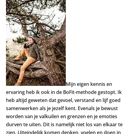
Mijn eigen kennis en
ervaring heb ik ook in de BoFit-methode gestopt. Ik
heb altijd geweten dat gevoel, verstand en lijf goed
samenwerken als je jezelf kent. Evenals je bewust
worden van je valkuilen en grenzen en je emoties
durven te uiten. Dit is namelijk niet los van elkaar te
zien. Uiteindelijk komen denken, voelen en doen in