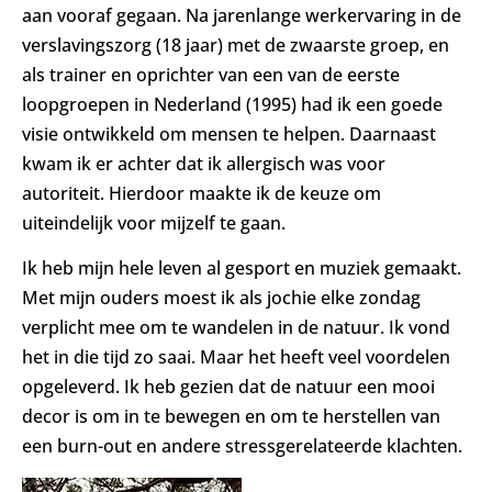
aan vooraf gegaan. Na jarenlange werkervaring in de
verslavingszorg (18 jaar) met de zwaarste groep, en
als trainer en oprichter van een van de eerste
loopgroepen in Nederland (1995) had ik een goede
visie ontwikkeld om mensen te helpen. Daarnaast
kwam ik er achter dat ik allergisch was voor
autoriteit. Hierdoor maakte ik de keuze om
uiteindelijk voor mijzelf te gaan.
Ik heb mijn hele leven al gesport en muziek gemaakt.
Met mijn ouders moest ik als jochie elke zondag
verplicht mee om te wandelen in de natuur. Ik vond
het in die tijd zo saai. Maar het heeft veel voordelen
opgeleverd. Ik heb gezien dat de natuur een mooi
decor is om in te bewegen en om te herstellen van
een burn-out en andere stressgerelateerde klachten.