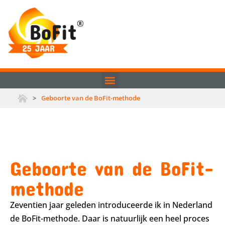
>
Geboorte van de BoFit-methode
Geboorte van de BoFit-
methode
Zeventien jaar geleden introduceerde ik in Nederland
de BoFit-methode. Daar is natuurlijk een heel proces