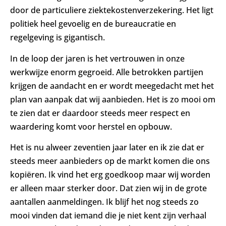
door de particuliere ziektekostenverzekering. Het ligt
politiek heel gevoelig en de bureaucratie en
regelgeving is gigantisch.
In de loop der jaren is het vertrouwen in onze
werkwijze enorm gegroeid. Alle betrokken partijen
krijgen de aandacht en er wordt meegedacht met het
plan van aanpak dat wij aanbieden. Het is zo mooi om
te zien dat er daardoor steeds meer respect en
waardering komt voor herstel en opbouw.
Het is nu alweer zeventien jaar later en ik zie dat er
steeds meer aanbieders op de markt komen die ons
kopiëren. Ik vind het erg goedkoop maar wij worden
er alleen maar sterker door. Dat zien wij in de grote
aantallen aanmeldingen. Ik blijf het nog steeds zo
mooi vinden dat iemand die je niet kent zijn verhaal