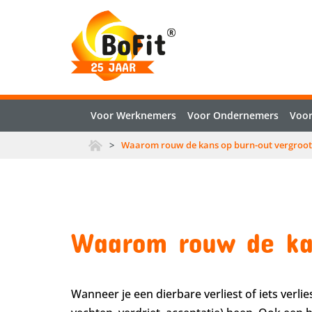
Voor Werknemers
Voor Ondernemers
Voor
>
Waarom rouw de kans op burn-out vergroot
Waarom rouw de ka
Wanneer je een dierbare verliest of iets verli