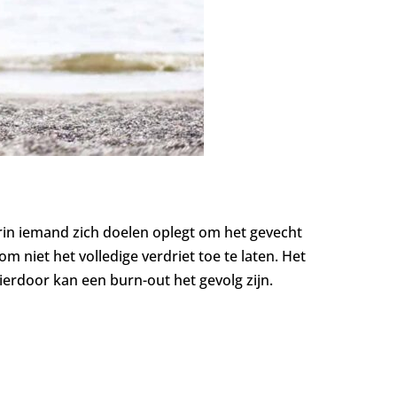
arin iemand zich doelen oplegt om het gevecht
niet het volledige verdriet toe te laten. Het
ierdoor kan een burn-out het gevolg zijn.