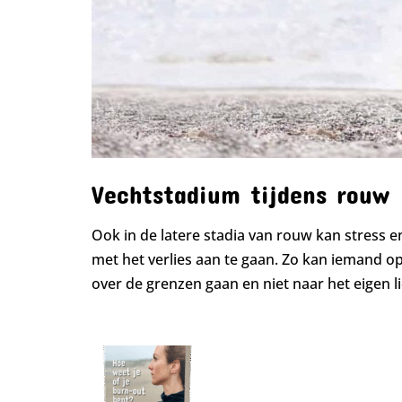
Vechtstadium tijdens rouw
Ook in de latere stadia van rouw kan stress e
met het verlies aan te gaan. Zo kan iemand o
over de grenzen gaan en niet naar het eigen l