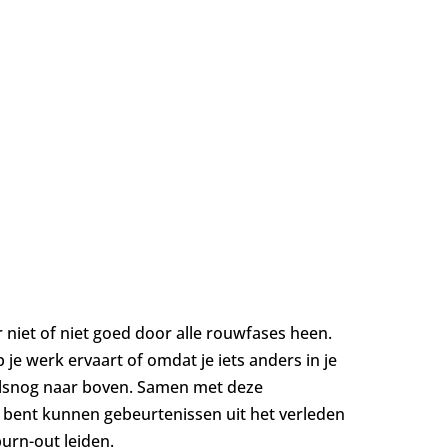
 niet of niet goed door alle rouwfases heen.
 je werk ervaart of omdat je iets anders in je
alsnog naar boven. Samen met deze
w bent kunnen gebeurtenissen uit het verleden
urn-out leiden.