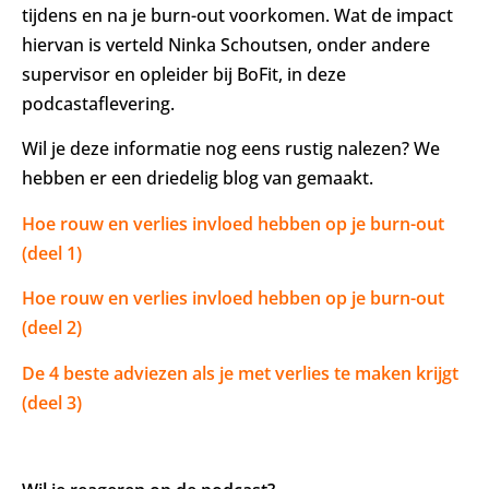
tijdens en na je burn-out voorkomen. Wat de impact
hiervan is verteld Ninka Schoutsen, onder andere
supervisor en opleider bij BoFit, in deze
podcastaflevering.
Wil je deze informatie nog eens rustig nalezen? We
hebben er een driedelig blog van gemaakt.
Hoe rouw en verlies invloed hebben op je burn-out
(deel 1)
Hoe rouw en verlies invloed hebben op je burn-out
(deel 2)
De 4 beste adviezen als je met verlies te maken krijgt
(deel 3)