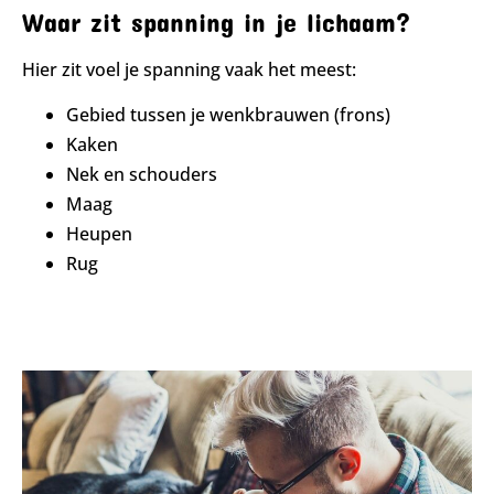
Waar zit spanning in je lichaam?
Hier zit voel je spanning vaak het meest:
Gebied tussen je wenkbrauwen (frons)
Kaken
Nek en schouders
Maag
Heupen
Rug