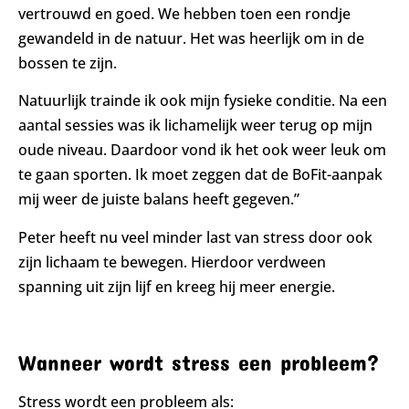
vertrouwd en goed. We hebben toen een rondje
gewandeld in de natuur. Het was heerlijk om in de
bossen te zijn.
Natuurlijk trainde ik ook mijn fysieke conditie. Na een
aantal sessies was ik lichamelijk weer terug op mijn
oude niveau. Daardoor vond ik het ook weer leuk om
te gaan sporten. Ik moet zeggen dat de BoFit-aanpak
mij weer de juiste balans heeft gegeven.”
Peter heeft nu veel minder last van stress door ook
zijn lichaam te bewegen. Hierdoor verdween
spanning uit zijn lijf en kreeg hij meer energie.
Wanneer wordt stress een probleem?
Stress wordt een probleem als: