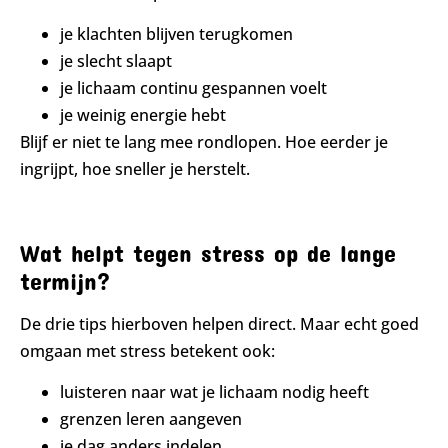
je klachten blijven terugkomen
je slecht slaapt
je lichaam continu gespannen voelt
je weinig energie hebt
Blijf er niet te lang mee rondlopen. Hoe eerder je
ingrijpt, hoe sneller je herstelt.
Wat helpt tegen stress op de lange
termijn?
De drie tips hierboven helpen direct. Maar echt goed
omgaan met stress betekent ook:
luisteren naar wat je lichaam nodig heeft
grenzen leren aangeven
je dag anders indelen