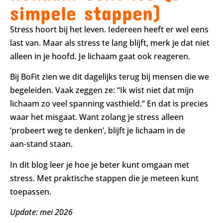
simpele stappen)
Stress hoort bij het leven. Iedereen heeft er wel eens
last van. Maar als stress te lang blijft, merk je dat niet
alleen in je hoofd. Je lichaam gaat ook reageren.
Bij BoFit zien we dit dagelijks terug bij mensen die we
begeleiden. Vaak zeggen ze: “Ik wist niet dat mijn
lichaam zo veel spanning vasthield.” En dat is precies
waar het misgaat. Want zolang je stress alleen
‘probeert weg te denken’, blijft je lichaam in de
aan‑stand staan.
In dit blog leer je hoe je beter kunt omgaan met
stress. Met praktische stappen die je meteen kunt
toepassen.
Update: mei 2026