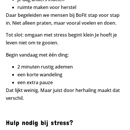
ruimte maken voor herstel
Daar begeleiden we mensen bij BoFit stap voor stap
in. Niet alleen praten, maar vooral voelen en doen.
Tot slot: omgaan met stress begint klein Je hoeft je
leven niet om te gooien.
Begin vandaag met één ding:
2 minuten rustig ademen
een korte wandeling
een extra pauze
Dat lijkt weinig. Maar juist door herhaling maakt dat
verschil.
Hulp nodig bij stress?