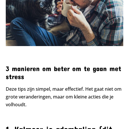
3 manieren om beter om te gaan met
stress
Deze tips zijn simpel, maar effectief. Het gaat niet om
grote veranderingen, maar om kleine acties die je
volhoudt.