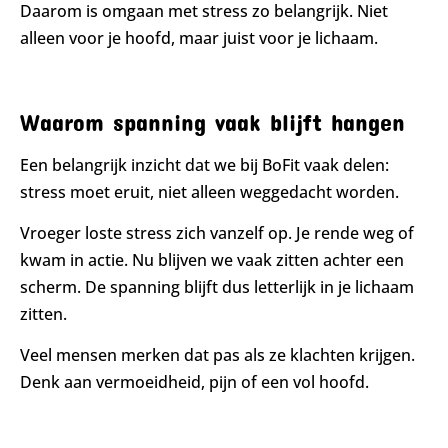
Daarom is omgaan met stress zo belangrijk. Niet
alleen voor je hoofd, maar juist voor je lichaam.
Waarom spanning vaak blijft hangen
Een belangrijk inzicht dat we bij BoFit vaak delen:
stress moet eruit, niet alleen weggedacht worden.
Vroeger loste stress zich vanzelf op. Je rende weg of
kwam in actie. Nu blijven we vaak zitten achter een
scherm. De spanning blijft dus letterlijk in je lichaam
zitten.
Veel mensen merken dat pas als ze klachten krijgen.
Denk aan vermoeidheid, pijn of een vol hoofd.