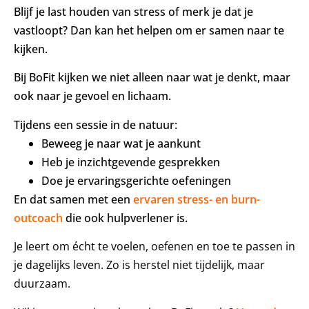
Blijf je last houden van stress of merk je dat je
vastloopt? Dan kan het helpen om er samen naar te
kijken.
Bij BoFit kijken we niet alleen naar wat je denkt, maar
ook naar je gevoel en lichaam.
Tijdens een sessie in de natuur:
Beweeg je naar wat je aankunt
Heb je inzichtgevende gesprekken
Doe je ervaringsgerichte oefeningen
En dat samen met een
ervaren stress- en burn-
outcoach
die ook hulpverlener is.
Je leert om écht te voelen, oefenen en toe te passen in
je dagelijks leven. Zo is herstel niet tijdelijk, maar
duurzaam.