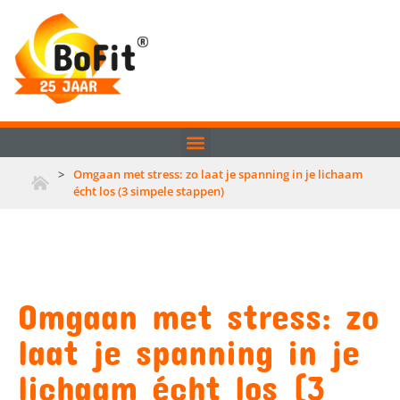
>
Omgaan met stress: zo laat je spanning in je lichaam
écht los (3 simpele stappen)
Omgaan met stress: zo
laat je spanning in je
lichaam écht los (3