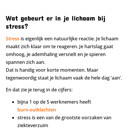
Wat gebeurt er in je lichaam bij
stress?
Stress
is eigenlijk een natuurlijke reactie. Je lichaam
maakt zich klaar om te reageren. Je hartslag gaat
omhoog, je ademhaling versnelt en je spieren
spannen zich aan.
Dat is handig voor korte momenten. Maar
tegenwoordig staat je lichaam vaak de hele dag ‘aan’.
En dat zie je terug in de cijfers:
bijna 1 op de 5 werknemers heeft
burn‑outklachten
stress is een van de grootste oorzaken van
ziekteverzuim