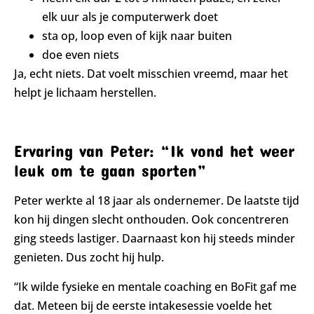
elk uur als je computerwerk doet
sta op, loop even of kijk naar buiten
doe even niets
Ja, echt niets. Dat voelt misschien vreemd, maar het
helpt je lichaam herstellen.
Ervaring van Peter: “Ik vond het weer
leuk om te gaan sporten”
Peter werkte al 18 jaar als ondernemer. De laatste tijd
kon hij dingen slecht onthouden. Ook concentreren
ging steeds lastiger. Daarnaast kon hij steeds minder
genieten. Dus zocht hij hulp.
“Ik wilde fysieke en mentale coaching en BoFit gaf me
dat. Meteen bij de eerste intakesessie voelde het