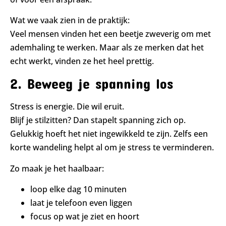
Wat we vaak zien in de praktijk:
Veel mensen vinden het een beetje zweverig om met
ademhaling te werken. Maar als ze merken dat het
echt werkt, vinden ze het heel prettig.
2. Beweeg je spanning los
Stress is energie. Die wil eruit.
Blijf je stilzitten? Dan stapelt spanning zich op.
Gelukkig hoeft het niet ingewikkeld te zijn. Zelfs een
korte wandeling helpt al om je stress te verminderen.
Zo maak je het haalbaar:
loop elke dag 10 minuten
laat je telefoon even liggen
focus op wat je ziet en hoort