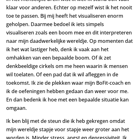
klaar voor anderen. Echter op mezelf wist ik het nooit
toe te passen. Bij mij heeft het visualiseren enorm
geholpen. Daarmee bedoel ik iets simpels
visualiseren zoals een boom mee en dit interpreteren
naar mijn daadwerkelijke wereldje. Op momenten dat
ik het wat lastiger heb, denk ik vaak aan het
omhakken van een bepaalde boom. Of ik zet
denkbeeldige cirkels om me heen waarin ik mensen
wil toelaten. Of een pad dat ik wil afleggen in de
toekomst. Ik zie de plekken waar mijn BoFit-coach en
ik de oefeningen hebben gedaan dan weer voor me.
En dan bedenk ik hoe met een bepaalde situatie kan
omgaan.
Ik ben blij met de steun die ik heb gekregen omdat
mijn wereldje stapje voor stapje weer groter aan het
worden is. Minder stress, angst en depressiviteit. Ik