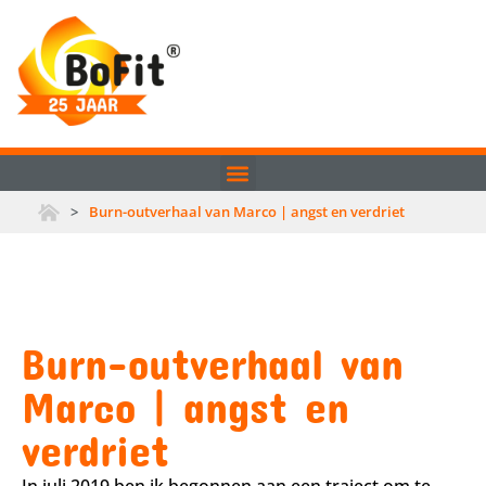
>
Burn-outverhaal van Marco | angst en verdriet
Burn-outverhaal van
Marco | angst en
verdriet