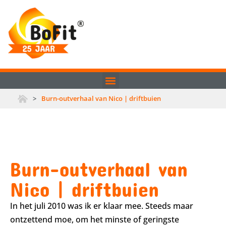
>
Burn-outverhaal van Nico | driftbuien
Burn-outverhaal van
Nico | driftbuien
In het juli 2010 was ik er klaar mee. Steeds maar
ontzettend moe, om het minste of geringste