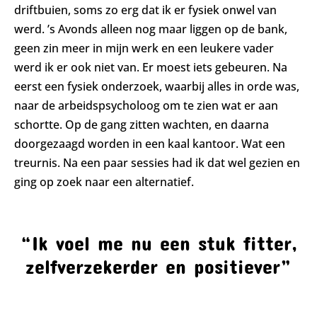
driftbuien, soms zo erg dat ik er fysiek onwel van
werd. ’s Avonds alleen nog maar liggen op de bank,
geen zin meer in mijn werk en een leukere vader
werd ik er ook niet van. Er moest iets gebeuren. Na
eerst een fysiek onderzoek, waarbij alles in orde was,
naar de arbeidspsycholoog om te zien wat er aan
schortte. Op de gang zitten wachten, en daarna
doorgezaagd worden in een kaal kantoor. Wat een
treurnis. Na een paar sessies had ik dat wel gezien en
ging op zoek naar een alternatief.
“Ik voel me nu een stuk fitter,
zelfverzekerder en positiever”