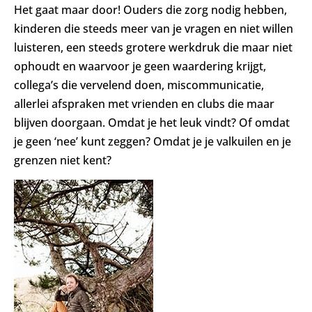
Het gaat maar door! Ouders die zorg nodig hebben,
kinderen die steeds meer van je vragen en niet willen
luisteren, een steeds grotere werkdruk die maar niet
ophoudt en waarvoor je geen waardering krijgt,
collega’s die vervelend doen, miscommunicatie,
allerlei afspraken met vrienden en clubs die maar
blijven doorgaan. Omdat je het leuk vindt? Of omdat
je geen ‘nee’ kunt zeggen? Omdat je je valkuilen en je
grenzen niet kent?