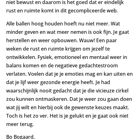
niet bewust en daarom is het goed dat er eindelijk
rust en ruimte komt in dit gecompliceerde web.
Alle ballen hoog houden hoeft nu niet meer. Wat
minder geven en wat meer nemen is ook fijn. Je gaat
herstellen en weer opbouwen. Wauw! Een paar
weken de rust en ruimte krijgen om jezelf te
ontwikkelen. Fysiek, emotioneel en mentaal weer in
balans komen en de negatieve gedachtestroom
verlaten. Voelen dat je je emoties mag en kan uiten en
dat je lijf weer gezonde energie heeft. Je had
waarschijnlijk nooit gedacht dat je die vicieuze cirkel
zou kunnen ontmaskeren. Dat je weer zou gaan doen
wat jij wilt en hierbij ook de gewenste keuzes maakt.
Toch is het zo ver. Het is je gelukt en je gaat ook niet
meer terug.
Bo Bogaard,