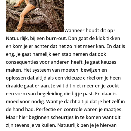
Wanneer houdt dit op?
Natuurlijk, bij een burn-out. Dan gaat de klok tikken
en kom je er achter dat het zo niet meer kan. En dat is
eng. Je gaat namelijk een stap nemen dat ook
consequenties voor anderen heeft. Je gaat keuzes
maken. Het systeem van moeten, bewijzen en
oplossen dat altijd als een vicieuze cirkel om je heen
draaide gaat er aan. Je wilt dit niet meer en je zoekt
een vorm van begeleiding die bij je past. En daar is
moed voor nodig. Want je dacht altijd dat je het zelf in
de hand had. Perfectie en controle waren je maatjes.
Maar hier beginnen scheurtjes in te komen want dit
zijn tevens je valkuilen. Natuurlijk ben je je hiervan