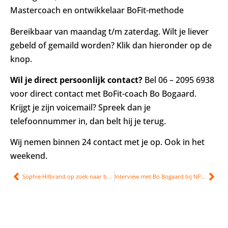
Mastercoach en ontwikkelaar BoFit-methode
Bereikbaar van maandag t/m zaterdag. Wilt je liever
gebeld of gemaild worden? Klik dan hieronder op de
knop.
Wil je direct persoonlijk contact?
Bel 06 – 2095 6938
voor direct contact met BoFit-coach Bo Bogaard.
Krijgt je zijn voicemail? Spreek dan je
telefoonnummer in, dan belt hij je terug.
Wij nemen binnen 24 contact met je op. Ook in het
weekend.
Sophie Hilbrand op zoek naar burn-out
Interview met Bo Bogaard bij NPO radio1