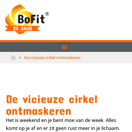
>
De vicieuze cirkel ontmaskeren
De vicieuze cirkel
ontmaskeren
Het is weekend en je bent moe van de week. Alles
komt op je af en er zit geen rust meer in je lichaam.