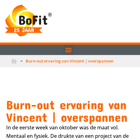
>
Burn-out ervaring van Vincent | overspannen
Burn-out ervaring van
Vincent | overspannen
In de eerste week van oktober was de maat vol.
Mentaal en fysiek. De drukte van een project van de