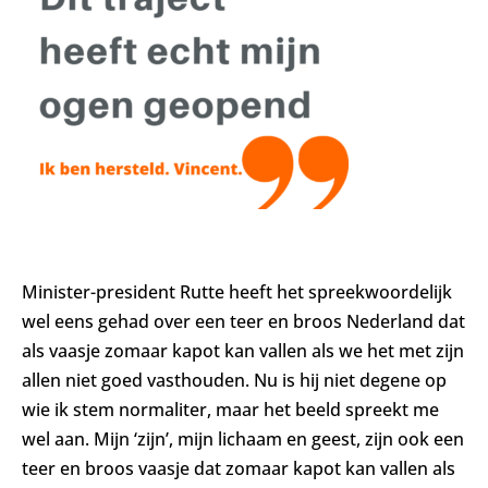
Minister-president Rutte heeft het spreekwoordelijk
wel eens gehad over een teer en broos Nederland dat
als vaasje zomaar kapot kan vallen als we het met zijn
allen niet goed vasthouden. Nu is hij niet degene op
wie ik stem normaliter, maar het beeld spreekt me
wel aan. Mijn ‘zijn’, mijn lichaam en geest, zijn ook een
teer en broos vaasje dat zomaar kapot kan vallen als