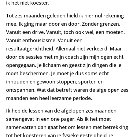
ik het niet koester.
Tot zes maanden geleden hield ik hier nul rekening
mee. Ik ging maar door en door. Zonder grenzen.
Vanuit een drive. Vanuit, toch ook wel, een moeten.
Vanuit enthousiasme. Vanuit een
resultaatgerichtheid. Allemaal niet verkeerd. Maar
door de sessies met mijn coach zijn mijn ogen echt
opengegaan. Je lichaam en geest zijn dingen die je
moet beschermen. Je moet je dus soms echt
inhouden en gewoon stoppen, sporten en
ontspannen. Wat dat betreft waren de afgelopen zes
maanden een heel leerzame periode.
Ik heb de lessen van de afgelopen zes maanden
samengevat in een one pager. Als ik het moet
samenvatten dan gaat het om lessen met betrekking
tot het koesteren van je fysieke gesteldheid, je