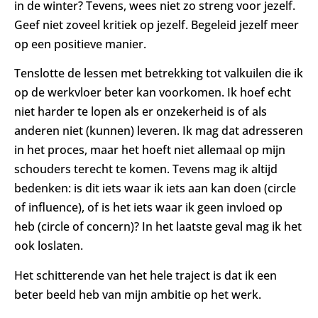
in de winter? Tevens, wees niet zo streng voor jezelf.
Geef niet zoveel kritiek op jezelf. Begeleid jezelf meer
op een positieve manier.
Tenslotte de lessen met betrekking tot valkuilen die ik
op de werkvloer beter kan voorkomen. Ik hoef echt
niet harder te lopen als er onzekerheid is of als
anderen niet (kunnen) leveren. Ik mag dat adresseren
in het proces, maar het hoeft niet allemaal op mijn
schouders terecht te komen. Tevens mag ik altijd
bedenken: is dit iets waar ik iets aan kan doen (circle
of influence), of is het iets waar ik geen invloed op
heb (circle of concern)? In het laatste geval mag ik het
ook loslaten.
Het schitterende van het hele traject is dat ik een
beter beeld heb van mijn ambitie op het werk.