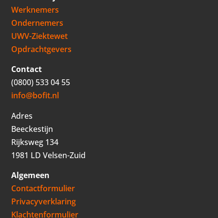
Werknemers
Ondernemers
UWV-Ziektewet
Opdrachtgevers
Contact
(0800) 533 04 55
info@bofit.nl
Adres
Beeckestijn
Rijksweg 134
1981 LD Velsen-Zuid
Algemeen
Contactformulier
Privacyverklaring
Klachtenformulier