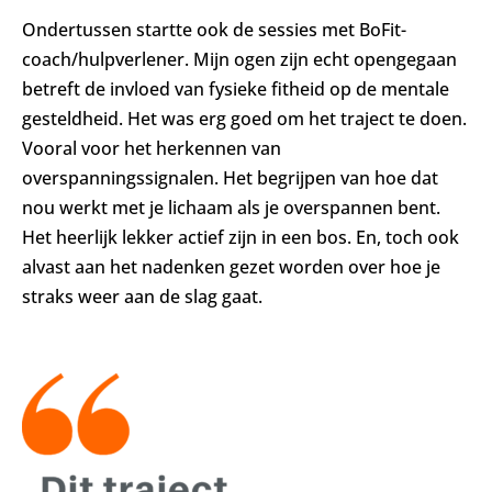
Ondertussen startte ook de sessies met BoFit-
coach/hulpverlener. Mijn ogen zijn echt opengegaan
betreft de invloed van fysieke fitheid op de mentale
gesteldheid. Het was erg goed om het traject te doen.
Vooral voor het herkennen van
overspanningssignalen. Het begrijpen van hoe dat
nou werkt met je lichaam als je overspannen bent.
Het heerlijk lekker actief zijn in een bos. En, toch ook
alvast aan het nadenken gezet worden over hoe je
straks weer aan de slag gaat.