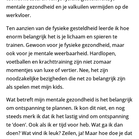
mentale gezondheid en je valkuilen vermijden op de
werkvloer.
Ten aanzien van de fysieke gesteldheid leerde ik hoe
enorm belangrijk het is je lichaam en spieren te
trainen. Gewoon voor je fysieke gezondheid, maar
ook voor je mentale weerbaarheid. Hardlopen,
voetballen en krachttraining zijn niet zomaar
momentjes van luxe of vertier. Nee, het zijn
noodzakelijke bezigheden die net zo belangrijk zijn
als spelen met mijn kids.
Wat betreft mijn mentale gezondheid is het belangrijk
om ontspanning te plannen. Ik kon dit niet, en nog
steeds merk ik dat ik het lastig vind om ontspanning
te ‘doen’. Ook als ik er tijd voor heb. Wat ga ik dan
doen? Wat vind ik leuk? Zeilen, ja! Maar hoe doe je dat