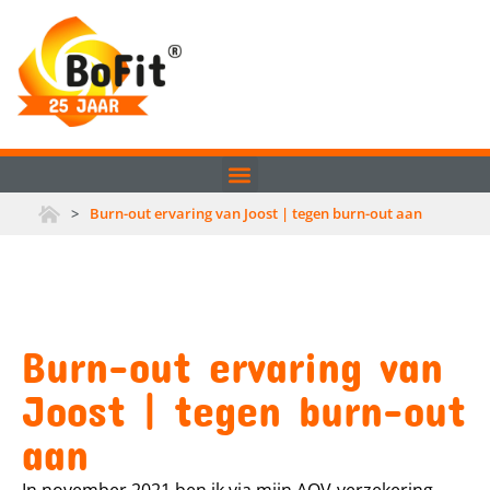
>
Burn-out ervaring van Joost | tegen burn-out aan
Burn-out ervaring van
Joost | tegen burn-out
aan