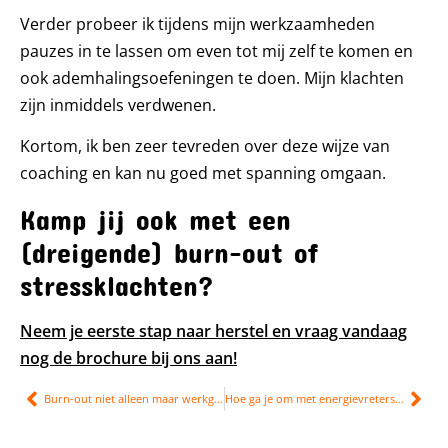
Verder probeer ik tijdens mijn werkzaamheden
pauzes in te lassen om even tot mij zelf te komen en
ook ademhalingsoefeningen te doen. Mijn klachten
zijn inmiddels verdwenen.
Kortom, ik ben zeer tevreden over deze wijze van
coaching en kan nu goed met spanning omgaan.
Kamp jij ook met een
(dreigende) burn-out of
stressklachten?
Neem je eerste stap naar herstel en vraag vandaag
nog de brochure bij ons aan!
Burn-out niet alleen maar werkgerelateerd
Hoe ga je om met energievreters op je werk?