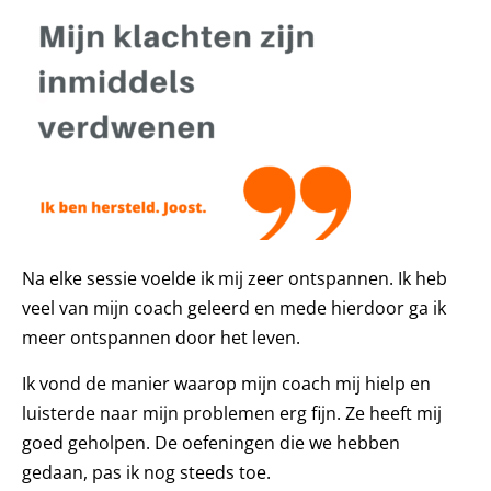
Na elke sessie voelde ik mij zeer ontspannen. Ik heb
veel van mijn coach geleerd en mede hierdoor ga ik
meer ontspannen door het leven.
Ik vond de manier waarop mijn coach mij hielp en
luisterde naar mijn problemen erg fijn. Ze heeft mij
goed geholpen. De oefeningen die we hebben
gedaan, pas ik nog steeds toe.