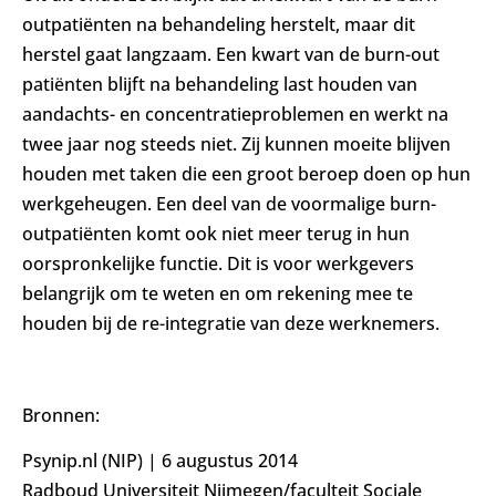
outpatiënten na behandeling herstelt, maar dit
herstel gaat langzaam. Een kwart van de burn-out
patiënten blijft na behandeling last houden van
aandachts- en concentratieproblemen en werkt na
twee jaar nog steeds niet. Zij kunnen moeite blijven
houden met taken die een groot beroep doen op hun
werkgeheugen. Een deel van de voormalige burn-
outpatiënten komt ook niet meer terug in hun
oorspronkelijke functie. Dit is voor werkgevers
belangrijk om te weten en om rekening mee te
houden bij de re-integratie van deze werknemers.
Bronnen:
Psynip.nl (NIP) | 6 augustus 2014
Radboud Universiteit Nijmegen/faculteit Sociale