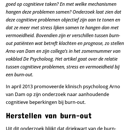
goed op cognitieve taken? En met welke mechanismen
hangen deze problemen samen? Onderzoek laat zien dat
deze cognitieve problemen objectief zijn aan te tonen en
dat ze meer met stress lijken samen te hangen dan met
vermoeidheid. Bovendien zijn er verschillen tussen burn-
out patiënten wat betreft klachten en prognose, zo stellen
Arno van Dam en zijn collega’s in het zomernummer van
vakblad De Psycholoog. Het artikel gaat over de relatie
tussen cognitieve problemen, stress en vermoeidheid bij
een burn-out.
In april 2013 promoveerde klinisch psycholoog Arno
van Dam op zijn onderzoek naar aanhoudende
cognitieve beperkingen bij burn-out.
Herstellen van burn-out
Uit dit onderzoek blijkt dat driekwart van de burn-