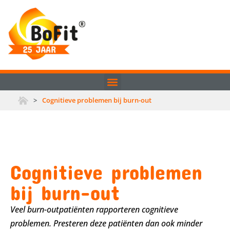
>
Cognitieve problemen bij burn-out
Cognitieve problemen
bij burn-out
Veel burn-outpatiënten rapporteren cognitieve
problemen. Presteren deze patiënten dan ook minder