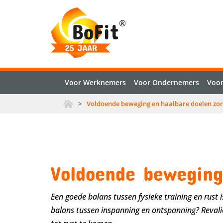
Voor Werknemers
Voor Ondernemers
Voor
>
Voldoende beweging en haalbare doelen zorg
Voldoende beweging
Een goede balans tussen fysieke training en rust
balans tussen inspanning en ontspanning? Reval