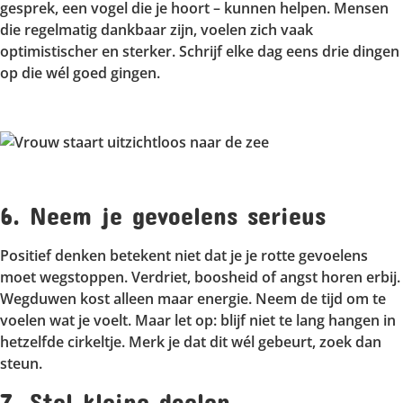
gesprek, een vogel die je hoort – kunnen helpen. Mensen
die regelmatig dankbaar zijn, voelen zich vaak
optimistischer en sterker. Schrijf elke dag eens drie dingen
op die wél goed gingen.
6. Neem je gevoelens serieus
Positief denken betekent niet dat je je rotte gevoelens
moet wegstoppen. Verdriet, boosheid of angst horen erbij.
Wegduwen kost alleen maar energie. Neem de tijd om te
voelen wat je voelt. Maar let op: blijf niet te lang hangen in
hetzelfde cirkeltje. Merk je dat dit wél gebeurt, zoek dan
steun.
7. Stel kleine doelen