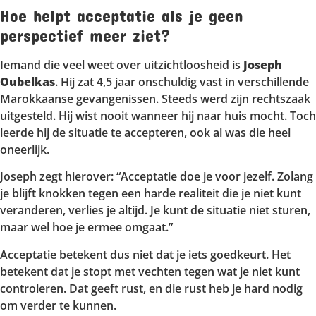
Hoe helpt acceptatie als je geen
perspectief meer ziet?
Iemand die veel weet over uitzichtloosheid is
Joseph
Oubelkas
. Hij zat 4,5 jaar onschuldig vast in verschillende
Marokkaanse gevangenissen. Steeds werd zijn rechtszaak
uitgesteld. Hij wist nooit wanneer hij naar huis mocht. Toch
leerde hij de situatie te accepteren, ook al was die heel
oneerlijk.
Joseph zegt hierover: “Acceptatie doe je voor jezelf. Zolang
je blijft knokken tegen een harde realiteit die je niet kunt
veranderen, verlies je altijd. Je kunt de situatie niet sturen,
maar wel hoe je ermee omgaat.”
Acceptatie betekent dus niet dat je iets goedkeurt. Het
betekent dat je stopt met vechten tegen wat je niet kunt
controleren. Dat geeft rust, en die rust heb je hard nodig
om verder te kunnen.