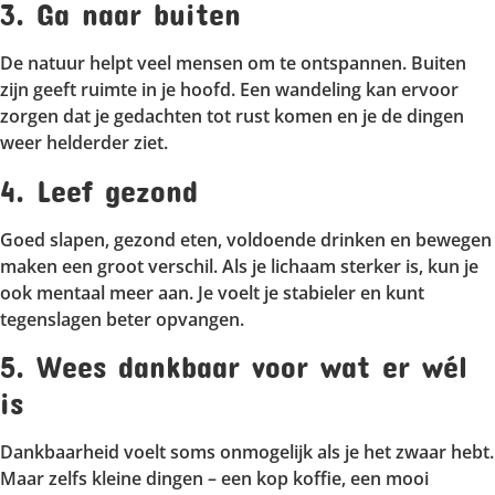
3. Ga naar buiten
De natuur helpt veel mensen om te ontspannen. Buiten
zijn geeft ruimte in je hoofd. Een wandeling kan ervoor
zorgen dat je gedachten tot rust komen en je de dingen
weer helderder ziet.
4. Leef gezond
Goed slapen, gezond eten, voldoende drinken en bewegen
maken een groot verschil. Als je lichaam sterker is, kun je
ook mentaal meer aan. Je voelt je stabieler en kunt
tegenslagen beter opvangen.
5. Wees dankbaar voor wat er wél
is
Dankbaarheid voelt soms onmogelijk als je het zwaar hebt.
Maar zelfs kleine dingen – een kop koffie, een mooi