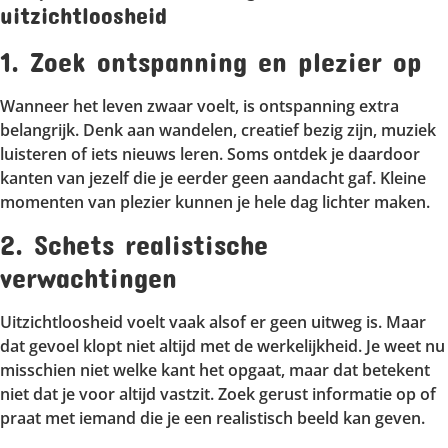
uitzichtloosheid
1. Zoek ontspanning en plezier op
Wanneer het leven zwaar voelt, is ontspanning extra
belangrijk. Denk aan wandelen, creatief bezig zijn, muziek
luisteren of iets nieuws leren. Soms ontdek je daardoor
kanten van jezelf die je eerder geen aandacht gaf. Kleine
momenten van plezier kunnen je hele dag lichter maken.
2. Schets realistische
verwachtingen
Uitzichtloosheid voelt vaak alsof er geen uitweg is. Maar
dat gevoel klopt niet altijd met de werkelijkheid. Je weet nu
misschien niet welke kant het opgaat, maar dat betekent
niet dat je voor altijd vastzit. Zoek gerust informatie op of
praat met iemand die je een realistisch beeld kan geven.