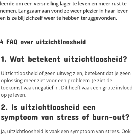
leerde om een versnelling lager te leven en meer rust te
nemen. Langzaamaan vond ze weer plezier in haar leven
en is ze blij zichzelf weer te hebben teruggevonden.
4 FAQ over uitzichtloosheid
1. Wat betekent uitzichtloosheid?
Uitzichtloosheid of geen uitweg zien, betekent dat je geen
oplossing meer ziet voor een probleem. Je ziet de
toekomst vaak negatief in. Dit heeft vaak een grote invloed
op je leven.
2. Is uitzichtloosheid een
symptoom van stress of burn-out?
Ja, uitzichtloosheid is vaak een symptoom van stress. Ook