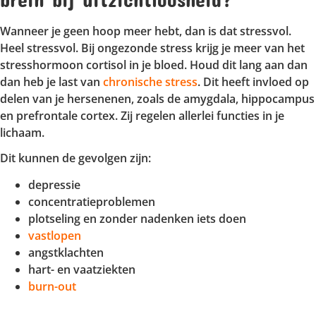
Wanneer je geen hoop meer hebt, dan is dat stressvol.
Heel stressvol. Bij ongezonde stress krijg je meer van het
stresshormoon cortisol in je bloed. Houd dit lang aan dan
dan heb je last van
chronische stress
. Dit heeft invloed op
delen van je hersenenen, zoals de amygdala, hippocampus
en prefrontale cortex. Zij regelen allerlei functies in je
lichaam.
Dit kunnen de gevolgen zijn:
depressie
concentratieproblemen
plotseling en zonder nadenken iets doen
vastlopen
angstklachten
hart- en vaatziekten
burn-out