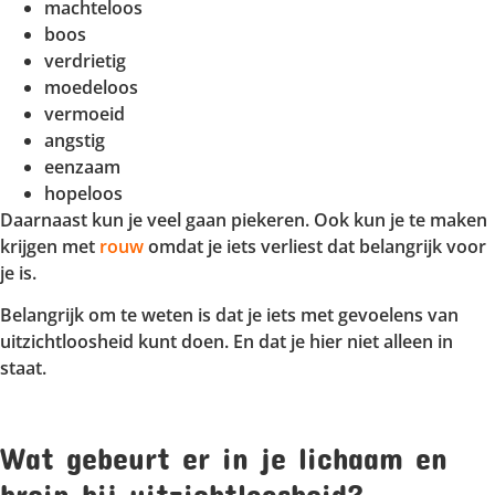
machteloos
boos
verdrietig
moedeloos
vermoeid
angstig
eenzaam
hopeloos
Daarnaast kun je veel gaan piekeren. Ook kun je te maken
krijgen met
rouw
omdat je iets verliest dat belangrijk voor
je is.
Belangrijk om te weten is dat je iets met gevoelens van
uitzichtloosheid kunt doen. En dat je hier niet alleen in
staat.
Wat gebeurt er in je lichaam en
brein bij uitzichtloosheid?