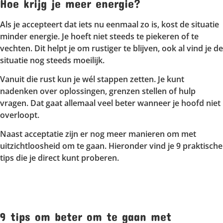
Hoe krijg je meer energie?
Als je accepteert dat iets nu eenmaal zo is, kost de situatie
minder energie. Je hoeft niet steeds te piekeren of te
vechten. Dit helpt je om rustiger te blijven, ook al vind je de
situatie nog steeds moeilijk.
Vanuit die rust kun je wél stappen zetten. Je kunt
nadenken over oplossingen, grenzen stellen of hulp
vragen. Dat gaat allemaal veel beter wanneer je hoofd niet
overloopt.
Naast acceptatie zijn er nog meer manieren om met
uitzichtloosheid om te gaan. Hieronder vind je 9 praktische
tips die je direct kunt proberen.
9 tips om beter om te gaan met