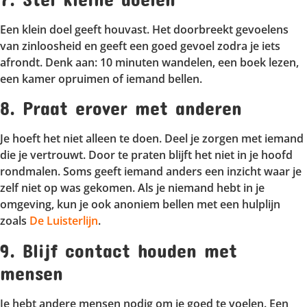
Een klein doel geeft houvast. Het doorbreekt gevoelens
van zinloosheid en geeft een goed gevoel zodra je iets
afrondt. Denk aan: 10 minuten wandelen, een boek lezen,
een kamer opruimen of iemand bellen.
8. Praat erover met anderen
Je hoeft het niet alleen te doen. Deel je zorgen met iemand
die je vertrouwt. Door te praten blijft het niet in je hoofd
rondmalen. Soms geeft iemand anders een inzicht waar je
zelf niet op was gekomen. Als je niemand hebt in je
omgeving, kun je ook anoniem bellen met een hulplijn
zoals
De Luisterlijn
.
9. Blijf contact houden met
mensen
Je hebt andere mensen nodig om je goed te voelen. Een