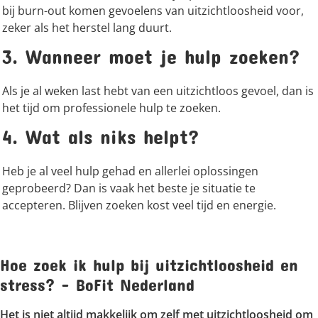
bij burn-out komen gevoelens van uitzichtloosheid voor,
zeker als het herstel lang duurt.
3. Wanneer moet je hulp zoeken?
Als je al weken last hebt van een uitzichtloos gevoel, dan is
het tijd om professionele hulp te zoeken.
4. Wat als niks helpt?
Heb je al veel hulp gehad en allerlei oplossingen
geprobeerd? Dan is vaak het beste je situatie te
accepteren. Blijven zoeken kost veel tijd en energie.
Hoe zoek ik hulp bij uitzichtloosheid en
stress? – BoFit Nederland
Het is niet altijd makkelijk om zelf met uitzichtloosheid om