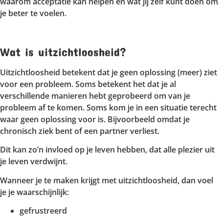
waarom acceptatie kan helpen en wat jij zelf kunt doen om
je beter te voelen.
Wat is uitzichtloosheid?
Uitzichtloosheid betekent dat je geen oplossing (meer) ziet
voor een probleem. Soms betekent het dat je al
verschillende manieren hebt geprobeerd om van je
probleem af te komen. Soms kom je in een situatie terecht
waar geen oplossing voor is. Bijvoorbeeld omdat je
chronisch ziek bent of een partner verliest.
Dit kan zo’n invloed op je leven hebben, dat alle plezier uit
je leven verdwijnt.
Wanneer je te maken krijgt met uitzichtloosheid, dan voel
je je waarschijnlijk:
gefrustreerd