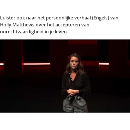
Luister ook naar het persoonlijke verhaal (Engels) van
Holly Matthews over het accepteren van
onrechtvaardigheid in je leven.