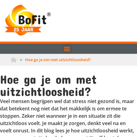
>
Hoe ga je om met uitzichtloosheid?
Hoe ga je om met
uitzichtloosheid?
Veel mensen begrijpen wel dat stress niet gezond is, maar
dat betekent nog niet dat het makkelijk is om ermee te
stoppen. Zeker niet wanneer je in een situatie zit die
uitzichtloos voelt. Je maakt je zorgen, denkt veel na en
voelt onrust. In dit blog lees je hoe uitzichtloosheid werkt,