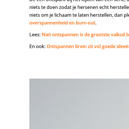
niets te doen zodat je hersenen echt herstelle
niets om je lichaam te laten herstellen, dan p
overspannenheid en burn-out
.
Lees:
Niet ontspannen is de grootste valkuil bi
En ook:
Ontspannen brein zit vol goede ideeë