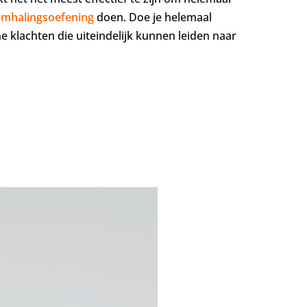
mhalingsoefening
doen. Doe je helemaal
he klachten die uiteindelijk kunnen leiden naar