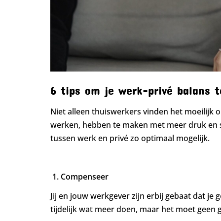
6 tips om je werk-privé balans t
Niet alleen thuiswerkers vinden het moeilijk 
werken, hebben te maken met meer druk en st
tussen werk en privé zo optimaal mogelijk.
1. Compenseer
Jij en jouw werkgever zijn erbij gebaat dat je 
tijdelijk wat meer doen, maar het moet geen