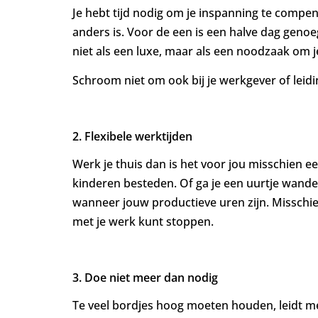
Je hebt tijd nodig om je inspanning te compe
anders is. Voor de een is een halve dag geno
niet als een luxe, maar als een noodzaak om j
Schroom niet om ook bij je werkgever of leidin
2. Flexibele werktijden
Werk je thuis dan is het voor jou misschien 
kinderen besteden. Of ga je een uurtje wandel
wanneer jouw productieve uren zijn. Misschie
met je werk kunt stoppen.
3. Doe niet meer dan nodig
Te veel bordjes hoog moeten houden, leidt meer