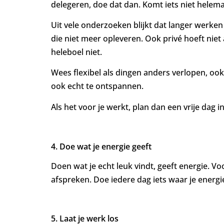
delegeren, doe dat dan. Komt iets niet helema
Uit vele onderzoeken blijkt dat langer werke
die niet meer opleveren. Ook privé hoeft niet
heleboel niet.
Wees flexibel als dingen anders verlopen, ook
ook echt te ontspannen.
Als het voor je werkt, plan dan een vrije dag 
4. Doe wat je energie geeft
Doen wat je echt leuk vindt, geeft energie. V
afspreken. Doe iedere dag iets waar je energie v
5. Laat je werk los