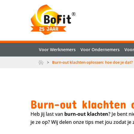
Voor Werknemers
Voor Ondernemers
Voor
>
Burn-out klachten oplossen: hoe doe je dat?
Burn-out klachten 
Heb jij last van
burn-out klachten
? Je bent n
je ze op? Wij delen onze tips met jou zodat je 