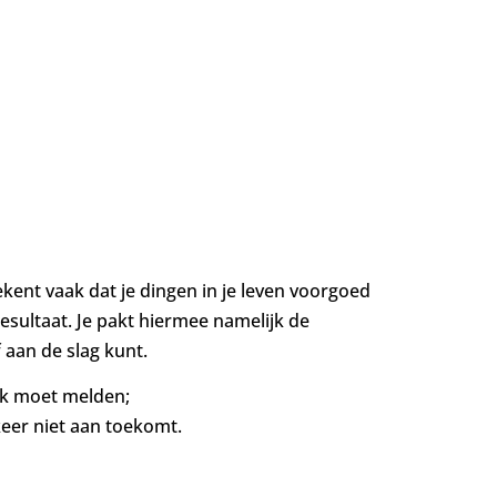
bekent vaak dat je dingen in je leven voorgoed
esultaat. Je pakt hiermee namelijk de
 aan de slag kunt.
iek moet melden;
keer niet aan toekomt.