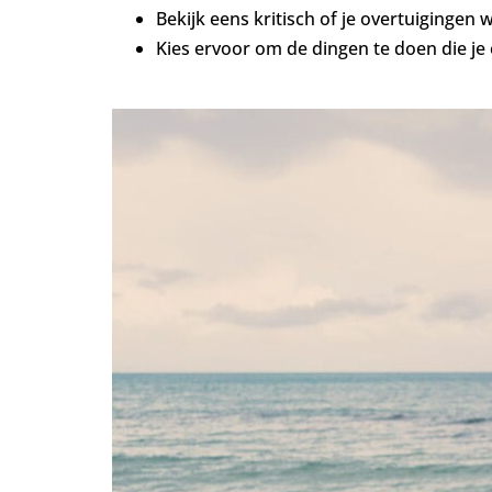
Bekijk eens kritisch of je overtuigingen
Kies ervoor om de dingen te doen die je 