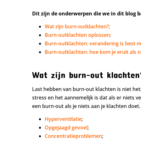
Dit zijn de onderwerpen die we in dit blog 
Wat zijn burn-outklachten?;
Burn-outklachten oplossen;
Burn-outklachten: verandering is best mo
Burn-outklachten: hoe kom je eruit als n
Wat zijn burn-out klachten
Last hebben van burn-out klachten is niet het
stress en het aannemelijk is dat als er niets v
een burn-out als je niets aan je klachten doe
Hyperventilatie
;
Opgejaagd gevoel
;
Concentratieproblemen
;