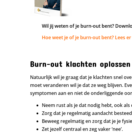
Wil jij weten of je burn-out bent? Down
Hoe weet je of je burn-out bent? Lees er 
Burn-out klachten oplossen
Natuurlijk wil je graag dat je klachten snel o
moet veranderen wil je dat ze weg blijven. Ev
symptomen aan en niet de onderliggende oorza
Neem rust als je dat nodig hebt, ook als
Zorg dat je regelmatig aandacht besteedt
Beweeg regelmatig en zorg dat je je fysiek
Zet jezelf centraal en zeg vaker ‘nee’.