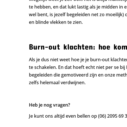
te hebben, en dat lukt lastig als je midden in 
wel bent, is jezelf begeleiden net zo moeilij
en blinde vlekken te zien.
Burn-out klachten: hoe kom 
Als je dus niet weet hoe je je burn-out klachte
te schakelen. En dat hoeft echt niet per se bij 
begeleiden die gemotiveerd zijn en onze metho
zelfs helemaal verdwijnen.
Heb je nog vragen?
Je kunt ons altijd even bellen op (06) 2095 69 