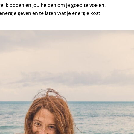
 wel kloppen en jou helpen om je goed te voelen.
energie geven en te laten wat je energie kost.