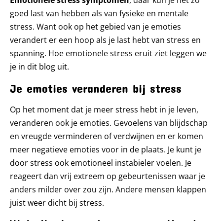
Emotionele stress symptomen
, daar kun je net zo
goed last van hebben als van fysieke en mentale
stress. Want ook op het gebied van je emoties
verandert er een hoop als je last hebt van stress en
spanning. Hoe emotionele stress eruit ziet leggen we
je in dit blog uit.
Je emoties veranderen bij stress
Op het moment dat je meer stress hebt in je leven,
veranderen ook je emoties. Gevoelens van blijdschap
en vreugde verminderen of verdwijnen en er komen
meer negatieve emoties voor in de plaats. Je kunt je
door stress ook emotioneel instabieler voelen. Je
reageert dan vrij extreem op gebeurtenissen waar je
anders milder over zou zijn. Andere mensen klappen
juist weer dicht bij stress.