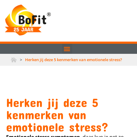
>
Herken jij deze 5 kenmerken van emotionele stress?
Herken jij deze 5
kenmerken van
emotionele stress?