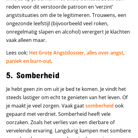
reden voor dit verstoorde patroon en ‘verzint’
angstsituaties om die te legitimeren. Trouwens, een
ongezonde leefstijl (bijvoorbeeld veel roken,
onregelmatig slapen en alcohol) verergert je klachten
vaak alleen maar.
Lees ook:
Het Grote Angstdossier, alles over angst,
paniek en burn-out
.
5. Somberheid
Je hebt geen zin om uit je bed te komen. Je vindt het
steeds lastiger om echt te genieten van het leven. Of
je maakt je veel zorgen. Vaak gaat
somberheid
ook
gepaard met verdriet. Somberheid heeft vele
oorzaken. Zoals het verlies van een dierbare of
vervelende ervaring. Langdurig kampen met sombere