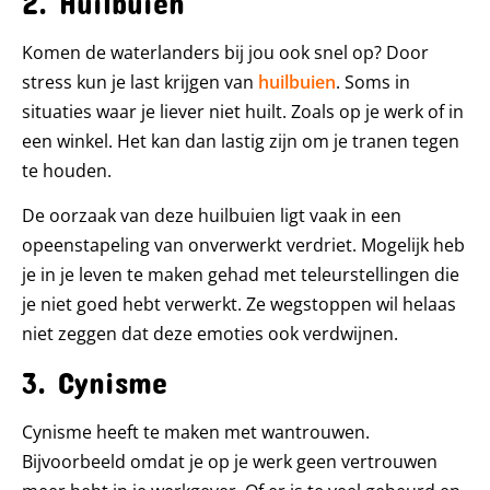
2. Huilbuien
Komen de waterlanders bij jou ook snel op? Door
stress kun je last krijgen van
huilbuien
. Soms in
situaties waar je liever niet huilt. Zoals op je werk of in
een winkel. Het kan dan lastig zijn om je tranen tegen
te houden.
De oorzaak van deze huilbuien ligt vaak in een
opeenstapeling van onverwerkt verdriet. Mogelijk heb
je in je leven te maken gehad met teleurstellingen die
je niet goed hebt verwerkt. Ze wegstoppen wil helaas
niet zeggen dat deze emoties ook verdwijnen.
3. Cynisme
Cynisme heeft te maken met wantrouwen.
Bijvoorbeeld omdat je op je werk geen vertrouwen