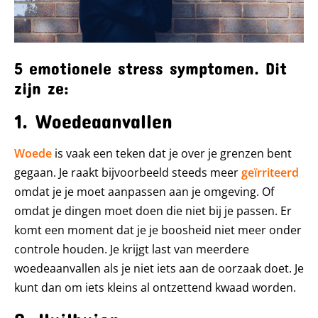
5 emotionele stress symptomen. Dit
zijn ze:
1. Woedeaanvallen
Woede
is vaak een teken dat je over je grenzen bent
gegaan. Je raakt bijvoorbeeld steeds meer
geïrriteerd
omdat je je moet aanpassen aan je omgeving. Of
omdat je dingen moet doen die niet bij je passen. Er
komt een moment dat je je boosheid niet meer onder
controle houden. Je krijgt last van meerdere
woedeaanvallen als je niet iets aan de oorzaak doet. Je
kunt dan om iets kleins al ontzettend kwaad worden.