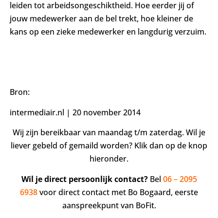
leiden tot arbeidsongeschiktheid. Hoe eerder jij of
jouw medewerker aan de bel trekt, hoe kleiner de
kans op een zieke medewerker en langdurig verzuim.
Bron:
intermediair.nl | 20 november 2014
Wij zijn bereikbaar van maandag t/m zaterdag. Wil je
liever gebeld of gemaild worden? Klik dan op de knop
hieronder.
Wil je direct persoonlijk contact?
Bel
06 – 2095
6938
voor direct contact met Bo Bogaard, eerste
aanspreekpunt van BoFit.