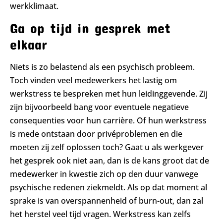
werkklimaat.
Ga op tijd in gesprek met
elkaar
Niets is zo belastend als een psychisch probleem.
Toch vinden veel medewerkers het lastig om
werkstress te bespreken met hun leidinggevende. Zij
zijn bijvoorbeeld bang voor eventuele negatieve
consequenties voor hun carrière. Of hun werkstress
is mede ontstaan door privéproblemen en die
moeten zij zelf oplossen toch? Gaat u als werkgever
het gesprek ook niet aan, dan is de kans groot dat de
medewerker in kwestie zich op den duur vanwege
psychische redenen ziekmeldt. Als op dat moment al
sprake is van overspannenheid of burn-out, dan zal
het herstel veel tijd vragen. Werkstress kan zelfs