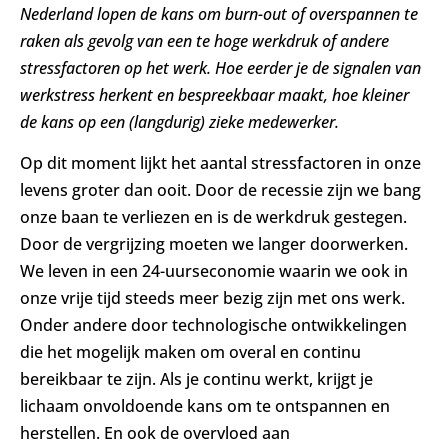
Nederland lopen de kans om burn-out of overspannen te
raken als gevolg van een te hoge werkdruk of andere
stressfactoren op het werk. Hoe eerder je de signalen van
werkstress herkent en bespreekbaar maakt, hoe kleiner
de kans op een (langdurig) zieke medewerker.
Op dit moment lijkt het aantal stressfactoren in onze
levens groter dan ooit. Door de recessie zijn we bang
onze baan te verliezen en is de werkdruk gestegen.
Door de vergrijzing moeten we langer doorwerken.
We leven in een 24-uurseconomie waarin we ook in
onze vrije tijd steeds meer bezig zijn met ons werk.
Onder andere door technologische ontwikkelingen
die het mogelijk maken om overal en continu
bereikbaar te zijn. Als je continu werkt, krijgt je
lichaam onvoldoende kans om te ontspannen en
herstellen. En ook de overvloed aan