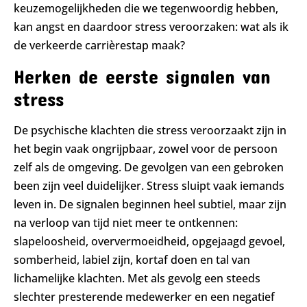
keuzemogelijkheden die we tegenwoordig hebben,
kan angst en daardoor stress veroorzaken: wat als ik
de verkeerde carrièrestap maak?
Herken de eerste signalen van
stress
De psychische klachten die stress veroorzaakt zijn in
het begin vaak ongrijpbaar, zowel voor de persoon
zelf als de omgeving. De gevolgen van een gebroken
been zijn veel duidelijker. Stress sluipt vaak iemands
leven in. De signalen beginnen heel subtiel, maar zijn
na verloop van tijd niet meer te ontkennen:
slapeloosheid, oververmoeidheid, opgejaagd gevoel,
somberheid, labiel zijn, kortaf doen en tal van
lichamelijke klachten. Met als gevolg een steeds
slechter presterende medewerker en een negatief