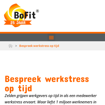
>
Bespreek werkstress op tijd
Bespreek werkstress
op tijd
Zelden grijpen werkgevers op tijd in als een medewerker
werkstress ervaart. Maar liefst 1 miljoen werknemers in