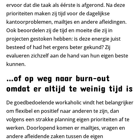
ervoor dat die taak als éérste is afgerond. Na deze
prioriteiten maken zij tijd voor de dagelijkse
kantoorproblemen, mailtjes en andere afleidingen.
Ook beoordelen zij de tijd en moeite die zij in
projecten gestoken hebben: is deze energie juist
besteed of had het ergens beter gekund? Zij
evalueren zichzelf aan de hand van hun eigen beste
kunnen.
…of op weg naar burn-out
omdat er altijd te weinig tijd is
De goedbedoelende workaholic vindt het belangrijker
om flexibel en positief naar anderen te zijn, dan
volgens een strakke planning eigen prioriteiten af te
werken. Doorlopend komen er mailtjes, vragen en
andere afleidende zaken tussen de eigen