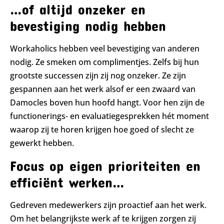
…of altijd onzeker en
bevestiging nodig hebben
Workaholics hebben veel bevestiging van anderen
nodig. Ze smeken om complimentjes. Zelfs bij hun
grootste successen zijn zij nog onzeker. Ze zijn
gespannen aan het werk alsof er een zwaard van
Damocles boven hun hoofd hangt. Voor hen zijn de
functionerings- en evaluatiegesprekken hét moment
waarop zij te horen krijgen hoe goed of slecht ze
gewerkt hebben.
Focus op eigen prioriteiten en
efficiënt werken…
Gedreven medewerkers zijn proactief aan het werk.
Om het belangrijkste werk af te krijgen zorgen zij