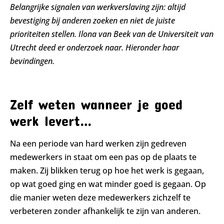
Belangrijke signalen van werkverslaving zijn: altijd
bevestiging bij anderen zoeken en niet de juiste
prioriteiten stellen. Ilona van Beek van de Universiteit van
Utrecht deed er onderzoek naar. Hieronder haar
bevindingen.
Zelf weten wanneer je goed
werk levert…
Na een periode van hard werken zijn gedreven
medewerkers in staat om een pas op de plaats te
maken. Zij blikken terug op hoe het werk is gegaan,
op wat goed ging en wat minder goed is gegaan. Op
die manier weten deze medewerkers zichzelf te
verbeteren zonder afhankelijk te zijn van anderen.