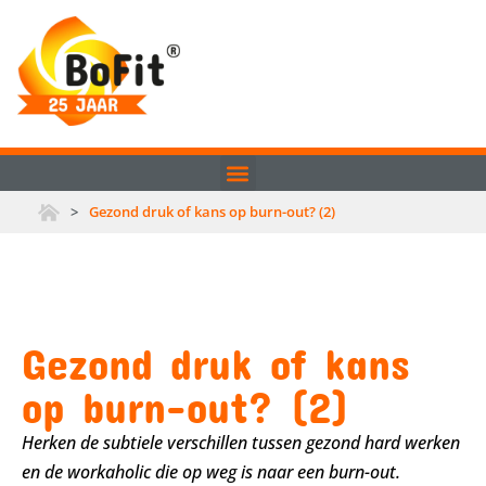
>
Gezond druk of kans op burn-out? (2)
Gezond druk of kans
op burn-out? (2)
Herken de subtiele verschillen tussen gezond hard werken
en de workaholic die op weg is naar een burn-out.