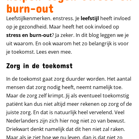
burn-out
Leefstijlkenmerken. enstress. Je
leefstijl
heeft invloed
op je gezondheid. Maar heeft het ook invloed op
stress en burn-out
? Ja zeker. In dit blog leggen we je
uit waarom. En ook waarom het zo belangrijk is voor
je toekomst. Lees even mee.
Zorg in de toekomst
In de toekomst gaat zorg duurder worden. Het aantal
mensen dat zorg nodig heeft, neemt namelijk toe.
Maar de zorg zelf krimpt. Jij als eventueel toekomstig
patiënt kan dus niet altijd meer rekenen op zorg of de
juiste zorg. En dat is natuurlijk heel vervelend. Veel
Nederlanders zijn zich hier nog niet zo van bewust.
Driekwart denkt namelijk dat dit hen niet zal raken.
Maar als je ziet hoe we nu leven, dan is dat niet zo