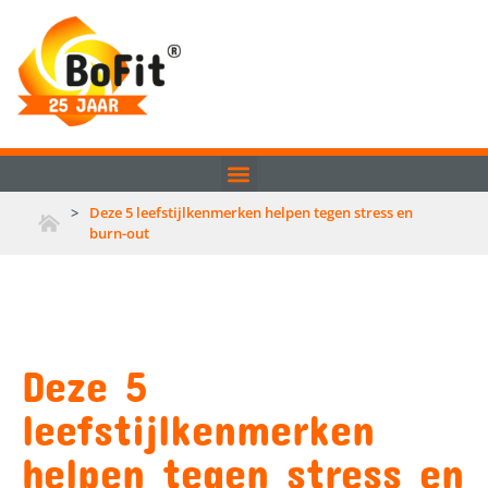
>
Deze 5 leefstijlkenmerken helpen tegen stress en
burn-out
Deze 5
leefstijlkenmerken
helpen tegen stress en