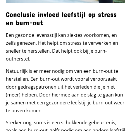
Conclusie invloed leefstijl op stress
en burn-out
Een gezonde levensstijl kan ziektes voorkomen, en
zelfs genezen. Het helpt om stress te verwerken en
sneller te herstellen. Dat helpt ook bij je burn-
outherstel.
Natuurlijk is er meer nodig om van een burn-out te
herstellen. Een burn-out wordt vooral veroorzaakt
door gedragspatronen uit het verleden die je niet
(meer) helpen. Door hiermee aan de slag te gaan kun
je samen met een gezondere leefstijl je burn-out weer
te boven komen.
Sterker nog: soms is een schokkende gebeurtenis,
zoals een burn-out, zelfs nodig om een andere leefstijl