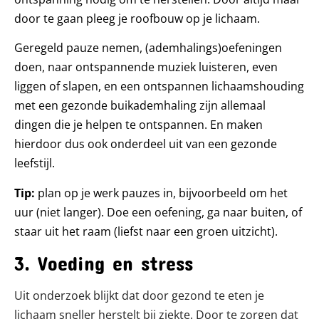
door te gaan pleeg je roofbouw op je lichaam.
Geregeld pauze nemen, (ademhalings)oefeningen
doen, naar ontspannende muziek luisteren, even
liggen of slapen, en een ontspannen lichaamshouding
met een gezonde buikademhaling zijn allemaal
dingen die je helpen te ontspannen. En maken
hierdoor dus ook onderdeel uit van een gezonde
leefstijl.
Tip:
plan op je werk pauzes in, bijvoorbeeld om het
uur (niet langer). Doe een oefening, ga naar buiten, of
staar uit het raam (liefst naar een groen uitzicht).
3. Voeding en stress
Uit onderzoek blijkt dat door gezond te eten je
lichaam sneller herstelt bij ziekte. Door te zorgen dat