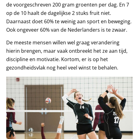
de voorgeschreven 200 gram groenten per dag. En 7
op de 10 haalt de dagelijkse 2 stuks fruit niet.
Daarnaast doet 60% te weinig aan sport en beweging.
Ook ongeveer 60% van de Nederlanders is te zwaar.
De meeste mensen willen wel graag verandering
hierin brengen, maar vaak ontbreekt het ze aan tijd,
discipline en motivatie. Kortom, er is op het
gezondheidsvlak nog heel veel winst te behalen.