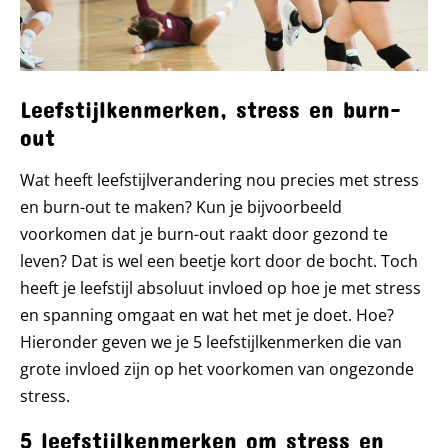
Leefstijlkenmerken, stress en burn-
out
Wat heeft leefstijlverandering nou precies met stress
en burn-out te maken? Kun je bijvoorbeeld
voorkomen dat je burn-out raakt door gezond te
leven? Dat is wel een beetje kort door de bocht. Toch
heeft je leefstijl absoluut invloed op hoe je met stress
en spanning omgaat en wat het met je doet. Hoe?
Hieronder geven we je 5 leefstijlkenmerken die van
grote invloed zijn op het voorkomen van ongezonde
stress.
5 leefstijlkenmerken om stress en