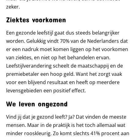
zeker.
Ziektes voorkomen
Een gezonde leefstijl gaat dus steeds belangrijker
worden. Gelukkig vindt 70% van de Nederlanders dat
er een nadruk moet komen liggen op het voorkomen
van ziektes, en niet op het behandelen ervan.
Leefstijlverandering scheelt de maatschappij en de
premiebetaler een hoop geld. Want het zorgt vaak
voor een blijvend resultaat en heeft op meerdere
levensgebieden een positief effect.
We leven ongezond
Vind jij dat je gezond leeft? Ja? Dat vinden de meeste
mensen. Maar in de praktijk is het toch allemaal wat
minder rooskleurig. Zo komt slechts 41% procent aan