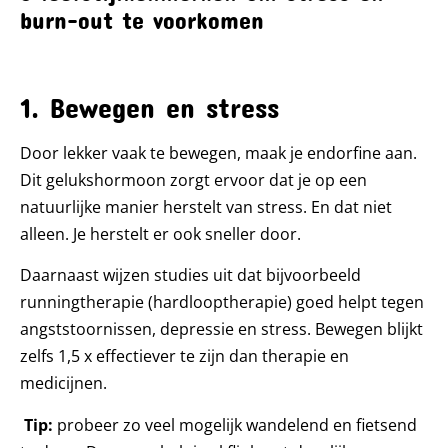
burn-out te voorkomen
1. Bewegen en stress
Door lekker vaak te bewegen, maak je endorfine aan.
Dit gelukshormoon zorgt ervoor dat je op een
natuurlijke manier herstelt van stress. En dat niet
alleen. Je herstelt er ook sneller door.
Daarnaast wijzen studies uit dat bijvoorbeeld
runningtherapie (hardlooptherapie) goed helpt tegen
angststoornissen, depressie en stress. Bewegen blijkt
zelfs 1,5 x effectiever te zijn dan therapie en
medicijnen.
Tip:
probeer zo veel mogelijk wandelend en fietsend