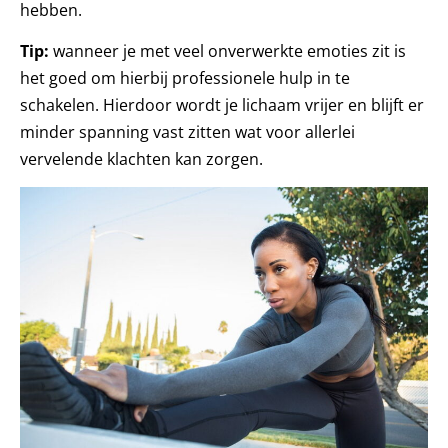
hebben.
Tip:
wanneer je met veel onverwerkte emoties zit is
het goed om hierbij professionele hulp in te
schakelen. Hierdoor wordt je lichaam vrijer en blijft er
minder spanning vast zitten wat voor allerlei
vervelende klachten kan zorgen.