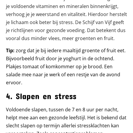
je voldoende vitaminen en mineralen binnenkrijgt,
verhoog je je weerstand en vitaliteit. Hierdoor herstelt
je lichaam ook beter bij stress. De Schijf van Vijf geeft
je richtlijnen voor gezonde voeding. Dat betekent dus
vooral dus minder vlees, meer groenten en fruit.
Tip:
zorg dat je bij iedere maaltijd groente of fruit eet.
Bijvoorbeeld fruit door je yoghurt in de ochtend.
Plakjes tomaat of komkommer op je brood. Een
salade mee naar je werk of een restje van de avond
ervoor.
4. Slapen en stress
Voldoende slapen, tussen de 7 en 8 uur per nacht,
helpt mee aan een gezonde leefstijl. Het is bekend dat
slecht slapen op termijn allerlei stressklachten kan