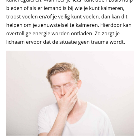
bieden of als er iemand is bij wie je kunt kalmeren,
troost voelen en/of je veilig kunt voelen, dan kan dit
helpen om je zenuwstelsel te kalmeren. Hierdoor kan
overtollige energie worden ontladen. Zo zorgt je
lichaam ervoor dat de situatie geen trauma wordt.