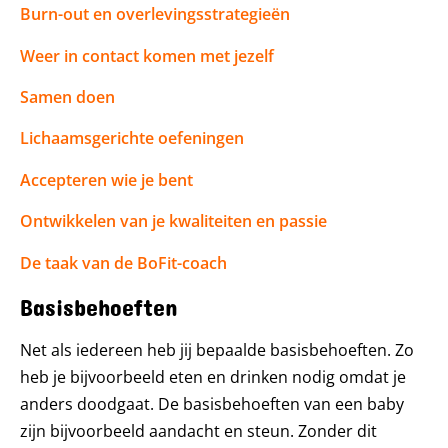
Burn-out en overlevingsstrategieën
Weer in contact komen met jezelf
Samen doen
Lichaamsgerichte oefeningen
Accepteren wie je bent
Ontwikkelen van je kwaliteiten en passie
De taak van de BoFit-coach
Basisbehoeften
Net als iedereen heb jij bepaalde basisbehoeften. Zo
heb je bijvoorbeeld eten en drinken nodig omdat je
anders doodgaat. De basisbehoeften van een baby
zijn bijvoorbeeld aandacht en steun. Zonder dit