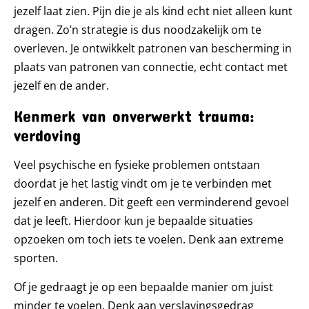
jezelf laat zien. Pijn die je als kind echt niet alleen kunt
dragen. Zo’n strategie is dus noodzakelijk om te
overleven. Je ontwikkelt patronen van bescherming in
plaats van patronen van connectie, echt contact met
jezelf en de ander.
Kenmerk van onverwerkt trauma:
verdoving
Veel psychische en fysieke problemen ontstaan
doordat je het lastig vindt om je te verbinden met
jezelf en anderen. Dit geeft een verminderend gevoel
dat je leeft. Hierdoor kun je bepaalde situaties
opzoeken om toch iets te voelen. Denk aan extreme
sporten.
Of je gedraagt je op een bepaalde manier om juist
minder te voelen. Denk aan verslavingsgedrag