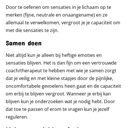
Door te oefenen om sensaties in je lichaam op te
merken (fijne, neutrale en onaangename) en ze
allemaal te verwelkomen, vergroot je je capaciteit om
met die sensaties te zijn.
Samen doen
Niet altijd kun je alleen bij heftige emoties en
sensaties blijven. Het is dan fijn om een vertrouwde
coach/therapeut te hebben met wie je samen zorgt
dat je veilig en met kleine stapjes door de pijnlijke,
oncomfortabele gevoelens heen gaat en de capaciteit
om erbij te blijven vergroot. Wanneer je erbij kan
blijven kun je onderzoeken wat je nodig hebt. Door
dat toe te passen of erom te vragen kun je jezelf
reguleren.