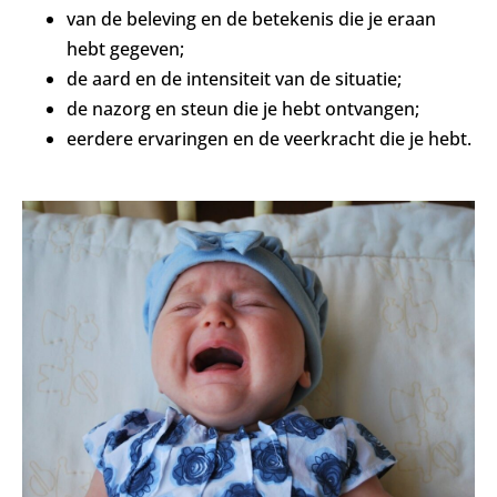
van de beleving en de betekenis die je eraan
hebt gegeven;
de aard en de intensiteit van de situatie;
de nazorg en steun die je hebt ontvangen;
eerdere ervaringen en de veerkracht die je hebt.