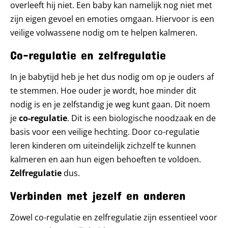
overleeft hij niet. Een baby kan namelijk nog niet met
zijn eigen gevoel en emoties omgaan. Hiervoor is een
veilige volwassene nodig om te helpen kalmeren.
Co-regulatie en zelfregulatie
In je babytijd heb je het dus nodig om op je ouders af
te stemmen. Hoe ouder je wordt, hoe minder dit
nodig is en je zelfstandig je weg kunt gaan. Dit noem
je
co-regulatie
. Dit is een biologische noodzaak en de
basis voor een veilige hechting. Door co-regulatie
leren kinderen om uiteindelijk zichzelf te kunnen
kalmeren en aan hun eigen behoeften te voldoen.
Zelfregulatie
dus.
Verbinden met jezelf en anderen
Zowel co-regulatie en zelfregulatie zijn essentieel voor