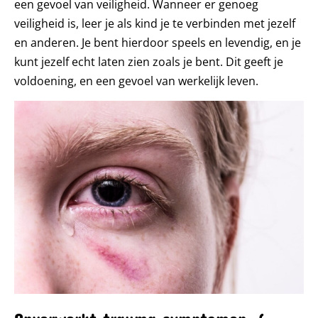
een gevoel van veiligheid. Wanneer er genoeg
veiligheid is, leer je als kind je te verbinden met jezelf
en anderen. Je bent hierdoor speels en levendig, en je
kunt jezelf echt laten zien zoals je bent. Dit geeft je
voldoening, en een gevoel van werkelijk leven.