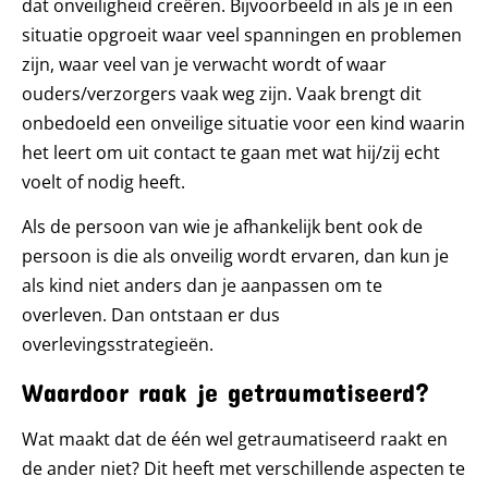
dat onveiligheid creëren. Bijvoorbeeld in als je in een
situatie opgroeit waar veel spanningen en problemen
zijn, waar veel van je verwacht wordt of waar
ouders/verzorgers vaak weg zijn. Vaak brengt dit
onbedoeld een onveilige situatie voor een kind waarin
het leert om uit contact te gaan met wat hij/zij echt
voelt of nodig heeft.
Als de persoon van wie je afhankelijk bent ook de
persoon is die als onveilig wordt ervaren, dan kun je
als kind niet anders dan je aanpassen om te
overleven. Dan ontstaan er dus
overlevingsstrategieën.
Waardoor raak je getraumatiseerd?
Wat maakt dat de één wel getraumatiseerd raakt en
de ander niet? Dit heeft met verschillende aspecten te