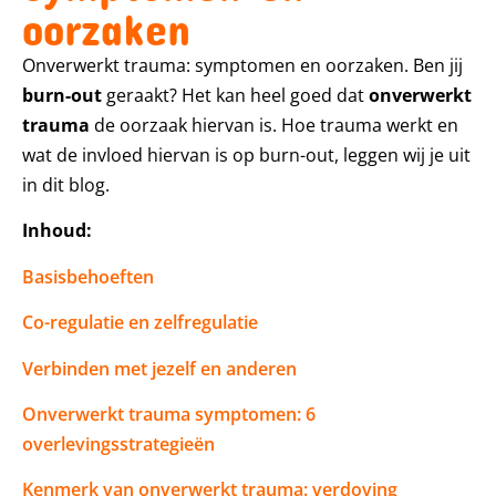
oorzaken
Onverwerkt trauma: symptomen en oorzaken. Ben jij
burn-out
geraakt? Het kan heel goed dat
onverwerkt
trauma
de oorzaak hiervan is. Hoe trauma werkt en
wat de invloed hiervan is op burn-out, leggen wij je uit
in dit blog.
Inhoud:
Basisbehoeften
Co-regulatie en zelfregulatie
Verbinden met jezelf en anderen
Onverwerkt trauma symptomen: 6
overlevingsstrategieën
Kenmerk van onverwerkt trauma: verdoving