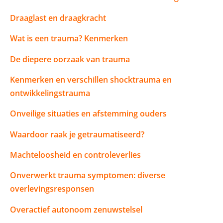
Draaglast en draagkracht
Wat is een trauma? Kenmerken
De diepere oorzaak van trauma
Kenmerken en verschillen shocktrauma en
ontwikkelingstrauma
Onveilige situaties en afstemming ouders
Waardoor raak je getraumatiseerd?
Machteloosheid en controleverlies
Onverwerkt trauma symptomen: diverse
overlevingsresponsen
Overactief autonoom zenuwstelsel