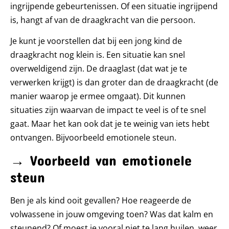
ingrijpende gebeurtenissen. Of een situatie ingrijpend
is, hangt af van de draagkracht van die persoon.
Je kunt je voorstellen dat bij een jong kind de
draagkracht nog klein is. Een situatie kan snel
overweldigend zijn. De draaglast (dat wat je te
verwerken krijgt) is dan groter dan de draagkracht (de
manier waarop je ermee omgaat). Dit kunnen
situaties zijn waarvan de impact te veel is of te snel
gaat. Maar het kan ook dat je te weinig van iets hebt
ontvangen. Bijvoorbeeld emotionele steun.
→ Voorbeeld van emotionele
steun
Ben je als kind ooit gevallen? Hoe reageerde de
volwassene in jouw omgeving toen? Was dat kalm en
steunend? Of moest je vooral niet te lang huilen, weer