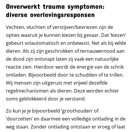
Onverwerkt trauma symptomen:
diverse overlevingsresponsen
Vechten, vluchten of verstijven/bevriezen zijn de
opties waaruit je kunnen kiezen bij gevaar. Dat ‘kiezen’
gebeurt volautomatisch en onbewust. Net als bij wilde
dieren. Als zij zijn geschrokken of ternauwernood aan
de dood zijn ontsnapt laten zij vaak een natuurlijke
reactie zien. Hierdoor wordt de energie van de schrik
ontladen. Bijvoorbeeld door te schudden of te trillen.
Wij mensen zijn uitgerust met vrijwel dezelfde
regelmechanismen als dieren. Deze worden echter
soms geblokkeerd door je verstand.
Zo kun je je bijvoorbeeld ‘groothouden’ of
‘doorzetten’ en daarmee een volledige ontlading in de
weg staan. Zonder ontlading ontstaan er vroeg of laat