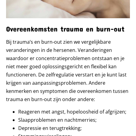
Overeenkomsten trauma en burn-out
Bij trauma’s en burn-out zien we vergelijkbare
veranderingen in de hersenen. Veranderingen
waardoor er concentratieproblemen ontstaan en je
niet meer goed oplossingsgericht en flexibel kan
functioneren. De zelfregulatie verstart en je kunt last
krijgen van aanpassingsproblemen. Andere
kenmerken en symptomen die overeenkomen tussen
trauma en burn-out zijn onder andere:
Reageren met angst, hopeloosheid of afgrijzen;
Slaapproblemen en nachtmerries;
Depressie en terugtrekking;