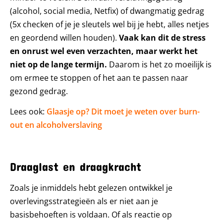
(alcohol, social media, Netfix) of dwangmatig gedrag
(5x checken of je je sleutels wel bij je hebt, alles netjes
en geordend willen houden).
Vaak kan dit de stress
en onrust wel even verzachten, maar werkt het
niet op de lange termijn.
Daarom is het zo moeilijk is
om ermee te stoppen of het aan te passen naar
gezond gedrag.
Lees ook:
Glaasje op? Dit moet je weten over burn-
out en alcoholverslaving
Draaglast en draagkracht
Zoals je inmiddels hebt gelezen ontwikkel je
overlevingsstrategieën als er niet aan je
basisbehoeften is voldaan. Of als reactie op