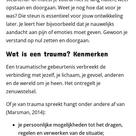
opstaan en doorgaan. Weet je nog hoe dat voor je
was? Die steun is essentieel voor jouw ontwikkeling
later. Je leert hier bijvoorbeeld dat je nauwelijks
aandacht aan pijn of emoties moet geven. Gewoon je
verstand op nul zetten en doorgaan.
Wat is een trauma? Kenmerken
Een traumatische gebeurtenis verbreekt de
verbinding met jezelf, je lichaam, je gevoel, anderen
en de wereld om je heen. Het ontregelt je
zenuwstelsel.
Of je van trauma spreekt hangt onder andere af van
(Marsman, 2014):
je persoonlijke mogelijkheden tot het dragen,
regelen en verwerken van de situatie;