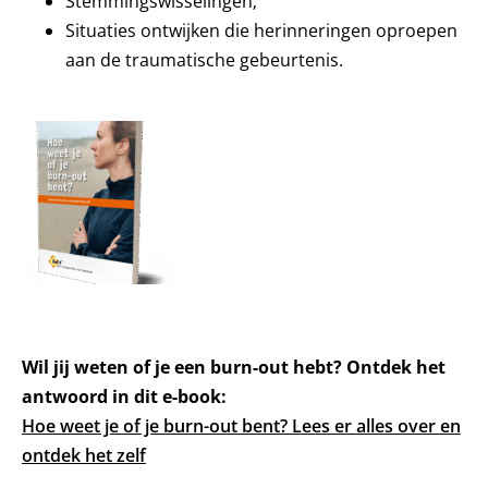
Stemmingswisselingen;
Situaties ontwijken die herinneringen oproepen
aan de traumatische gebeurtenis.
Wil jij weten of je een burn-out hebt? Ontdek het
antwoord in dit e-book:
Hoe weet je of je burn-out bent? Lees er alles over en
ontdek het zelf