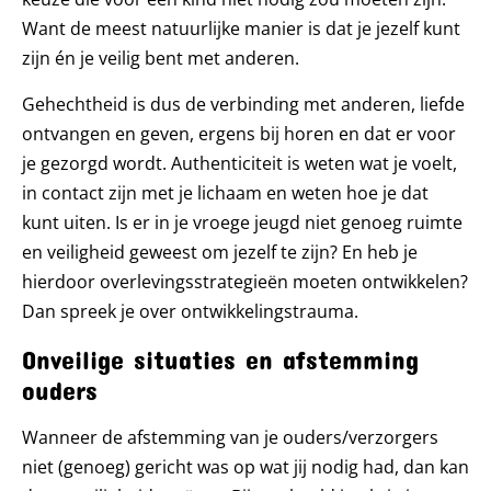
Want de meest natuurlijke manier is dat je jezelf kunt
zijn én je veilig bent met anderen.
Gehechtheid is dus de verbinding met anderen, liefde
ontvangen en geven, ergens bij horen en dat er voor
je gezorgd wordt. Authenticiteit is weten wat je voelt,
in contact zijn met je lichaam en weten hoe je dat
kunt uiten. Is er in je vroege jeugd niet genoeg ruimte
en veiligheid geweest om jezelf te zijn? En heb je
hierdoor overlevingsstrategieën moeten ontwikkelen?
Dan spreek je over ontwikkelingstrauma.
Onveilige situaties en afstemming
ouders
Wanneer de afstemming van je ouders/verzorgers
niet (genoeg) gericht was op wat jij nodig had, dan kan