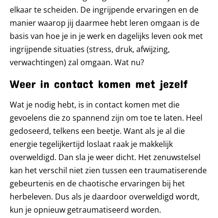
elkaar te scheiden. De ingrijpende ervaringen en de
manier waarop jij daarmee hebt leren omgaan is de
basis van hoe je in je werk en dagelijks leven ook met
ingrijpende situaties (stress, druk, afwijzing,
verwachtingen) zal omgaan. Wat nu?
Weer in contact komen met jezelf
Wat je nodig hebt, is in contact komen met die
gevoelens die zo spannend zijn om toe te laten. Heel
gedoseerd, telkens een beetje. Want als je al die
energie tegelijkertijd loslaat raak je makkelijk
overweldigd. Dan sla je weer dicht. Het zenuwstelsel
kan het verschil niet zien tussen een traumatiserende
gebeurtenis en de chaotische ervaringen bij het
herbeleven. Dus als je daardoor overweldigd wordt,
kun je opnieuw getraumatiseerd worden.