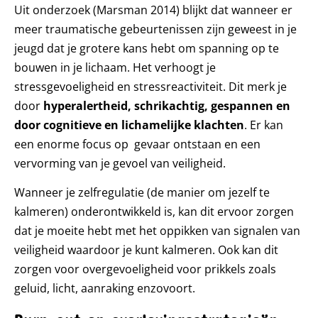
Uit onderzoek (Marsman 2014) blijkt dat wanneer er
meer traumatische gebeurtenissen zijn geweest in je
jeugd dat je grotere kans hebt om spanning op te
bouwen in je lichaam. Het verhoogt je
stressgevoeligheid en stressreactiviteit. Dit merk je
door
hyperalertheid, schrikachtig, gespannen en
door cognitieve en lichamelijke klachten
. Er kan
een enorme focus op gevaar ontstaan en een
vervorming van je gevoel van veiligheid.
Wanneer je zelfregulatie (de manier om jezelf te
kalmeren) onderontwikkeld is, kan dit ervoor zorgen
dat je moeite hebt met het oppikken van signalen van
veiligheid waardoor je kunt kalmeren. Ook kan dit
zorgen voor overgevoeligheid voor prikkels zoals
geluid, licht, aanraking enzovoort.