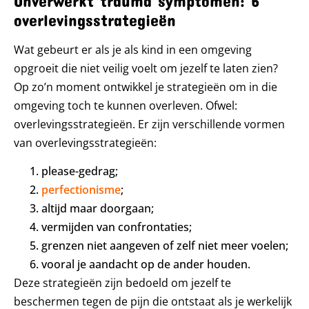
Onverwerkt trauma symptomen: 6
overlevingsstrategieën
Wat gebeurt er als je als kind in een omgeving
opgroeit die niet veilig voelt om jezelf te laten zien?
Op zo’n moment ontwikkel je strategieën om in die
omgeving toch te kunnen overleven. Ofwel:
overlevingsstrategieën. Er zijn verschillende vormen
van overlevingsstrategieën:
please-gedrag;
perfectionisme
;
altijd maar doorgaan;
vermijden van confrontaties;
grenzen niet aangeven of zelf niet meer voelen;
vooral je aandacht op de ander houden.
Deze strategieën zijn bedoeld om jezelf te
beschermen tegen de pijn die ontstaat als je werkelijk