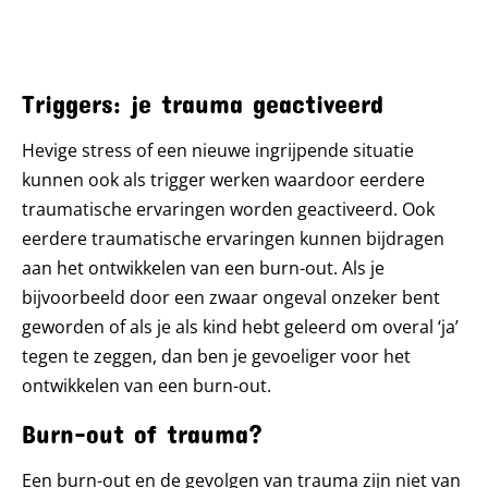
Triggers: je trauma geactiveerd
Hevige stress of een nieuwe ingrijpende situatie
kunnen ook als trigger werken waardoor eerdere
traumatische ervaringen worden geactiveerd. Ook
eerdere traumatische ervaringen kunnen bijdragen
aan het ontwikkelen van een burn-out. Als je
bijvoorbeeld door een zwaar ongeval onzeker bent
geworden of als je als kind hebt geleerd om overal ‘ja’
tegen te zeggen, dan ben je gevoeliger voor het
ontwikkelen van een burn-out.
Burn-out of trauma?
Een burn-out en de gevolgen van trauma zijn niet van