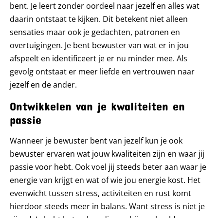
bent. Je leert zonder oordeel naar jezelf en alles wat
daarin ontstaat te kijken. Dit betekent niet alleen
sensaties maar ook je gedachten, patronen en
overtuigingen. Je bent bewuster van wat er in jou
afspeelt en identificeert je er nu minder mee. Als
gevolg ontstaat er meer liefde en vertrouwen naar
jezelf en de ander.
Ontwikkelen van je kwaliteiten en
passie
Wanneer je bewuster bent van jezelf kun je ook
bewuster ervaren wat jouw kwaliteiten zijn en waar jij
passie voor hebt. Ook voel jij steeds beter aan waar je
energie van krijgt en wat of wie jou energie kost. Het
evenwicht tussen stress, activiteiten en rust komt
hierdoor steeds meer in balans. Want stress is niet je