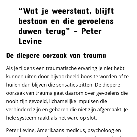
“Wat je weerstaat, blijft
bestaan en die gevoelens
duwen terug” – Peter
Levine
De diepere oorzaak van trauma
Als je tijdens een traumatische ervaring je niet hebt
kunnen uiten door bijvoorbeeld boos te worden of te
huilen dan blijven die sensaties zitten. De diepere
oorzaak van trauma gaat daarom over gevoelens die
nooit zijn gevoeld, lichamelijke impulsen die
verhinderd zijn en gebaren die niet zijn afgemaakt. Je
hele systeem raakt als het ware op slot.
Peter Levine, Amerikaans medicus, psycholoog en