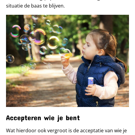
situatie de baas te blijven.
Accepteren wie je bent
Wat hierdoor ook vergroot is de acceptatie van wie je