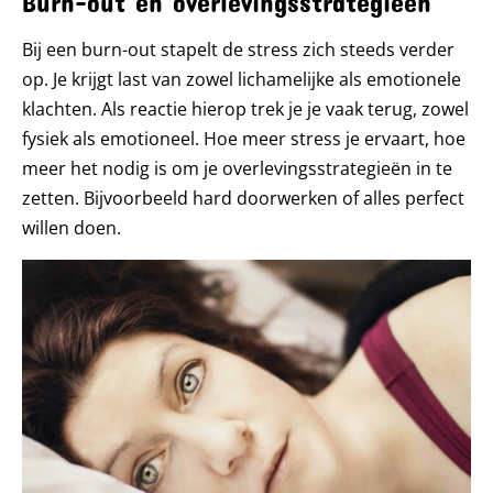
Burn-out en overlevingsstrategieën
Bij een burn-out stapelt de stress zich steeds verder
op. Je krijgt last van zowel lichamelijke als emotionele
klachten. Als reactie hierop trek je je vaak terug, zowel
fysiek als emotioneel. Hoe meer stress je ervaart, hoe
meer het nodig is om je overlevingsstrategieën in te
zetten. Bijvoorbeeld hard doorwerken of alles perfect
willen doen.