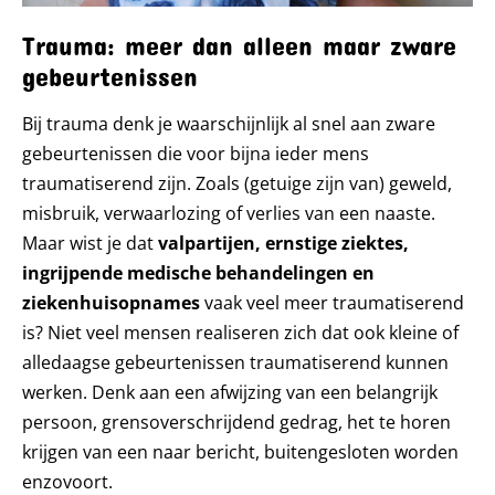
Trauma: meer dan alleen maar zware
gebeurtenissen
Bij trauma denk je waarschijnlijk al snel aan zware
gebeurtenissen die voor bijna ieder mens
traumatiserend zijn. Zoals (getuige zijn van) geweld,
misbruik, verwaarlozing of verlies van een naaste.
Maar wist je dat
valpartijen, ernstige ziektes,
ingrijpende medische behandelingen en
ziekenhuisopnames
vaak veel meer traumatiserend
is? Niet veel mensen realiseren zich dat ook kleine of
alledaagse gebeurtenissen traumatiserend kunnen
werken. Denk aan een afwijzing van een belangrijk
persoon, grensoverschrijdend gedrag, het te horen
krijgen van een naar bericht, buitengesloten worden
enzovoort.