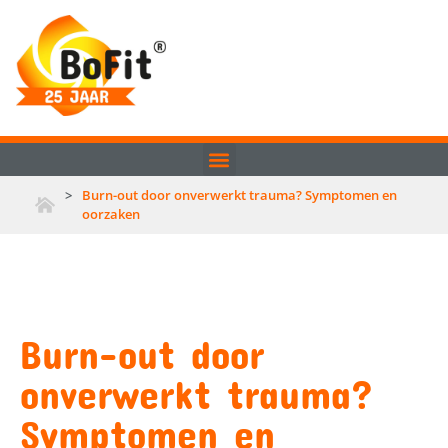
>
Burn-out door onverwerkt trauma? Symptomen en
oorzaken
Burn-out door
onverwerkt trauma?
Symptomen en